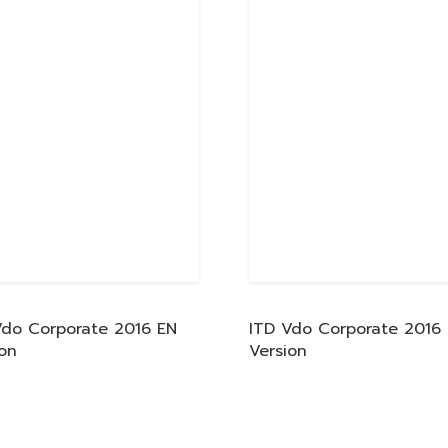
Vdo Corporate 2016 EN
ITD Vdo Corporate 2016
ion
Version