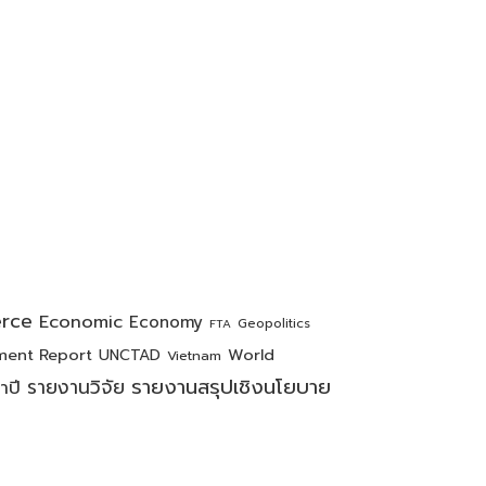
rce
Economic
Economy
Geopolitics
FTA
ment Report
World
UNCTAD
Vietnam
รายงานสรุปเชิงนโยบาย
รายงานวิจัย
ำปี