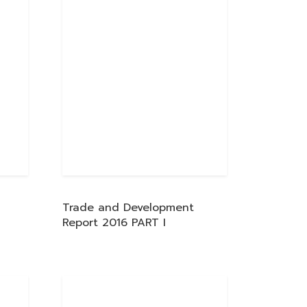
Trade and Development
Report 2016 PART I