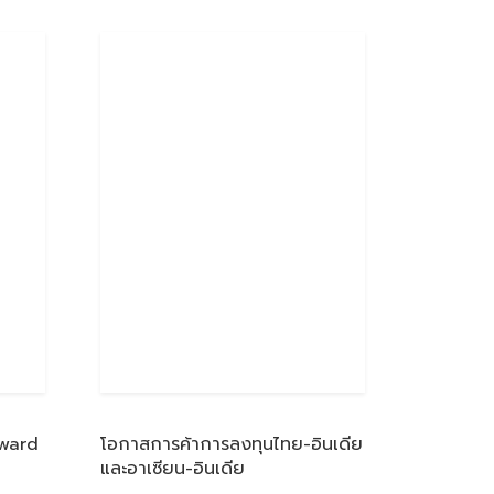
dward
โอกาสการค้าการลงทุนไทย-อินเดีย
และอาเซียน-อินเดีย