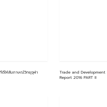
ทีดีให้สัมภาษณ์วิทยุจุฬา
Trade and Development
Report 2016 PART II