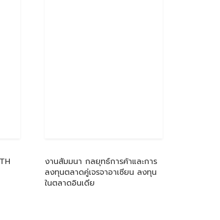
 TH
งานสัมมนา กลยุทธ์การค้าและการ
ลงทุนตลาดคู่เจรจาอาเซียน ลงทุน
ในตลาดอินเดีย