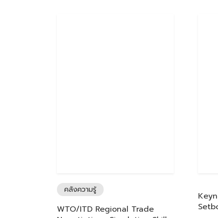
คลังความรู้
Keyn
Setb
WTO/ITD Regional Trade