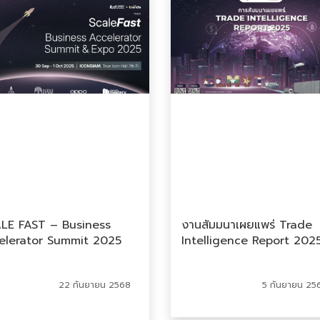
LE FAST – Business
งานสัมมนาเผยแพร่ Trade
elerator Summit 2025
Intelligence Report 202
22 กันยายน 2568
5 กันยายน 25