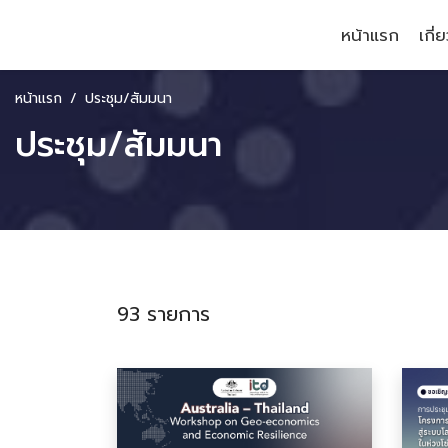
หน้าแรก
เกี่
หน้าแรก
ประชุม/สัมมนา
ประชุม/สัมมนา
93 รายการ