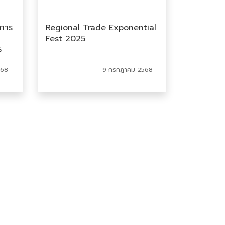
ิการ
Regional Trade Exponential
Fest 2025
5
568
9 กรกฎาคม 2568