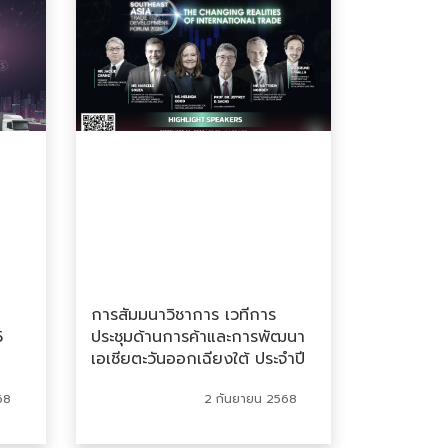
การสัมมนาวิชาการ เวทีการ
5
ประชุมด้านการค้าและการพัฒนา
เอเชียตะวันออกเฉียงใต้ ประจำปี
2568 (Southeast Asia Trade
68
2 กันยายน 2568
and Development Forum
2025)