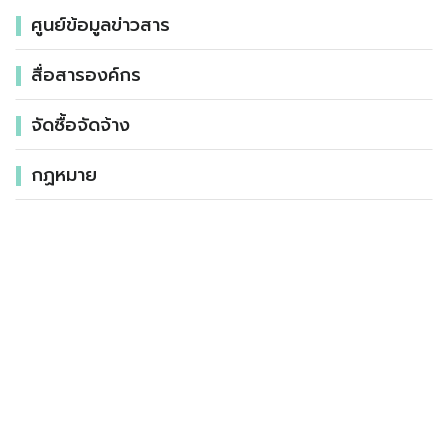
ศูนย์ข้อมูลข่าวสาร
สื่อสารองค์กร
จัดซื้อจัดจ้าง
กฏหมาย