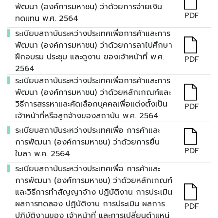
พัฒนา (องค์การมหาชน) ว่าด้วยการจ่ายเงิน
PDF
ทดแทน พ.ศ. 2564
ระเบียบสถาบันระหว่างประเทศเพื่อการค้าและการ
พัฒนา (องค์การมหาชน) ว่าด้วยการลาไปศึกษา
ฝึกอบรม ประชุม และดูงาน ของเจ้าหน้าที่ พ.ศ.
PDF
2564
ระเบียบสถาบันระหว่างประเทศเพื่อการค้าและการ
พัฒนา (องค์การมหาชน) ว่าด้วยหลักเกณฑ์และ
วิธีการสรรหาและคัดเลือกบุคคลเพื่อแต่งตั้งเป็น
PDF
เจ้าหน้าที่หรือลูกจ้างของสถาบัน พ.ศ. 2564
ระเบียบสถาบันระหว่างประเทศเพื่อ การค้าและ
การพัฒนา (องค์การมหาชน) ว่าด้วยการยื่น
PDF
ใบลา พ.ศ. 2564
ระเบียบสถาบันระหว่างประเทศเพื่อ การค้าและ
การพัฒนา (องค์การมหาชน) ว่าด้วยหลักเกณฑ์
และวิธีการทําสัญญาจ้าง ปฏิบัติงาน การประเมิน
ผลการทดลอง ปฏิบัติงาน การประเมิน ผลการ
PDF
ปฏิบัติงานของ เจ้าหน้าที่ และการเปลี่ยนตําแหน่