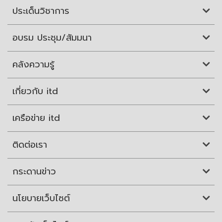
ประเด็นวิชาการ
อบรม ประชุม/สัมมนา
คลังความรู้
เกี่ยวกับ itd
เครือข่าย itd
ติดต่อเรา
กระดานข่าว
นโยบายเว็บไซต์