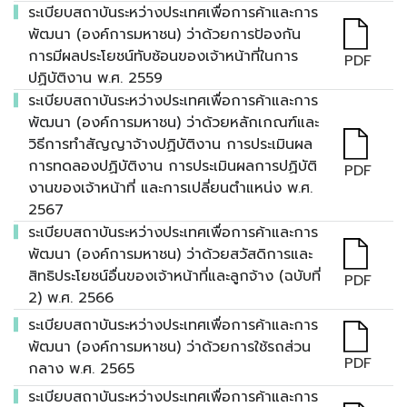
ระเบียบสถาบันระหว่างประเทศเพื่อการค้าและการ
พัฒนา (องค์การมหาชน) ว่าด้วยการป้องกัน
การมีผลประโยชน์ทับซ้อนของเจ้าหน้าที่ในการ
PDF
ปฏิบัติงาน พ.ศ. 2559
ระเบียบสถาบันระหว่างประเทศเพื่อการค้าและการ
พัฒนา (องค์การมหาชน) ว่าด้วยหลักเกณฑ์และ
วิธีการทำสัญญาจ้างปฏิบัติงาน การประเมินผล
การทดลองปฏิบัติงาน การประเมินผลการปฏิบัติ
PDF
งานของเจ้าหน้าที่ และการเปลี่ยนตำแหน่ง พ.ศ.
2567
ระเบียบสถาบันระหว่างประเทศเพื่อการค้าและการ
พัฒนา (องค์การมหาชน) ว่าด้วยสวัสดิการและ
สิทธิประโยชน์อื่นของเจ้าหน้าที่และลูกจ้าง (ฉบับที่
PDF
2) พ.ศ. 2566
ระเบียบสถาบันระหว่างประเทศเพื่อการค้าและการ
พัฒนา (องค์การมหาชน) ว่าด้วยการใช้รถส่วน
PDF
กลาง พ.ศ. 2565
ระเบียบสถาบันระหว่างประเทศเพื่อการค้าและการ