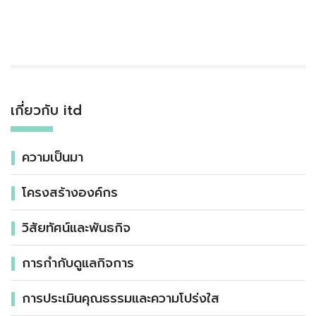
เกี่ยวกับ itd
ความเป็นมา
โครงสร้างองค์กร
วิสัยทัศน์และพันธกิจ
การกำกับดูแลกิจการ
การประเมินคุณธรรมและความโปร่งใส