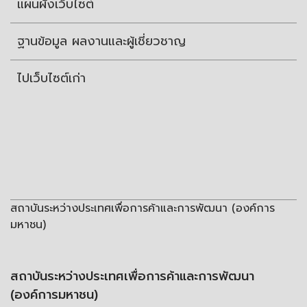
แผนผังเว็บไซต์
ฐานข้อมูล ผลงานและผู้เชี่ยวชาญ
ไปเว็บไซต์เก่า
สถาบันระหว่างประเทศเพื่อการค้าและการพัฒนา (องค์การ
มหาชน)
สถาบันระหว่างประเทศเพื่อการค้าและการพัฒนา
(องค์การมหาชน)