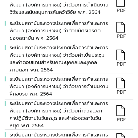
พัฒนา (องค์การมหาชน) ว่าด้วยการดำเนินงาน
PDF
วิจัยและสนับสนุนการค้นคว้าวิจัย พ.ศ. 2564
ระเบียบสถาบันระหว่างประเทศเพื่อการค้าและการ
พัฒนา (องค์การมหาชน) ว่าด้วยบัตรเครดิต
PDF
ของสถาบัน พ.ศ. 2564
ระเบียบสถาบันระหว่างประเทศเพื่อการค้าและการ
พัฒนา (องค์การมหาชน) ว่าด้วยค่าเบี้ยประชุม
และค่าตอบแทนสำหรับคณะบุคคลและบุคคล
PDF
ภายนอก พ.ศ. 2564
ระเบียบสถาบันระหว่างประเทศเพื่อการค้าและการ
พัฒนา (องค์การมหาชน) ว่าด้วยการดําเนินงาน
PDF
ฝึกอบรม พ.ศ. 2564
ระเบียบสถาบันระหว่างประเทศเพื่อการค้าและการ
พัฒนา (องค์การมหาชน) ว่าด้วยค่าล่วงเวลา
ค่าปฏิบัติงานในวันหยุด และค่าล่วงเวลาในวัน
PDF
หยุด พ.ศ. 2564
ระเบียบสถาบันระหว่างประเทศเพื่อการค้าและการ