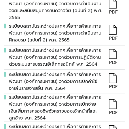
พัฒนา (องค์การมหาชน) ว่าด้วยการดำเนินงาน
วิจัยและสนับสนุนการค้นคว้าวิจัย (ฉบับที่ 2) พ.ศ.
PDF
2565
ระเบียบสถาบันระหว่างประเทศเพื่อการค้าและการ
พัฒนา (องค์การมหาชน) ว่าด้วยการดำเนินงาน
PDF
ฝึกอบรม (ฉบับที่ 2) พ.ศ. 2565
ระเบียบสถาบันระหว่างประเทศเพื่อการค้าและการ
พัฒนา (องค์การมหาชน) ว่าด้วยการปฏิบัติงาน
PDF
ด้วยระบบสารบรรณอิเล็กทรอนิกส์ พ.ศ. 2564
ระเบียบสถาบันระหว่างประเทศเพื่อการค้าและการ
พัฒนา (องค์การมหาชน) ว่าด้วยการเบิกค่าใช้
PDF
จ่ายในรายจ่ายอื่น พ.ศ. 2564
ระเบียบสถาบันระหว่างประเทศเพื่อการค้าและการ
พัฒนา (องค์การมหาชน) ว่าด้วยการเบิกจ่าย
เงินเพิ่มการครองชีพชั่วคราวของเจ้าหน้าที่และ
PDF
ลูกจ้าง พ.ศ. 2564
ระเบียบสถาบันระหว่างประเทศเพื่อการค้าและการ