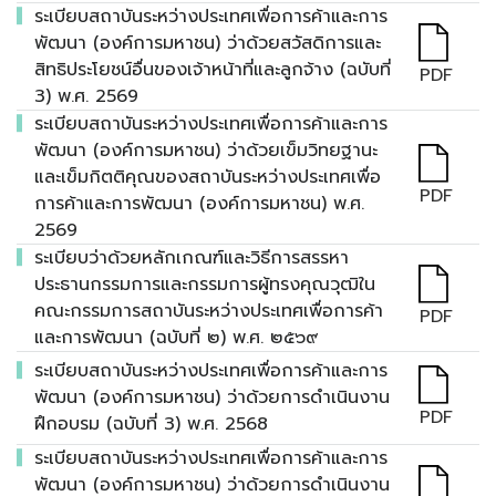
ระเบียบสถาบันระหว่างประเทศเพื่อการค้าและการ
พัฒนา (องค์การมหาชน) ว่าด้วยสวัสดิการและ
สิทธิประโยชน์อื่นของเจ้าหน้าที่และลูกจ้าง (ฉบับที่
PDF
3) พ.ศ. 2569
ระเบียบสถาบันระหว่างประเทศเพื่อการค้าและการ
พัฒนา (องค์การมหาชน) ว่าด้วยเข็มวิทยฐานะ
และเข็มกิตติคุณของสถาบันระหว่างประเทศเพื่อ
PDF
การค้าและการพัฒนา (องค์การมหาชน) พ.ศ.
2569
ระเบียบว่าด้วยหลักเกณฑ์และวิธีการสรรหา
ประธานกรรมการและกรรมการผู้ทรงคุณวุฒิใน
คณะกรรมการสถาบันระหว่างประเทศเพื่อการค้า
PDF
และการพัฒนา (ฉบับที่ ๒) พ.ศ. ๒๕๖๙
ระเบียบสถาบันระหว่างประเทศเพื่อการค้าและการ
พัฒนา (องค์การมหาชน) ว่าด้วยการดำเนินงาน
PDF
ฝึกอบรม (ฉบับที่ 3) พ.ศ. 2568
ระเบียบสถาบันระหว่างประเทศเพื่อการค้าและการ
พัฒนา (องค์การมหาชน) ว่าด้วยการดำเนินงาน