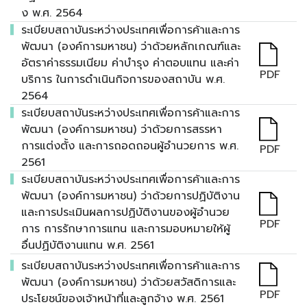
ง พ.ศ. 2564
ระเบียบสถาบันระหว่างประเทศเพื่อการค้าและการ
พัฒนา (องค์การมหาชน) ว่าด้วยหลักเกณฑ์และ
อัตราค่าธรรมเนียม ค่าบำรุง ค่าตอบแทน และค่า
PDF
บริการ ในการดำเนินกิจการของสถาบัน พ.ศ.
2564
ระเบียบสถาบันระหว่างประเทศเพื่อการค้าและการ
พัฒนา (องค์การมหาชน) ว่าด้วยการสรรหา
การแต่งตั้ง และการถอดถอนผู้อำนวยการ พ.ศ.
PDF
2561
ระเบียบสถาบันระหว่างประเทศเพื่อการค้าและการ
พัฒนา (องค์การมหาชน) ว่าด้วยการปฏิบัติงาน
และการประเมินผลการปฏิบัติงานของผู้อำนวย
PDF
การ การรักษาการแทน และการมอบหมายให้ผู้
อื่นปฏิบัติงานแทน พ.ศ. 2561
ระเบียบสถาบันระหว่างประเทศเพื่อการค้าและการ
พัฒนา (องค์การมหาชน) ว่าด้วยสวัสดิการและ
PDF
ประโยชน์ของเจ้าหน้าที่และลูกจ้าง พ.ศ. 2561