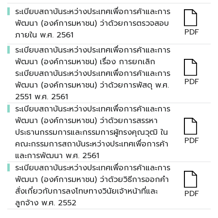
ระเบียบสถาบันระหว่างประเทศเพื่อการค้าและการ
พัฒนา (องค์การมหาชน) ว่าด้วยการตรวจสอบ
PDF
ภายใน พ.ศ. 2561
ระเบียบสถาบันระหว่างประเทศเพื่อการค้าและการ
พัฒนา (องค์การมหาชน) เรื่อง การยกเลิก
ระเบียบสถาบันระหว่างประเทศเพื่อการค้าและการ
PDF
พัฒนา (องค์การมหาชน) ว่าด้วยการพัสดุ พ.ศ.
2551 พ.ศ. 2561
ระเบียบสถาบันระหว่างประเทศเพื่อการค้าและการ
พัฒนา (องค์การมหาชน) ว่าด้วยการสรรหา
ประธานกรรมการและกรรมการผู้ทรงคุณวุฒิ ใน
PDF
คณะกรรมการสถาบันระหว่างประเทศเพื่อการค้า
และการพัฒนา พ.ศ. 2561
ระเบียบสถาบันระหว่างประเทศเพื่อการค้าและการ
พัฒนา (องค์การมหาชน) ว่าด้วยวิธีการออกคำ
สั่งเกี่ยวกับการลงโทษทางวินัยเจ้าหน้าที่และ
PDF
ลูกจ้าง พ.ศ. 2552