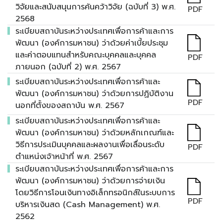
วิจัยและสนับสนุนการค้นคว้าวิจัย (ฉบับที่ 3) พ.ศ.
PDF
2568
ระเบียบสถาบันระหว่างประเทศเพื่อการค้าและการ
พัฒนา (องค์การมหาชน) ว่าด้วยค่าเบี้ยประชุม
และค่าตอบแทนสำหรับคณะบุคคลและบุคคล
PDF
ภายนอก (ฉบับที่ 2) พ.ศ. 2567
ระเบียบสถาบันระหว่างประเทศเพื่อการค้าและ
พัฒนา (องค์การมหาชน) ว่าด้วยการปฏิบัติงาน
PDF
นอกที่ตั้งของสถาบัน พ.ศ. 2567
ระเบียบสถาบันระหว่างประเทศเพื่อการค้าและ
พัฒนา (องค์การมหาชน) ว่าด้วยหลักเกณฑ์และ
วิธีการประเมินบุคคลและผลงานเพื่อเลื่อนระดับ
PDF
ตำแหน่งเจ้าหน้าที่ พ.ศ. 2567
ระเบียบสถาบันระหว่างประเทศเพื่อการค้าและการ
พัฒนา (องค์การมหาชน) ว่าด้วยการจ่ายเงิน
โดยวิธีการโอนเงินทางอิเล็กทรอนิกส์ในระบบการ
PDF
บริหารเงินสด (Cash Management) พ.ศ.
2562