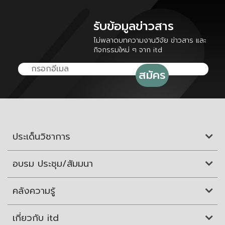
รับข้อมูลข่าวสาร
ไม่พลาดบทความงานวิจัย ข่าวสาร และ
กิจกรรมใหม่ ๆ จาก itd
ประเด็นวิชาการ
อบรม ประชุม/สัมมนา
คลังความรู้
เกี่ยวกับ itd