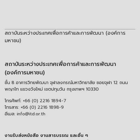
สถาบันระหว่างประเทศเพื่อการค้าและการพัฒนา (องค์การ
มหาชน)
สถาบันระหว่างประเทศเพื่อการค้าและการพัฒนา
(องค์การมหาชน)
ชั้น 8 อาคารวิทยพัฒนา จุฬาลงกรณ์มหาวิทยาลัย ซอยจุฬา 12 ถนน
พญาไท แขวงวังใหม่ เขตปทุมวัน กรุงเทพฯ 10330
โทรศัพท์:
+66 (0) 2216 1894-7
โทรสาร:
+66 (0) 2216 1898-9
อีเมล:
info@itd.or.th
งานรับส่งหนังสือ งานสารบรรณ และอื่น ๆ