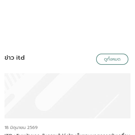
ข่าว itd
ดูทั้งหมด
18 มิถุนายน 2569