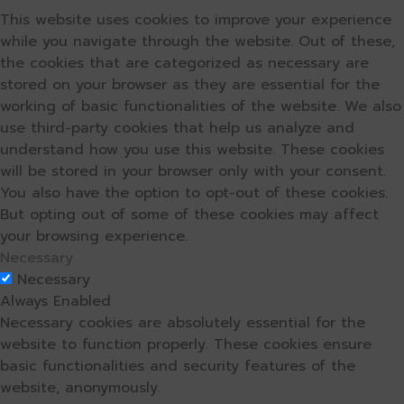
This website uses cookies to improve your experience
while you navigate through the website. Out of these,
the cookies that are categorized as necessary are
stored on your browser as they are essential for the
working of basic functionalities of the website. We also
use third-party cookies that help us analyze and
understand how you use this website. These cookies
will be stored in your browser only with your consent.
You also have the option to opt-out of these cookies.
But opting out of some of these cookies may affect
your browsing experience.
Necessary
Necessary
Always Enabled
Necessary cookies are absolutely essential for the
website to function properly. These cookies ensure
basic functionalities and security features of the
website, anonymously.