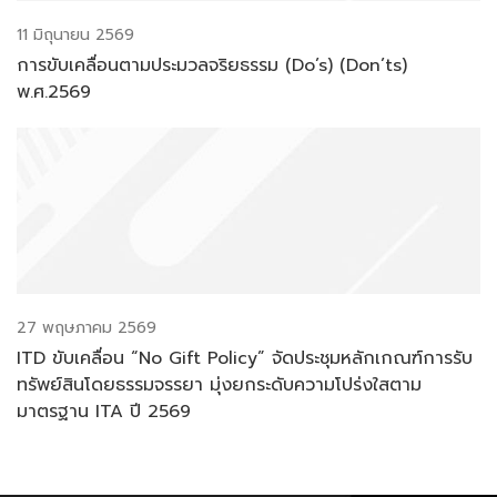
11 มิถุนายน 2569
การขับเคลื่อนตามประมวลจริยธรรม (Do’s) (Don’ts)
พ.ศ.2569
27 พฤษภาคม 2569
ITD ขับเคลื่อน “No Gift Policy” จัดประชุมหลักเกณฑ์การรับ
ทรัพย์สินโดยธรรมจรรยา มุ่งยกระดับความโปร่งใสตาม
มาตรฐาน ITA ปี 2569