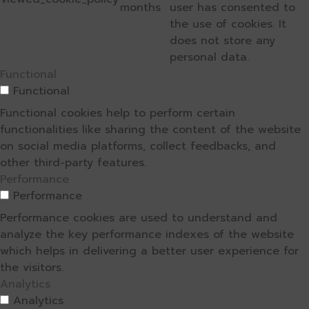
months
user has consented to
the use of cookies. It
does not store any
personal data.
Functional
Functional
Functional cookies help to perform certain
functionalities like sharing the content of the website
on social media platforms, collect feedbacks, and
other third-party features.
Performance
Performance
Performance cookies are used to understand and
analyze the key performance indexes of the website
which helps in delivering a better user experience for
the visitors.
Analytics
Analytics