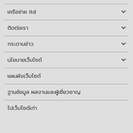
เครือข่าย itd
ติดต่อเรา
กระดานข่าว
นโยบายเว็บไซต์
แผนผังเว็บไซต์
ฐานข้อมูล ผลงานและผู้เชี่ยวชาญ
ไปเว็บไซต์เก่า