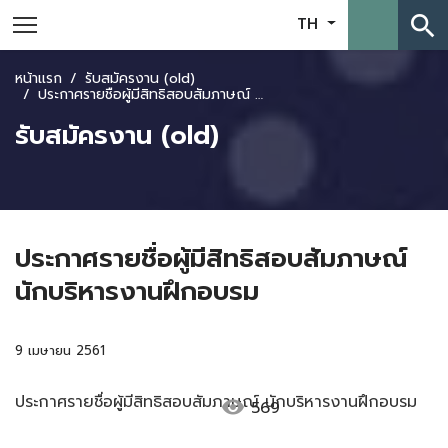
search
TH
หน้าแรก
รับสมัครงาน (old)
ประกาศรายชื่อผู้มีสิทธิสอบสัมภาษณ์ นักบริหารงานฝึกอบรม
รับสมัครงาน (old)
ประกาศรายชื่อผู้มีสิทธิสอบสัมภาษณ์
นักบริหารงานฝึกอบรม
9 เมษายน 2561
ประกาศรายชื่อผู้มีสิทธิสอบสัมภาษณ์ นักบริหารงานฝึกอบรม
visibility
569