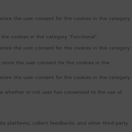
store the user consent for the cookies in the category
the cookies in the category "Functional".
store the user consent for the cookies in the category
 store the user consent for the cookies in the
store the user consent for the cookies in the category
re whether or not user has consented to the use of
dia platforms, collect feedbacks, and other third-party