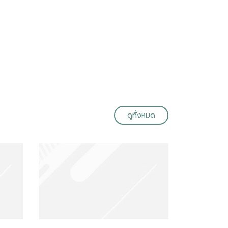
ดูทั้งหมด