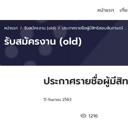
หน้าแรก
เกี่
หน้าแรก
รับสมัครงาน (old)
ประกาศรายชื่อผู้มีสิทธิสอบสัมภาษณ์ ตำแหน่งนักทรัพยากรบุคคล
รับสมัครงาน (old)
ประกาศรายชื่อผู้มี
11 กันยายน 2563
visibility
1216