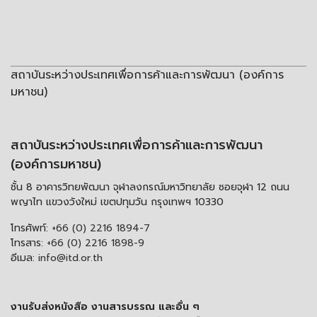
สถาบันระหว่างประเทศเพื่อการค้าและการพัฒนา (องค์การ
มหาชน)
สถาบันระหว่างประเทศเพื่อการค้าและการพัฒนา
(องค์การมหาชน)
ชั้น 8 อาคารวิทยพัฒนา จุฬาลงกรณ์มหาวิทยาลัย ซอยจุฬา 12 ถนน
พญาไท แขวงวังใหม่ เขตปทุมวัน กรุงเทพฯ 10330
โทรศัพท์:
+66 (0) 2216 1894-7
โทรสาร:
+66 (0) 2216 1898-9
อีเมล:
info@itd.or.th
งานรับส่งหนังสือ งานสารบรรณ และอื่น ๆ