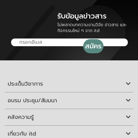
รับข้อมูลข่าวสาร
ไม่พลาดบทความงานวิจัย ข่าวสาร และ
กิจกรรมใหม่ ๆ จาก itd
ประเด็นวิชาการ
อบรม ประชุม/สัมมนา
คลังความรู้
เกี่ยวกับ itd