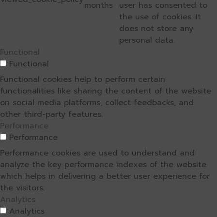
months
user has consented to
the use of cookies. It
does not store any
personal data.
Functional
Functional
Functional cookies help to perform certain
functionalities like sharing the content of the website
on social media platforms, collect feedbacks, and
other third-party features.
Performance
Performance
Performance cookies are used to understand and
analyze the key performance indexes of the website
which helps in delivering a better user experience for
the visitors.
Analytics
Analytics