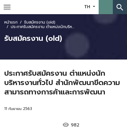
search
TH
หน้าแรก
รับสมัครงาน (old)
ประกาศรับสมัครงาน ตำแหน่งนักบริหารงานทั่วไป สำนักพัฒนาขีดความสามารถทางการค้าและการพัฒนา
รับสมัครงาน (old)
ประกาศรับสมัครงาน ตำแหน่งนัก
บริหารงานทั่วไป สำนักพัฒนาขีดความ
สามารถทางการค้าและการพัฒนา
11 กันยายน 2563
visibility
982