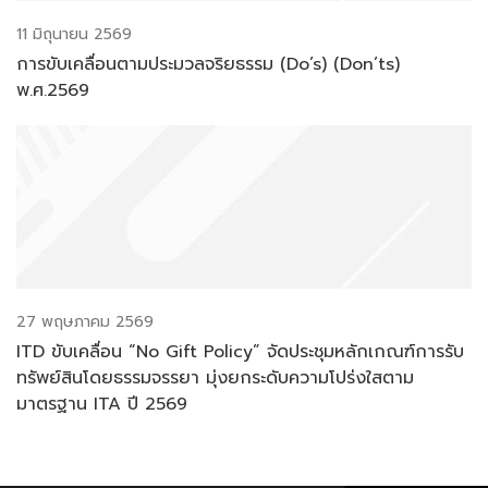
11 มิถุนายน 2569
การขับเคลื่อนตามประมวลจริยธรรม (Do’s) (Don’ts)
พ.ศ.2569
27 พฤษภาคม 2569
ITD ขับเคลื่อน “No Gift Policy” จัดประชุมหลักเกณฑ์การรับ
ทรัพย์สินโดยธรรมจรรยา มุ่งยกระดับความโปร่งใสตาม
มาตรฐาน ITA ปี 2569