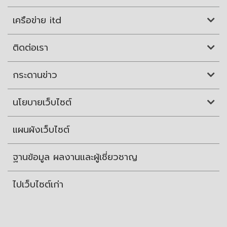
เครือข่าย itd
ติดต่อเรา
กระดานข่าว
นโยบายเว็บไซต์
แผนผังเว็บไซต์
ฐานข้อมูล ผลงานและผู้เชี่ยวชาญ
ไปเว็บไซต์เก่า