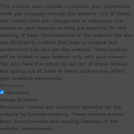
This website uses cookies to improve your experience
while you navigate through the website. Out of these,
the cookies that are categorized as necessary are
stored on your browser as they are essential for the
working of basic functionalities of the website. We also
use third-party cookies that help us analyze and
understand how you use this website. These cookies
will be stored in your browser only with your consent.
You also have the option to opt-out of these cookies.
But opting out of some of these cookies may affect
your browsing experience.
Necessary
Necessary
Always Enabled
Necessary cookies are absolutely essential for the
website to function properly. These cookies ensure
basic functionalities and security features of the
website, anonymously.