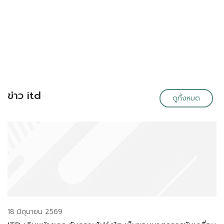
ข่าว itd
ดูทั้งหมด
18 มิถุนายน 2569