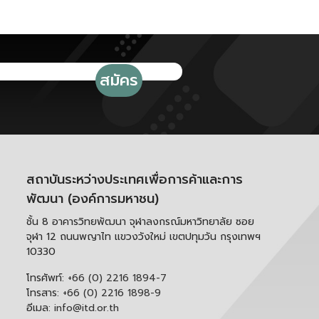
สถาบันระหว่างประเทศเพื่อการค้าและการ
พัฒนา (องค์การมหาชน)
ชั้น 8 อาคารวิทยพัฒนา จุฬาลงกรณ์มหาวิทยาลัย ซอย
จุฬา 12 ถนนพญาไท แขวงวังใหม่ เขตปทุมวัน กรุงเทพฯ
10330
โทรศัพท์:
+66 (0) 2216 1894-7
โทรสาร:
+66 (0) 2216 1898-9
อีเมล:
info@itd.or.th