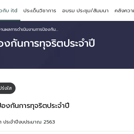
ยวกับ itd
ประเด็นวิชาการ
อบรม ประชุม/สัมมนา
คลังความ
ผลการดำเนินงานการป้องกันการทุจริตประจำปี
งกันการทุจริตประจำปี
ร่งใส
องกันการทุจริตประจำปี
ิต ประจำปีงบประมาณ 2563