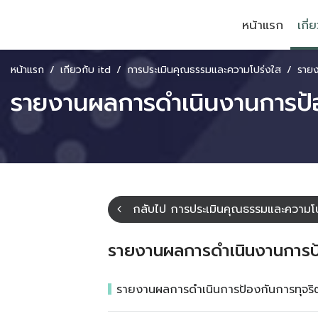
หน้าแรก
เกี่
หน้าแรก
เกี่ยวกับ itd
การประเมินคุณธรรมและความโปร่งใส
รายงาน
รายงานผลการดำเนินงานการป้อ
กลับไป การประเมินคุณธรรมและความโป
รายงานผลการดำเนินงานการป้
รายงานผลการดำเนินการป้องกันการทุจร