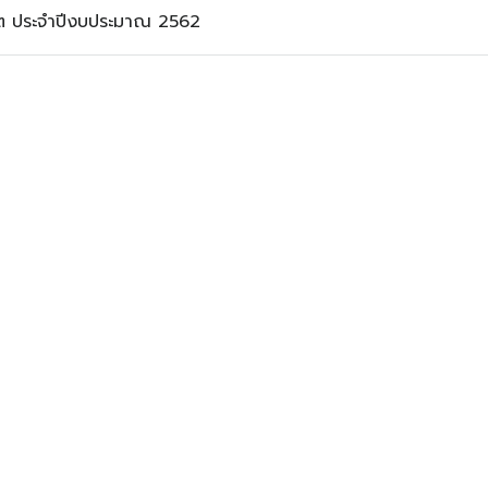
ิต ประจำปีงบประมาณ 2562