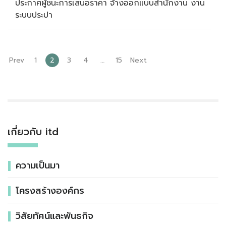
ประกาศผู้ชนะการเสนอราคา จ้างออกแบบสำนักงาน งาน
ระบบประปา
Prev
1
2
3
4
…
15
Next
เกี่ยวกับ itd
ความเป็นมา
โครงสร้างองค์กร
วิสัยทัศน์และพันธกิจ