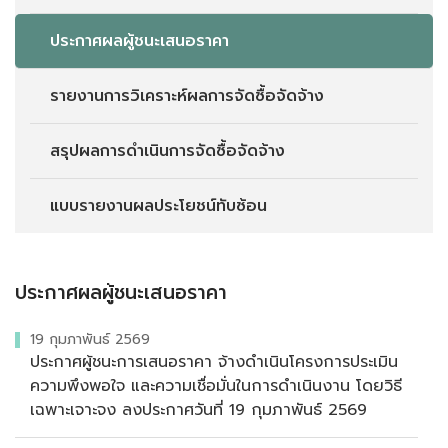
ประกาศผลผู้ชนะเสนอราคา
รายงานการวิเคราะห์ผลการจัดซื้อจัดจ้าง
สรุปผลการดำเนินการจัดซื้อจัดจ้าง
แบบรายงานผลประโยชน์ทับซ้อน
ประกาศผลผู้ชนะเสนอราคา
19 กุมภาพันธ์ 2569
ประกาศผู้ชนะการเสนอราคา จ้างดำเนินโครงการประเมิน
ความพึงพอใจ และความเชื่อมั่นในการดำเนินงาน โดยวิธี
เฉพาะเจาะจง ลงประกาศวันที่ 19 กุมภาพันธ์ 2569