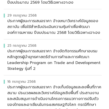
ปีงบประมาณ 2569 โดยวิธีเฉพาะเจาะจง
29 กรกฎาคม 2568
ประกาศผู้ชนะการเสนอราคา จ้างเหมาวิเคราะห์ข้อมูลของ
สถาบัน เพื่อใช้สำหรับประเมินความคุ้มค่าเพื่อพัฒนา
องค์การมหาชน ปีงบประมาณ 2568 โดยวิธีเฉพาะเจาะจง
25 กรกฎาคม 2568
ประกาศผู้ชนะการเสนอราคา จ้างจัดกิจกรรมศึกษาอบรม
หลักสูตรผู้นำยุทธศาสตร์ด้านการค้าและการพัฒนา
Leadership Program on Trade and Development
Strategy รุ่นที่ 2
16 กรกฎาคม 2568
ประกาศผู้ชนะการเสนอราคา จ้างเก็บข้อมูลและลงพื้นที่ภาค
สนาม ประมวลผลและวิเคราะห์ข้อมูลเชิงพื้นที่ ประสานงาน
และสนับสนุนการดำเนินงานโครงการแนวทางการปรับตัว
ของไทยและอาเซียนในกระแสเศรษฐกิจโลก กรณีศึกษา