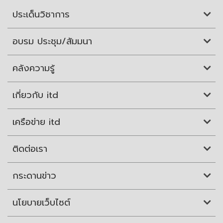
ประเด็นวิชาการ
อบรม ประชุม/สัมมนา
คลังความรู้
เกี่ยวกับ itd
เครือข่าย itd
ติดต่อเรา
กระดานข่าว
นโยบายเว็บไซต์