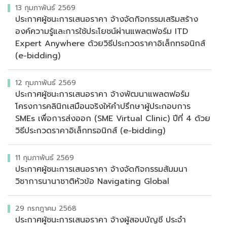
13 กุมภาพันธ์ 2569
ประกาศผู้ชนะการเสนอราคา จ้างจัดกิจกรรมเสริมสร้าง
องค์ความรู้และการใช้ประโยชน์ผ่านแพลตฟอร์ม ITD
Expert Anywhere ด้วยวิธีประกวดราคาอิเล็กทรอนิกส์
(e-bidding)
12 กุมภาพันธ์ 2569
ประกาศผู้ชนะการเสนอราคา จ้างพัฒนาแพลตฟอร์ม
โครงการคลินิกเสมือนจริงให้คำปรึกษาผู้ประกอบการ
SMEs เพื่อการส่งออก (SME Virtual Clinic) ปีที่ 4 ด้วย
วิธีประกวดราคาอิเล็กทรอนิกส์ (e-bidding)
11 กุมภาพันธ์ 2569
ประกาศผู้ชนะการเสนอราคา จ้างจัดกิจกรรมสัมมนา
วิชาการนานาชาติหัวข้อ Navigating Global
29 กรกฎาคม 2568
ประกาศผู้ชนะการเสนอราคา จ้างผู้สอบบัญชี ประจำ