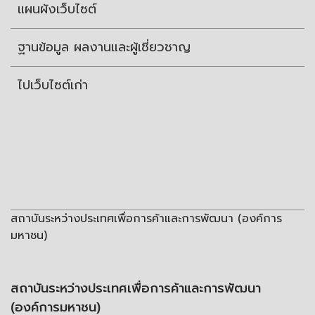
แผนผังเว็บไซต์
ฐานข้อมูล ผลงานและผู้เชี่ยวชาญ
ไปเว็บไซต์เก่า
สถาบันระหว่างประเทศเพื่อการค้าและการพัฒนา (องค์การ
มหาชน)
สถาบันระหว่างประเทศเพื่อการค้าและการพัฒนา
(องค์การมหาชน)