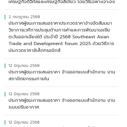
เศรษฐกิจดิจิทัลและเศรษฐกิจสีเขียว โดยวิธีเฉพาะเจาะจง
2 กรกฎาคม 2568
ประกาศผู้ชนะการเสนอราคาประกวดราคาจ้างจัดสัมมนา
วิชาการเวทีการประชุมด้านการค้าและการพัฒนาเอเชีย
ตะวันออกเฉียงใต้ ประจำปี 2568 Southeast Asian
Trade and Development forum 2025 ด้วยวิธีการ
ประกวดราคาอิเล็กทรอนิกส์
12 มิถุนายน 2568
ประกาศผู้ชนะการเสนอราคา จ้างออกแบบสำนักงาน งาน
สถาปัตยกรรมภายใน
12 มิถุนายน 2568
ประกาศผู้ชนะการเสนอราคา จ้างออกแบบสำนักงาน งาน
ระบบปรับอากาศ
12 มิถุนายน 2568