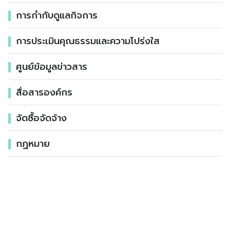
การกำกับดูแลกิจการ
การประเมินคุณธรรมและความโปร่งใส
ศูนย์ข้อมูลข่าวสาร
สื่อสารองค์กร
จัดซื้อจัดจ้าง
กฏหมาย