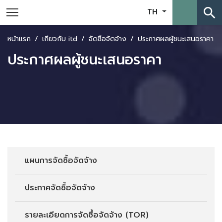
search
TH
หน้าแรก
เกี่ยวกับ itd
จัดซื้อจัดจ้าง
ประกาศผลผู้ชนะเสนอราคา
ประกาศผลผู้ชนะเสนอราคา
แผนการจัดซื้อจัดจ้าง
ประกาศจัดซื้อจัดจ้าง
รายละเอียดการจัดซื้อจัดจ้าง (TOR)