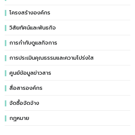
โครงสร้างองค์กร
วิสัยทัศน์และพันธกิจ
การกำกับดูแลกิจการ
การประเมินคุณธรรมและความโปร่งใส
ศูนย์ข้อมูลข่าวสาร
สื่อสารองค์กร
จัดซื้อจัดจ้าง
กฏหมาย