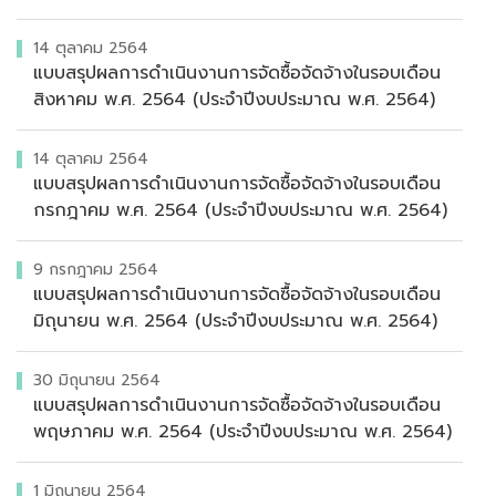
14 ตุลาคม 2564
แบบสรุปผลการดำเนินงานการจัดซื้อจัดจ้างในรอบเดือน
สิงหาคม พ.ศ. 2564 (ประจำปีงบประมาณ พ.ศ. 2564)
14 ตุลาคม 2564
แบบสรุปผลการดำเนินงานการจัดซื้อจัดจ้างในรอบเดือน
กรกฎาคม พ.ศ. 2564 (ประจำปีงบประมาณ พ.ศ. 2564)
9 กรกฎาคม 2564
แบบสรุปผลการดำเนินงานการจัดซื้อจัดจ้างในรอบเดือน
มิถุนายน พ.ศ. 2564 (ประจำปีงบประมาณ พ.ศ. 2564)
30 มิถุนายน 2564
แบบสรุปผลการดำเนินงานการจัดซื้อจัดจ้างในรอบเดือน
พฤษภาคม พ.ศ. 2564 (ประจำปีงบประมาณ พ.ศ. 2564)
1 มิถุนายน 2564