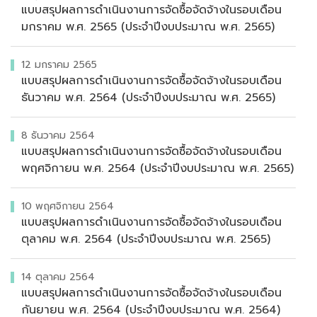
แบบสรุปผลการดำเนินงานการจัดซื้อจัดจ้างในรอบเดือน
มกราคม พ.ศ. 2565 (ประจำปีงบประมาณ พ.ศ. 2565)
12 มกราคม 2565
แบบสรุปผลการดำเนินงานการจัดซื้อจัดจ้างในรอบเดือน
ธันวาคม พ.ศ. 2564 (ประจำปีงบประมาณ พ.ศ. 2565)
8 ธันวาคม 2564
แบบสรุปผลการดำเนินงานการจัดซื้อจัดจ้างในรอบเดือน
พฤศจิกายน พ.ศ. 2564 (ประจำปีงบประมาณ พ.ศ. 2565)
10 พฤศจิกายน 2564
แบบสรุปผลการดำเนินงานการจัดซื้อจัดจ้างในรอบเดือน
ตุลาคม พ.ศ. 2564 (ประจำปีงบประมาณ พ.ศ. 2565)
14 ตุลาคม 2564
แบบสรุปผลการดำเนินงานการจัดซื้อจัดจ้างในรอบเดือน
กันยายน พ.ศ. 2564 (ประจำปีงบประมาณ พ.ศ. 2564)