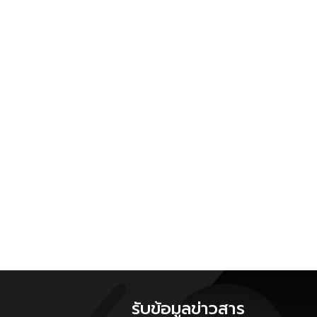
รับข้อมูลข่าวสาร