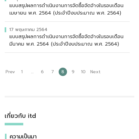
แบบสรุปผลการดำเนินงานการจัดซื้อจัดจ้างในรอบเดือน
เมษายน พ.ศ. 2564 (ประจำปีงบประมาณ พ.ศ. 2564)
17 พฤษภาคม 2564
แบบสรุปผลการดำเนินงานการจัดซื้อจัดจ้างในรอบเดือน
มีนาคม พ.ศ. 2564 (ประจำปีงบประมาณ พ.ศ. 2564)
Prev
1
…
6
7
8
9
10
Next
เกี่ยวกับ itd
ความเป็นมา