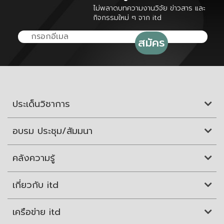
ไม่พลาดบทความงานวิจัย ข่าวสาร และ
กิจกรรมใหม่ ๆ จาก itd
ประเด็นวิชาการ
อบรม ประชุม/สัมมนา
คลังความรู้
เกี่ยวกับ itd
เครือข่าย itd