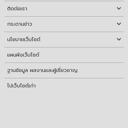
ติดต่อเรา
กระดานข่าว
นโยบายเว็บไซต์
แผนผังเว็บไซต์
ฐานข้อมูล ผลงานและผู้เชี่ยวชาญ
ไปเว็บไซต์เก่า