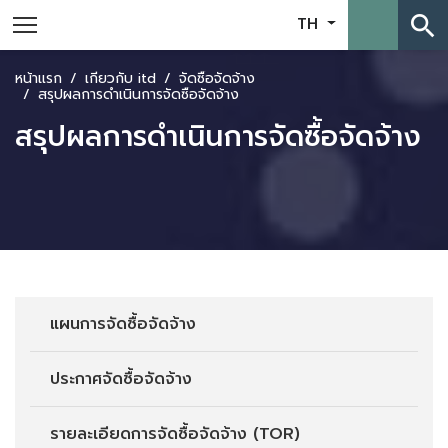
search
TH
หน้าแรก
เกี่ยวกับ itd
จัดซื้อจัดจ้าง
สรุปผลการดำเนินการจัดซื้อจัดจ้าง
สรุปผลการดำเนินการจัดซื้อจัดจ้าง
แผนการจัดซื้อจัดจ้าง
ประกาศจัดซื้อจัดจ้าง
รายละเอียดการจัดซื้อจัดจ้าง (TOR)