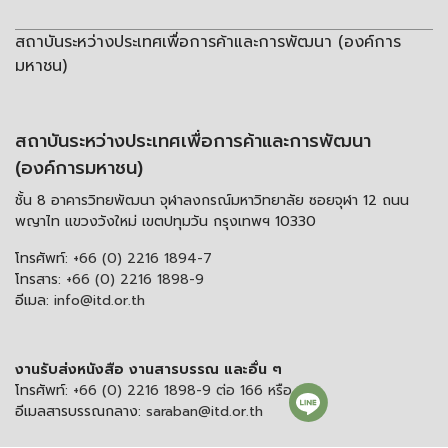
สถาบันระหว่างประเทศเพื่อการค้าและการพัฒนา (องค์การ
มหาชน)
สถาบันระหว่างประเทศเพื่อการค้าและการพัฒนา
(องค์การมหาชน)
ชั้น 8 อาคารวิทยพัฒนา จุฬาลงกรณ์มหาวิทยาลัย ซอยจุฬา 12 ถนน
พญาไท แขวงวังใหม่ เขตปทุมวัน กรุงเทพฯ 10330
โทรศัพท์:
+66 (0) 2216 1894-7
โทรสาร:
+66 (0) 2216 1898-9
อีเมล:
info@itd.or.th
งานรับส่งหนังสือ งานสารบรรณ และอื่น ๆ
โทรศัพท์:
+66 (0) 2216 1898-9 ต่อ 166 หรือ 0
อีเมลสารบรรณกลาง:
saraban@itd.or.th