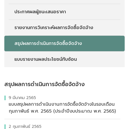
ประกาศผลผู้ชนะเสนอราคา
รายงานการวิเคราะห์ผลการจัดซื้อจัดจ้าง
สรุปผลการดำเนินการจัดซื้อจัดจ้าง
แบบรายงานผลประโยชน์ทับซ้อน
สรุปผลการดำเนินการจัดซื้อจัดจ้าง
9 มีนาคม 2565
แบบสรุปผลการดำเนินงานการจัดซื้อจัดจ้างในรอบเดือน
กุมภาพันธ์ พ.ศ. 2565 (ประจำปีงบประมาณ พ.ศ. 2565)
2 กุมภาพันธ์ 2565