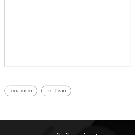
อ่านออนไลน์
ดาวน์โหลด