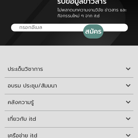
รับข้อมูลข่าวสาร
ไม่พลาดบทความงานวิจัย ข่าวสาร และ
กิจกรรมใหม่ ๆ จาก itd
ประเด็นวิชาการ
อบรม ประชุม/สัมมนา
คลังความรู้
เกี่ยวกับ itd
เครือข่าย itd