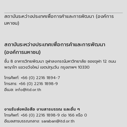
สถาบันระหว่างประเทศเพื่อการค้าและการพัฒนา (องค์การ
มหาชน)
สถาบันระหว่างประเทศเพื่อการค้าและการพัฒนา
(องค์การมหาชน)
ชั้น 8 อาคารวิทยพัฒนา จุฬาลงกรณ์มหาวิทยาลัย ซอยจุฬา 12 ถนน
พญาไท แขวงวังใหม่ เขตปทุมวัน กรุงเทพฯ 10330
โทรศัพท์:
+66 (0) 2216 1894-7
โทรสาร:
+66 (0) 2216 1898-9
อีเมล:
info@itd.or.th
งานรับส่งหนังสือ งานสารบรรณ และอื่น ๆ
โทรศัพท์:
+66 (0) 2216 1898-9 ต่อ 166 หรือ 0
อีเมลสารบรรณกลาง:
saraban@itd.or.th