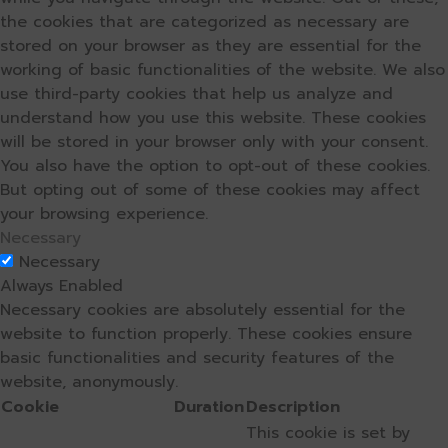
the cookies that are categorized as necessary are
stored on your browser as they are essential for the
working of basic functionalities of the website. We also
use third-party cookies that help us analyze and
understand how you use this website. These cookies
will be stored in your browser only with your consent.
You also have the option to opt-out of these cookies.
But opting out of some of these cookies may affect
your browsing experience.
Necessary
Necessary
Always Enabled
Necessary cookies are absolutely essential for the
website to function properly. These cookies ensure
basic functionalities and security features of the
website, anonymously.
Cookie
Duration
Description
This cookie is set by