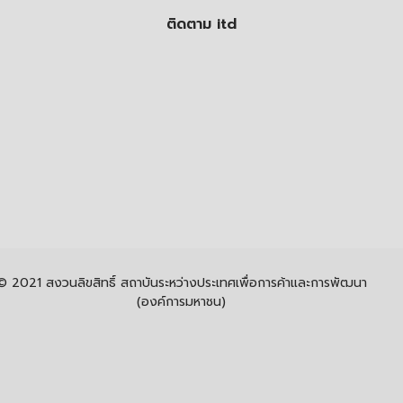
ติดตาม itd
© 2021 สงวนลิขสิทธิ์ สถาบันระหว่างประเทศเพื่อการค้าและการพัฒนา
(องค์การมหาชน)