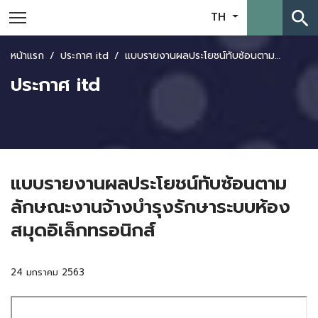
search
TH
หน้าแรก
ประกาศ itd
แบบรายงานผลประโยชน์ทับซ้อนตามลักษณะงานจ้างบำรุงรักษาระบบห้องสมุดอิเล็กทรอนิกส์
ประกาศ itd
แบบรายงานผลประโยชน์ทับซ้อนตาม
ลักษณะงานจ้างบำรุงรักษาระบบห้อง
สมุดอิเล็กทรอนิกส์
24 มกราคม 2563
Skip