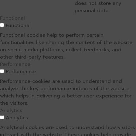
does not store any
personal data.
Functional
Functional
Functional cookies help to perform certain
functionalities like sharing the content of the website
on social media platforms, collect feedbacks, and
other third-party features.
Performance
Performance
Performance cookies are used to understand and
analyze the key performance indexes of the website
which helps in delivering a better user experience for
the visitors.
Analytics
Analytics
Analytical cookies are used to understand how visitors
interact with the website. These cookies help provide