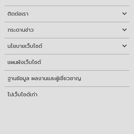
ติดต่อเรา
กระดานข่าว
นโยบายเว็บไซต์
แผนผังเว็บไซต์
ฐานข้อมูล ผลงานและผู้เชี่ยวชาญ
ไปเว็บไซต์เก่า