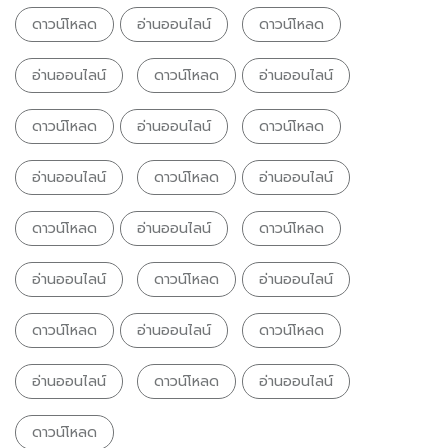
ดาวน์โหลด
อ่านออนไลน์
ดาวน์โหลด
อ่านออนไลน์
ดาวน์โหลด
อ่านออนไลน์
ดาวน์โหลด
อ่านออนไลน์
ดาวน์โหลด
อ่านออนไลน์
ดาวน์โหลด
อ่านออนไลน์
ดาวน์โหลด
อ่านออนไลน์
ดาวน์โหลด
อ่านออนไลน์
ดาวน์โหลด
อ่านออนไลน์
ดาวน์โหลด
อ่านออนไลน์
ดาวน์โหลด
อ่านออนไลน์
ดาวน์โหลด
อ่านออนไลน์
ดาวน์โหลด