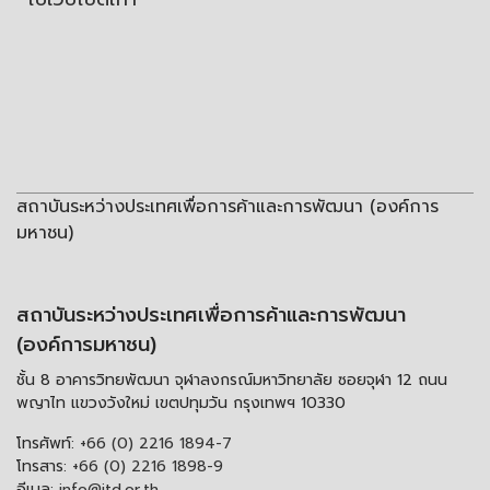
สถาบันระหว่างประเทศเพื่อการค้าและการพัฒนา (องค์การ
มหาชน)
สถาบันระหว่างประเทศเพื่อการค้าและการพัฒนา
(องค์การมหาชน)
ชั้น 8 อาคารวิทยพัฒนา จุฬาลงกรณ์มหาวิทยาลัย ซอยจุฬา 12 ถนน
พญาไท แขวงวังใหม่ เขตปทุมวัน กรุงเทพฯ 10330
โทรศัพท์:
+66 (0) 2216 1894-7
โทรสาร:
+66 (0) 2216 1898-9
อีเมล:
info@itd.or.th