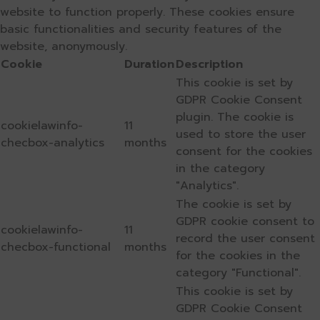
website to function properly. These cookies ensure
basic functionalities and security features of the
website, anonymously.
Cookie
Duration
Description
This cookie is set by
GDPR Cookie Consent
plugin. The cookie is
cookielawinfo-
11
used to store the user
checbox-analytics
months
consent for the cookies
in the category
"Analytics".
The cookie is set by
GDPR cookie consent to
cookielawinfo-
11
record the user consent
checbox-functional
months
for the cookies in the
category "Functional".
This cookie is set by
GDPR Cookie Consent