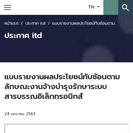
search
TH
หน้าแรก
ประกาศ itd
แบบรายงานผลประโยชน์ทับซ้อนตามลักษณะงานจ้างบำรุงรักษาระบบสารบรรณอิเล็กทรอนิกส์
ประกาศ itd
แบบรายงานผลประโยชน์ทับซ้อนตาม
ลักษณะงานจ้างบำรุงรักษาระบบ
สารบรรณอิเล็กทรอนิกส์
24 มกราคม 2563
Skip