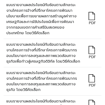
แบบรายงานผลประโยชน์ทับซ้อนตามลักษณะ
งานโครงการจ้างที่ปรึกษาโครงการพัฒนา
นโยบายเพื่อการขยายผลการสร้างมูลค่าทาง
เศรษฐกิจและการใช้ประโยชน์เพื่อการพัฒนา
PDF
จากกรอบเขตการค้าเสรีบิมสเตคของ
ประเทศไทย โดยวิธีคัดเลือก
แบบรายงานผลประโยชน์ทับซ้อนตามลักษณะ
งานโครงการจ้างที่ปรึกษาโครงการพัฒนากร
อบนโยบายการลงทุนและสภาพแวดล้อมทาง
PDF
ธุรกิจเพื่อก้าวสู่เศรษฐกิจดิจิทัล โดยวิธีคัดเลือก
แบบรายงานผลประโยชน์ทับซ้อนตามลักษณะ
งานโครงการจ้างที่ปรึกษาโครงการพัฒนากร
อบนโยบายการลงทุนและสภาพแวดล้อมทาง
PDF
ธุรกิจ โดยวิธีคัดเลือก
แบบรายงานผลประโยชน์ทับซ้อนตามลักษณะ