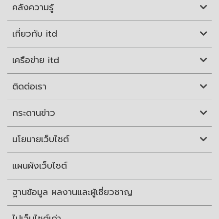
คลังความรู้
เกี่ยวกับ itd
เครือข่าย itd
ติดต่อเรา
กระดานข่าว
นโยบายเว็บไซต์
แผนผังเว็บไซต์
ฐานข้อมูล ผลงานและผู้เชี่ยวชาญ
ไปเว็บไซต์เก่า