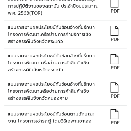
การปฏิบัติงานของสถาบัน ประจำปีงบประมาณ
PDF
พ.ศ. 2563(TOR)
แบบรายงานผลประโยชน์ทับซ้อนจ้างที่ปรึกษา
โครงการพัฒนาเครือข่ายการค้าบริการเชิง
PDF
สร้างสรรค์ในจังหวัดสระแก้ว
แบบรายงานผลประโยชน์ทับซ้อนจ้างที่ปรึกษา
โครงการพัฒนาเครือข่ายการค้าสินค้าเชิง
PDF
สร้างสรรค์ในจังหวัดสระแก้ว
แบบรายงานผลประโยชน์ทับซ้อนจ้างที่ปรึกษา
โครงการพัฒนาเครือข่ายการค้าสินค้าเชิง
PDF
สร้างสรรค์ในจังหวัดหนองคาย
แบบรายงานผลประโยชน์ทับซ้อนตามลักษณะ
งาน โครงการเช่ารถตู้ โดยวิธีเฉพาะเจาะจง
PDF