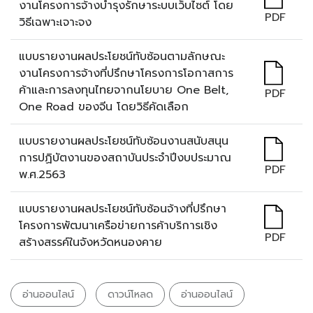
งานโครงการจ้างบำรุงรักษาระบบเว็บไซต์ โดย
PDF
วิธีเฉพาะเจาะจง
แบบรายงานผลประโยชน์ทับซ้อนตามลักษณะ
งานโครงการจ้างที่ปรึกษาโครงการโอกาสการ
ค้าและการลงทุนไทยจากนโยบาย One Belt,
PDF
One Road ของจีน โดยวิธีคัดเลือก
แบบรายงานผลประโยชน์ทับซ้อนงานสนับสนุน
การปฏิบัตงานของสถาบันประจำปีงบประมาณ
PDF
พ.ศ.2563
แบบรายงานผลประโยชน์ทับซ้อนจ้างที่ปรึกษา
โครงการพัฒนาเครือข่ายการค้าบริการเชิง
PDF
สร้างสรรค์ในจังหวัดหนองคาย
อ่านออนไลน์
ดาวน์โหลด
อ่านออนไลน์