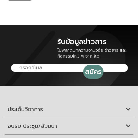
รับข้อมูลข่าวสาร
ไม่พลาดบทความงานวิจัย ข่าวสาร และ
กิจกรรมใหม่ ๆ จาก itd
ประเด็นวิชาการ
อบรม ประชุม/สัมมนา