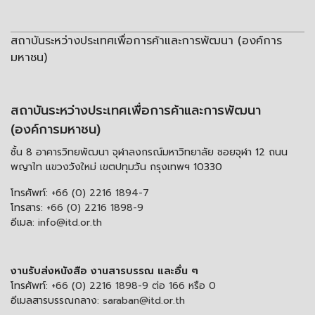
สถาบันระหว่างประเทศเพื่อการค้าและการพัฒนา (องค์การ
มหาชน)
สถาบันระหว่างประเทศเพื่อการค้าและการพัฒนา
(องค์การมหาชน)
ชั้น 8 อาคารวิทยพัฒนา จุฬาลงกรณ์มหาวิทยาลัย ซอยจุฬา 12 ถนน
พญาไท แขวงวังใหม่ เขตปทุมวัน กรุงเทพฯ 10330
โทรศัพท์:
+66 (0) 2216 1894-7
โทรสาร:
+66 (0) 2216 1898-9
อีเมล:
info@itd.or.th
งานรับส่งหนังสือ งานสารบรรณ และอื่น ๆ
โทรศัพท์:
+66 (0) 2216 1898-9 ต่อ 166 หรือ 0
อีเมลสารบรรณกลาง:
saraban@itd.or.th