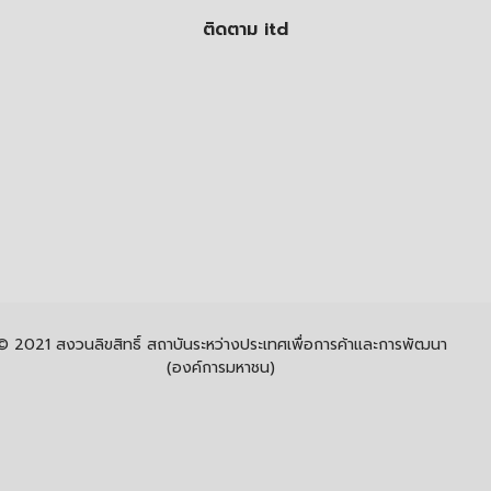
ติดตาม itd
© 2021 สงวนลิขสิทธิ์ สถาบันระหว่างประเทศเพื่อการค้าและการพัฒนา
(องค์การมหาชน)