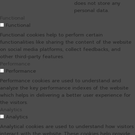
does not store any
personal data.
Functional
Functional
Functional cookies help to perform certain
functionalities like sharing the content of the website
on social media platforms, collect feedbacks, and
other third-party features.
Performance
Performance
Performance cookies are used to understand and
analyze the key performance indexes of the website
which helps in delivering a better user experience for
the visitors.
Analytics
Analytics
Analytical cookies are used to understand how visitors
interact with the website. These cookies help provide