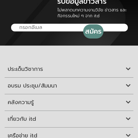
รับข้อมูลข่าวสาร
ไม่พลาดบทความงานวิจัย ข่าวสาร และ
กิจกรรมใหม่ ๆ จาก itd
ประเด็นวิชาการ
อบรม ประชุม/สัมมนา
คลังความรู้
เกี่ยวกับ itd
เครือข่าย itd