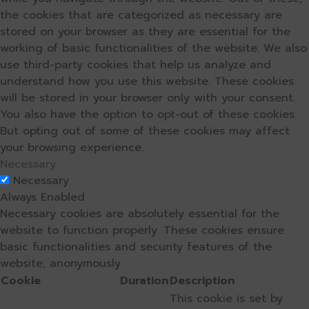
the cookies that are categorized as necessary are
stored on your browser as they are essential for the
working of basic functionalities of the website. We also
use third-party cookies that help us analyze and
understand how you use this website. These cookies
will be stored in your browser only with your consent.
You also have the option to opt-out of these cookies.
But opting out of some of these cookies may affect
your browsing experience.
Necessary
Necessary
Always Enabled
Necessary cookies are absolutely essential for the
website to function properly. These cookies ensure
basic functionalities and security features of the
website, anonymously.
Cookie
Duration
Description
This cookie is set by