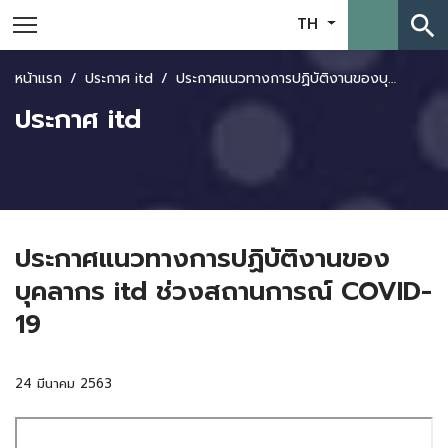
search
TH
หน้าแรก
ประกาศ itd
ประกาศแนวทางการปฏิบัติงานของบุคลากร itd ช่วงสถานการณ์ COVID-19
ประกาศ itd
ประกาศแนวทางการปฏิบัติงานของ
บุคลากร itd ช่วงสถานการณ์ COVID-
19
24 มีนาคม 2563
Skip