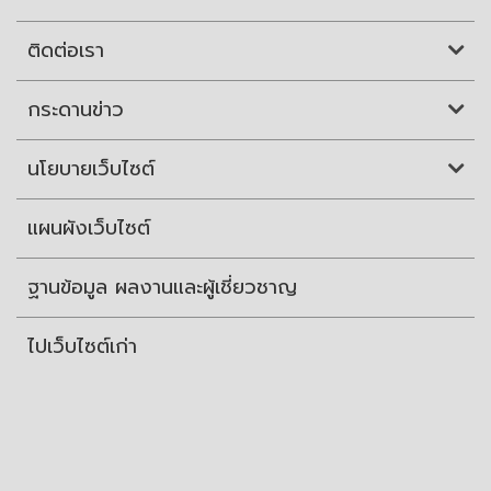
ติดต่อเรา
กระดานข่าว
นโยบายเว็บไซต์
แผนผังเว็บไซต์
ฐานข้อมูล ผลงานและผู้เชี่ยวชาญ
ไปเว็บไซต์เก่า