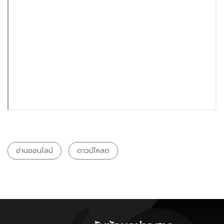
อ่านออนไลน์
ดาวน์โหลด