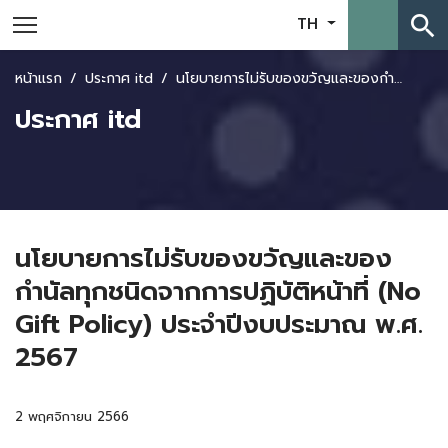
search
TH
หน้าแรก
ประกาศ itd
นโยบายการไม่รับของขวัญและของกำนัลทุกชนิดจากการปฏิบัติหน้าที่ (No Gift Policy) ประจำปีงบประมาณ พ.ศ. 2567
ประกาศ itd
นโยบายการไม่รับของขวัญและของ
กำนัลทุกชนิดจากการปฏิบัติหน้าที่ (No
Gift Policy) ประจำปีงบประมาณ พ.ศ.
2567
2 พฤศจิกายน 2566