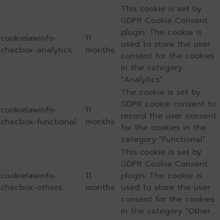
This cookie is set by
GDPR Cookie Consent
plugin. The cookie is
cookielawinfo-
11
used to store the user
checbox-analytics
months
consent for the cookies
in the category
"Analytics".
The cookie is set by
GDPR cookie consent to
cookielawinfo-
11
record the user consent
checbox-functional
months
for the cookies in the
category "Functional".
This cookie is set by
GDPR Cookie Consent
cookielawinfo-
11
plugin. The cookie is
checbox-others
months
used to store the user
consent for the cookies
in the category "Other.