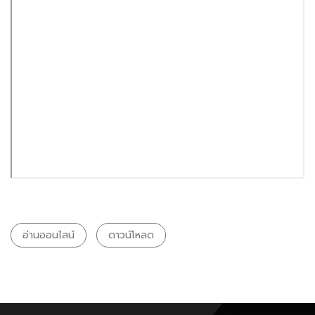
อ่านออนไลน์
ดาวน์โหลด