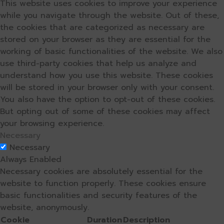
This website uses cookies to improve your experience
while you navigate through the website. Out of these,
the cookies that are categorized as necessary are
stored on your browser as they are essential for the
working of basic functionalities of the website. We also
use third-party cookies that help us analyze and
understand how you use this website. These cookies
will be stored in your browser only with your consent.
You also have the option to opt-out of these cookies.
But opting out of some of these cookies may affect
your browsing experience.
Necessary
Necessary
Always Enabled
Necessary cookies are absolutely essential for the
website to function properly. These cookies ensure
basic functionalities and security features of the
website, anonymously.
Cookie
Duration
Description