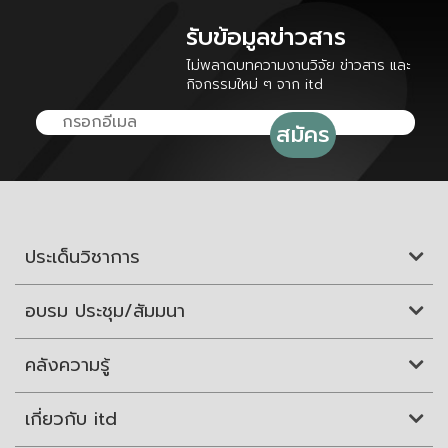
รับข้อมูลข่าวสาร
ไม่พลาดบทความงานวิจัย ข่าวสาร และ
กิจกรรมใหม่ ๆ จาก itd
ประเด็นวิชาการ
อบรม ประชุม/สัมมนา
คลังความรู้
เกี่ยวกับ itd