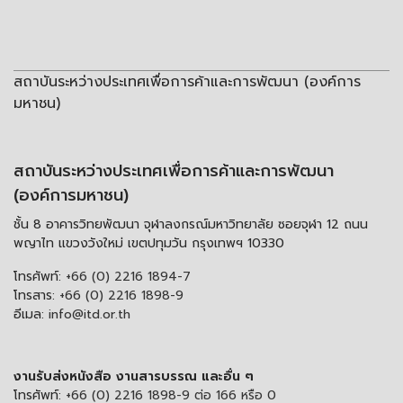
สถาบันระหว่างประเทศเพื่อการค้าและการพัฒนา (องค์การ
มหาชน)
สถาบันระหว่างประเทศเพื่อการค้าและการพัฒนา
(องค์การมหาชน)
ชั้น 8 อาคารวิทยพัฒนา จุฬาลงกรณ์มหาวิทยาลัย ซอยจุฬา 12 ถนน
พญาไท แขวงวังใหม่ เขตปทุมวัน กรุงเทพฯ 10330
โทรศัพท์:
+66 (0) 2216 1894-7
โทรสาร:
+66 (0) 2216 1898-9
อีเมล:
info@itd.or.th
งานรับส่งหนังสือ งานสารบรรณ และอื่น ๆ
โทรศัพท์:
+66 (0) 2216 1898-9 ต่อ 166 หรือ 0