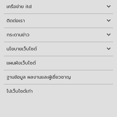
เครือข่าย itd
ติดต่อเรา
กระดานข่าว
นโยบายเว็บไซต์
แผนผังเว็บไซต์
ฐานข้อมูล ผลงานและผู้เชี่ยวชาญ
ไปเว็บไซต์เก่า