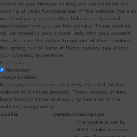
stored on your browser as they are essential for the
working of basic functionalities of the website. We also
use third-party cookies that help us analyze and
understand how you use this website. These cookies
will be stored in your browser only with your consent.
You also have the option to opt-out of these cookies.
But opting out of some of these cookies may affect
your browsing experience.
Necessary
Necessary
Always Enabled
Necessary cookies are absolutely essential for the
website to function properly. These cookies ensure
basic functionalities and security features of the
website, anonymously.
Cookie
Duration
Description
This cookie is set by
GDPR Cookie Consent