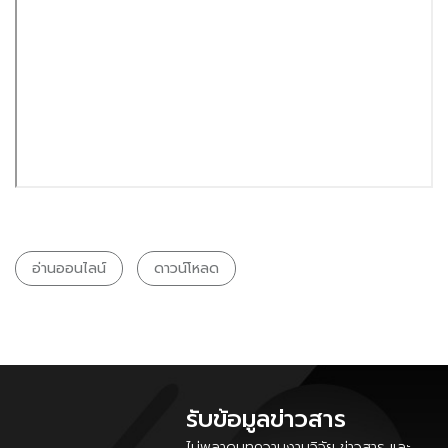
อ่านออนไลน์
ดาวน์โหลด
รับข้อมูลข่าวสาร
ไม่พลาดบทความงานวิจัย ข่าวสาร และ