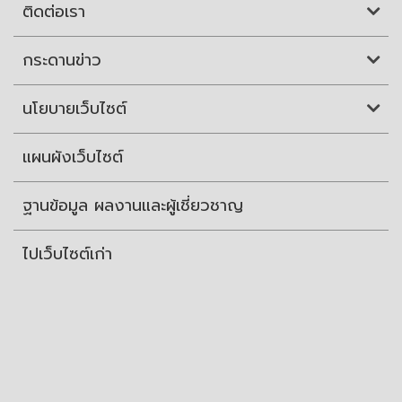
ติดต่อเรา
กระดานข่าว
นโยบายเว็บไซต์
แผนผังเว็บไซต์
ฐานข้อมูล ผลงานและผู้เชี่ยวชาญ
ไปเว็บไซต์เก่า