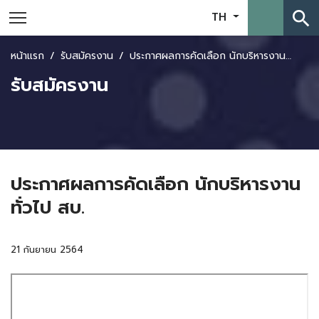
search
TH
หน้าแรก
รับสมัครงาน
ประกาศผลการคัดเลือก นักบริหารงานทั่วไป สบ.
รับสมัครงาน
ประกาศผลการคัดเลือก นักบริหารงาน
ทั่วไป สบ.
21 กันยายน 2564
Skip
to
PDF