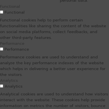
personal data.
Functional
Functional
Functional cookies help to perform certain
functionalities like sharing the content of the website
on social media platforms, collect feedbacks, and
other third-party features.
Performance
Performance
Performance cookies are used to understand and
analyze the key performance indexes of the website
which helps in delivering a better user experience for
the visitors.
Analytics
Analytics
Analytical cookies are used to understand how visitors
interact with the website. These cookies help provide
information on metrics the number of visitors, bounce