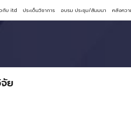
ยวกับ itd
ประเด็นวิชาการ
อบรม ประชุม/สัมมนา
คลังความ
จัย