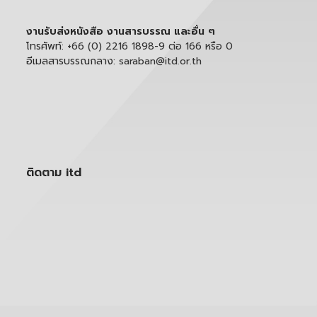
งานรับส่งหนังสือ งานสารบรรณ และอื่น ๆ
โทรศัพท์:
+66 (0) 2216 1898-9 ต่อ 166 หรือ 0
อีเมลสารบรรณกลาง:
saraban@itd.or.th
ติดตาม itd