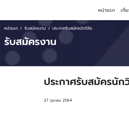
หน้าแรก
เกี่
หน้าแรก
รับสมัครงาน
ประกาศรับสมัครนักวิจัย
รับสมัครงาน
ประกาศรับสมัครนักวิ
27 ตุลาคม 2564