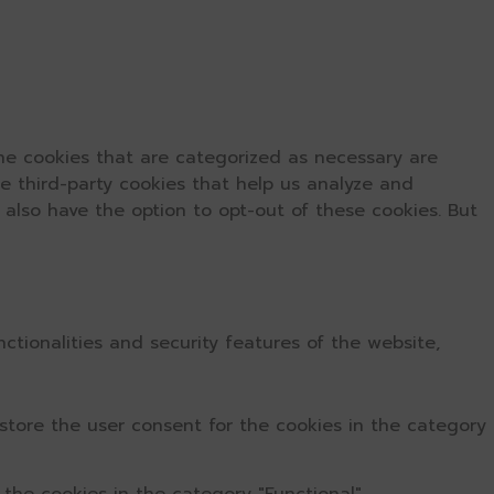
he cookies that are categorized as necessary are
se third-party cookies that help us analyze and
 also have the option to opt-out of these cookies. But
ctionalities and security features of the website,
store the user consent for the cookies in the category