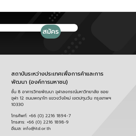
สถาบันระหว่างประเทศเพื่อการค้าและการ
พัฒนา (องค์การมหาชน)
ชั้น 8 อาคารวิทยพัฒนา จุฬาลงกรณ์มหาวิทยาลัย ซอย
จุฬา 12 ถนนพญาไท แขวงวังใหม่ เขตปทุมวัน กรุงเทพฯ
10330
โทรศัพท์:
+66 (0) 2216 1894-7
โทรสาร:
+66 (0) 2216 1898-9
อีเมล:
info@itd.or.th