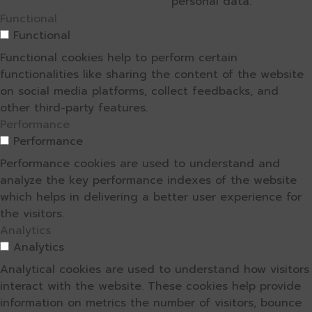
personal data.
Functional
Functional
Functional cookies help to perform certain
functionalities like sharing the content of the website
on social media platforms, collect feedbacks, and
other third-party features.
Performance
Performance
Performance cookies are used to understand and
analyze the key performance indexes of the website
which helps in delivering a better user experience for
the visitors.
Analytics
Analytics
Analytical cookies are used to understand how visitors
interact with the website. These cookies help provide
information on metrics the number of visitors, bounce