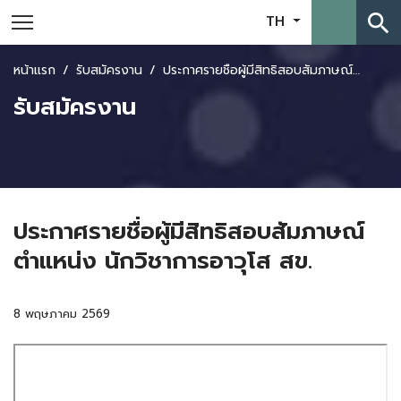
search
TH
หน้าแรก
รับสมัครงาน
ประกาศรายชื่อผู้มีสิทธิสอบสัมภาษณ์ตำแหน่ง นักวิชาการอาวุโส สข.
รับสมัครงาน
ประกาศรายชื่อผู้มีสิทธิสอบสัมภาษณ์
ตำแหน่ง นักวิชาการอาวุโส สข.
8 พฤษภาคม 2569
Skip
to
PDF