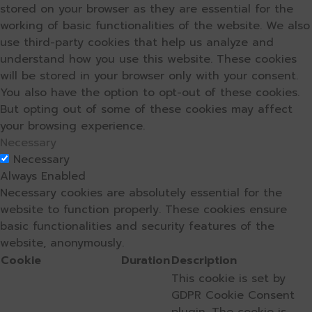
stored on your browser as they are essential for the
working of basic functionalities of the website. We also
use third-party cookies that help us analyze and
understand how you use this website. These cookies
will be stored in your browser only with your consent.
You also have the option to opt-out of these cookies.
But opting out of some of these cookies may affect
your browsing experience.
Necessary
Necessary
Always Enabled
Necessary cookies are absolutely essential for the
website to function properly. These cookies ensure
basic functionalities and security features of the
website, anonymously.
Cookie
Duration
Description
This cookie is set by
GDPR Cookie Consent