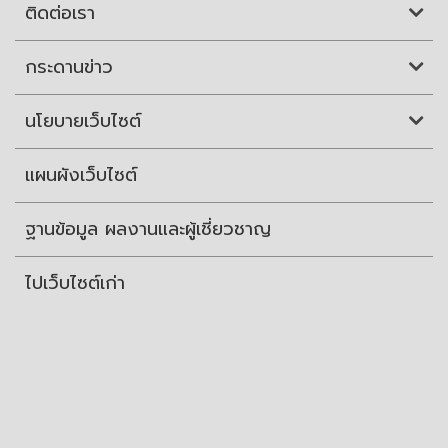
ติดต่อเรา
กระดานข่าว
นโยบายเว็บไซต์
แผนผังเว็บไซต์
ฐานข้อมูล ผลงานและผู้เชี่ยวชาญ
ไปเว็บไซต์เก่า