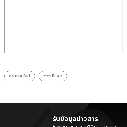
อ่านออนไลน์
ดาวน์โหลด
รับข้อมูลข่าวสาร
ไม่พลาดบทความงานวิจัย ข่าวสาร และ