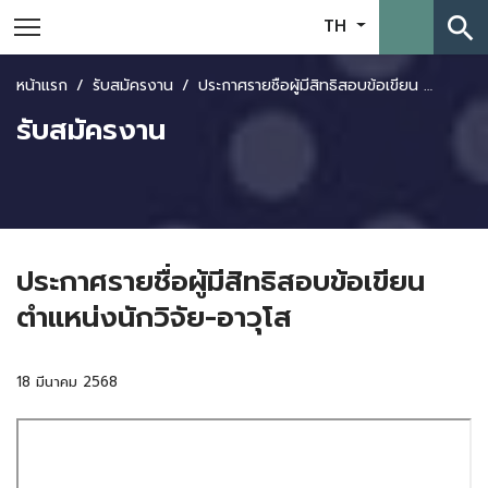
search
TH
หน้าแรก
รับสมัครงาน
ประกาศรายชื่อผู้มีสิทธิสอบข้อเขียน ตำแหน่งนักวิจัย-อาวุโส
รับสมัครงาน
ประกาศรายชื่อผู้มีสิทธิสอบข้อเขียน
ตำแหน่งนักวิจัย-อาวุโส
18 มีนาคม 2568
Skip
to
PDF