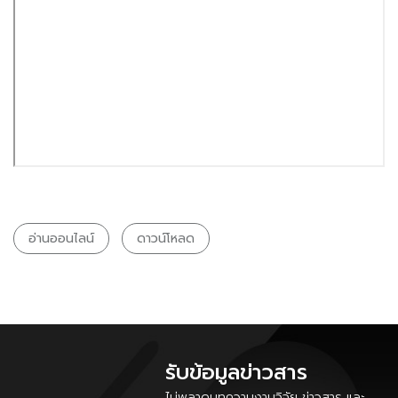
อ่านออนไลน์
ดาวน์โหลด
รับข้อมูลข่าวสาร
ไม่พลาดบทความงานวิจัย ข่าวสาร และ