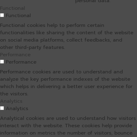
personal data.
Functional
Functional
Functional cookies help to perform certain
functionalities like sharing the content of the website
on social media platforms, collect feedbacks, and
other third-party features.
Performance
Performance
Performance cookies are used to understand and
analyze the key performance indexes of the website
which helps in delivering a better user experience for
the visitors.
Analytics
Analytics
Analytical cookies are used to understand how visitors
interact with the website. These cookies help provide
information on metrics the number of visitors, bounce