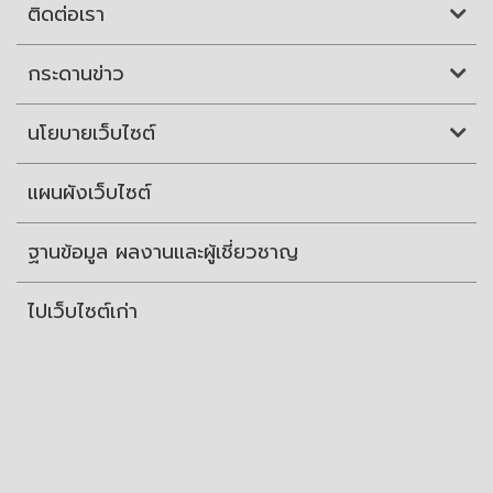
ติดต่อเรา
กระดานข่าว
นโยบายเว็บไซต์
แผนผังเว็บไซต์
ฐานข้อมูล ผลงานและผู้เชี่ยวชาญ
ไปเว็บไซต์เก่า