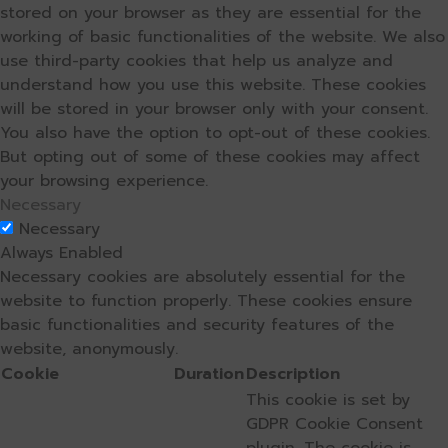
stored on your browser as they are essential for the
working of basic functionalities of the website. We also
use third-party cookies that help us analyze and
understand how you use this website. These cookies
will be stored in your browser only with your consent.
You also have the option to opt-out of these cookies.
But opting out of some of these cookies may affect
your browsing experience.
Necessary
Necessary
Always Enabled
Necessary cookies are absolutely essential for the
website to function properly. These cookies ensure
basic functionalities and security features of the
website, anonymously.
Cookie
Duration
Description
This cookie is set by
GDPR Cookie Consent