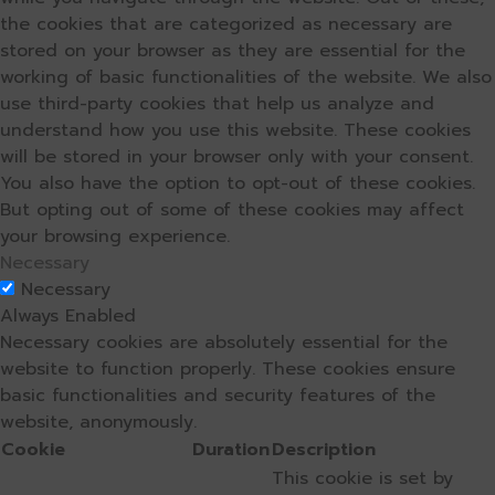
the cookies that are categorized as necessary are
stored on your browser as they are essential for the
working of basic functionalities of the website. We also
use third-party cookies that help us analyze and
understand how you use this website. These cookies
will be stored in your browser only with your consent.
You also have the option to opt-out of these cookies.
But opting out of some of these cookies may affect
your browsing experience.
Necessary
Necessary
Always Enabled
Necessary cookies are absolutely essential for the
website to function properly. These cookies ensure
basic functionalities and security features of the
website, anonymously.
Cookie
Duration
Description
This cookie is set by