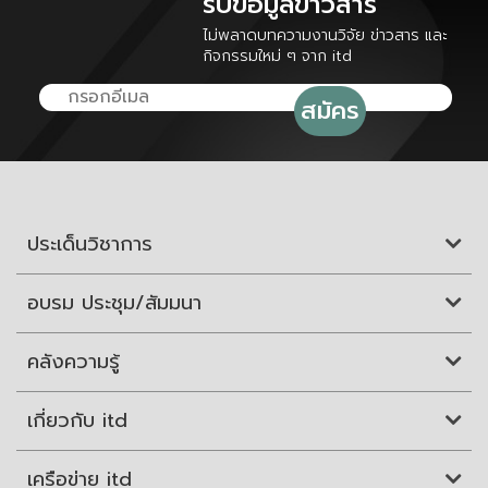
รับข้อมูลข่าวสาร
ไม่พลาดบทความงานวิจัย ข่าวสาร และ
กิจกรรมใหม่ ๆ จาก itd
ประเด็นวิชาการ
อบรม ประชุม/สัมมนา
คลังความรู้
เกี่ยวกับ itd
เครือข่าย itd