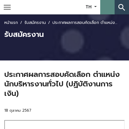
search
TH
หน้าแรก
รับสมัครงาน
ประกาศผลการสอบคัดเลือก ตำแหน่งนักบริหารงานทั่วไป (ปฏิบัติงานการเงิน)
รับสมัครงาน
ประกาศผลการสอบคัดเลือก ตำแหน่ง
นักบริหารงานทั่วไป (ปฏิบัติงานการ
เงิน)
18 ตุลาคม 2567
Skip