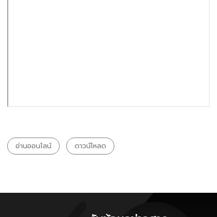
อ่านออนไลน์
ดาวน์โหลด