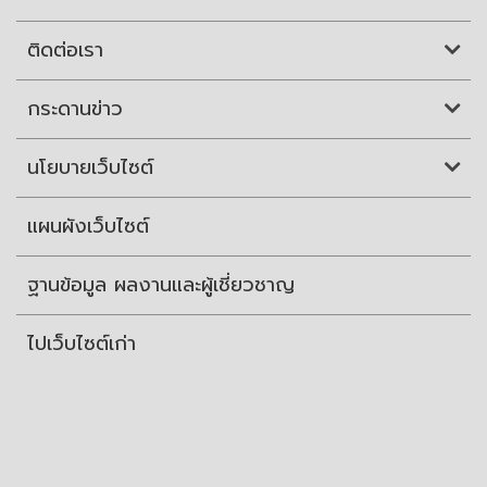
ติดต่อเรา
กระดานข่าว
นโยบายเว็บไซต์
แผนผังเว็บไซต์
ฐานข้อมูล ผลงานและผู้เชี่ยวชาญ
ไปเว็บไซต์เก่า