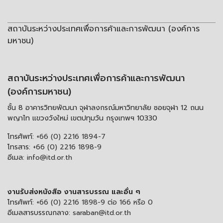
สถาบันระหว่างประเทศเพื่อการค้าและการพัฒนา (องค์การ
มหาชน)
สถาบันระหว่างประเทศเพื่อการค้าและการพัฒนา
(องค์การมหาชน)
ชั้น 8 อาคารวิทยพัฒนา จุฬาลงกรณ์มหาวิทยาลัย ซอยจุฬา 12 ถนน
พญาไท แขวงวังใหม่ เขตปทุมวัน กรุงเทพฯ 10330
โทรศัพท์:
+66 (0) 2216 1894-7
โทรสาร:
+66 (0) 2216 1898-9
อีเมล:
info@itd.or.th
งานรับส่งหนังสือ งานสารบรรณ และอื่น ๆ
โทรศัพท์:
+66 (0) 2216 1898-9 ต่อ 166 หรือ 0
อีเมลสารบรรณกลาง:
saraban@itd.or.th