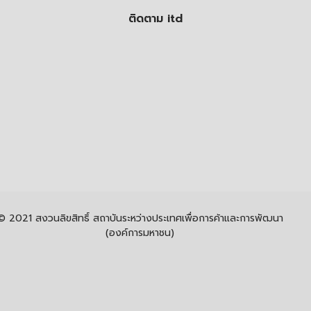
ติดตาม itd
© 2021 สงวนลิขสิทธิ์ สถาบันระหว่างประเทศเพื่อการค้าและการพัฒนา
(องค์การมหาชน)