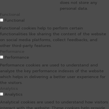
does not store any
personal data.
Functional
Functional
Functional cookies help to perform certain
functionalities like sharing the content of the website
on social media platforms, collect feedbacks, and
other third-party features.
Performance
Performance
Performance cookies are used to understand and
analyze the key performance indexes of the website
which helps in delivering a better user experience for
the visitors.
Analytics
Analytics
Analytical cookies are used to understand how visitors
interact with the website. These cookies help provide