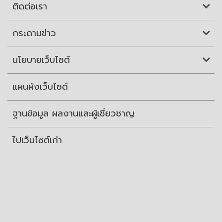
ติดต่อเรา
กระดานข่าว
นโยบายเว็บไซต์
แผนผังเว็บไซต์
ฐานข้อมูล ผลงานและผู้เชี่ยวชาญ
ไปเว็บไซต์เก่า