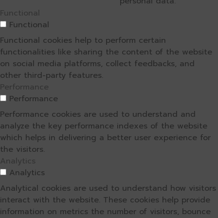
personal data.
Functional
Functional
Functional cookies help to perform certain
functionalities like sharing the content of the website
on social media platforms, collect feedbacks, and
other third-party features.
Performance
Performance
Performance cookies are used to understand and
analyze the key performance indexes of the website
which helps in delivering a better user experience for
the visitors.
Analytics
Analytics
Analytical cookies are used to understand how visitors
interact with the website. These cookies help provide
information on metrics the number of visitors, bounce