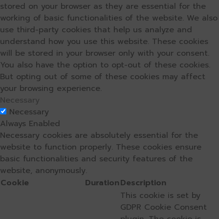
stored on your browser as they are essential for the
working of basic functionalities of the website. We also
use third-party cookies that help us analyze and
understand how you use this website. These cookies
will be stored in your browser only with your consent.
You also have the option to opt-out of these cookies.
But opting out of some of these cookies may affect
your browsing experience.
Necessary
Necessary
Always Enabled
Necessary cookies are absolutely essential for the
website to function properly. These cookies ensure
basic functionalities and security features of the
website, anonymously.
Cookie
Duration
Description
This cookie is set by
GDPR Cookie Consent