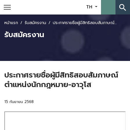
search
TH
หน้าแรก
รับสมัครงาน
ประกาศรายชื่อผู้มีสิทธิสอบสัมภาษณ์ตำแหน่งนักกฎหมาย-อาวุโส
รับสมัครงาน
ประกาศรายชื่อผู้มีสิทธิสอบสัมภาษณ์
ตำแหน่งนักกฎหมาย-อาวุโส
15 กันยายน 2568
Skip
to
PDF