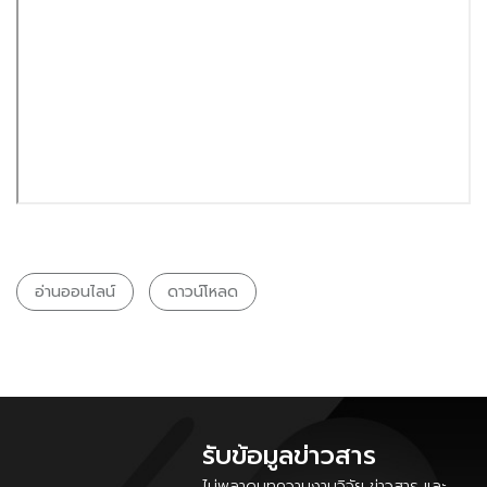
อ่านออนไลน์
ดาวน์โหลด
รับข้อมูลข่าวสาร
ไม่พลาดบทความงานวิจัย ข่าวสาร และ