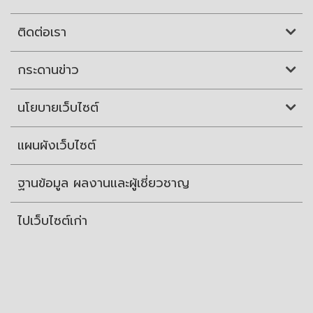
ติดต่อเรา
กระดานข่าว
นโยบายเว็บไซต์
แผนผังเว็บไซต์
ฐานข้อมูล ผลงานและผู้เชี่ยวชาญ
ไปเว็บไซต์เก่า