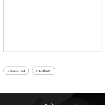
อ่านออนไลน์
ดาวน์โหลด