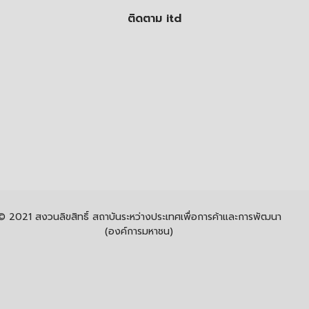
ติดตาม itd
© 2021 สงวนลิขสิทธิ์ สถาบันระหว่างประเทศเพื่อการค้าและการพัฒนา
(องค์การมหาชน)