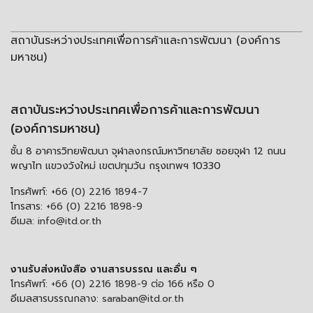
สถาบันระหว่างประเทศเพื่อการค้าและการพัฒนา (องค์การ
มหาชน)
สถาบันระหว่างประเทศเพื่อการค้าและการพัฒนา
(องค์การมหาชน)
ชั้น 8 อาคารวิทยพัฒนา จุฬาลงกรณ์มหาวิทยาลัย ซอยจุฬา 12 ถนน
พญาไท แขวงวังใหม่ เขตปทุมวัน กรุงเทพฯ 10330
โทรศัพท์:
+66 (0) 2216 1894-7
โทรสาร:
+66 (0) 2216 1898-9
อีเมล:
info@itd.or.th
งานรับส่งหนังสือ งานสารบรรณ และอื่น ๆ
โทรศัพท์:
+66 (0) 2216 1898-9 ต่อ 166 หรือ 0
อีเมลสารบรรณกลาง:
saraban@itd.or.th