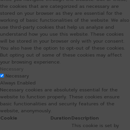
the cookies that are categorized as necessary are
stored on your browser as they are essential for the
working of basic functionalities of the website. We also
use third-party cookies that help us analyze and
understand how you use this website. These cookies
will be stored in your browser only with your consent.
You also have the option to opt-out of these cookies.
But opting out of some of these cookies may affect
your browsing experience.
Necessary
Necessary
Always Enabled
Necessary cookies are absolutely essential for the
website to function properly. These cookies ensure
basic functionalities and security features of the
website, anonymously.
Cookie
Duration
Description
This cookie is set by