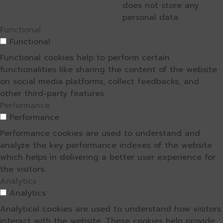
does not store any
personal data.
Functional
Functional
Functional cookies help to perform certain
functionalities like sharing the content of the website
on social media platforms, collect feedbacks, and
other third-party features.
Performance
Performance
Performance cookies are used to understand and
analyze the key performance indexes of the website
which helps in delivering a better user experience for
the visitors.
Analytics
Analytics
Analytical cookies are used to understand how visitors
interact with the website. These cookies help provide