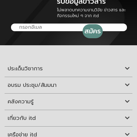
รับข้อมูลข่าวสาร
ไม่พลาดบทความงานวิจัย ข่าวสาร และ
กิจกรรมใหม่ ๆ จาก itd
ประเด็นวิชาการ
อบรม ประชุม/สัมมนา
คลังความรู้
เกี่ยวกับ itd
เครือข่าย itd