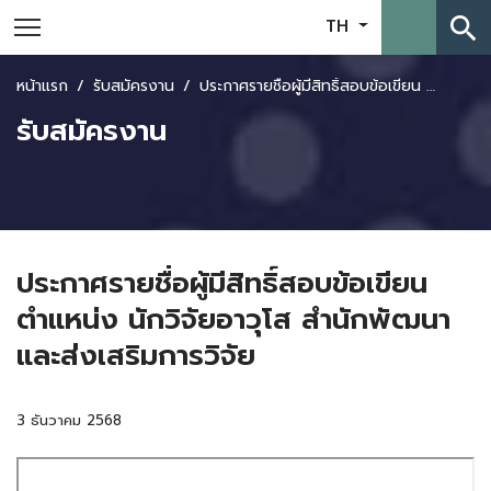
search
TH
หน้าแรก
รับสมัครงาน
ประกาศรายชื่อผู้มีสิทธิ์สอบข้อเขียน ตำแหน่ง นักวิจัยอาวุโส สำนักพัฒนาและส่งเสริมการวิจัย
รับสมัครงาน
ประกาศรายชื่อผู้มีสิทธิ์สอบข้อเขียน
ตำแหน่ง นักวิจัยอาวุโส สำนักพัฒนา
และส่งเสริมการวิจัย
3 ธันวาคม 2568
Skip