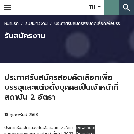
search
TH
หน้าแรก
รับสมัครงาน
ประกาศรับสมัครสอบคัดเลือกเพื่อบรรจุและแต่งตั้งบุคคลเป็นเจ้าหน้าที่สถาบัน 2 อัตรา
รับสมัครงาน
ประกาศรับสมัครสอบคัดเลือกเพื่อ
บรรจุและแต่งตั้งบุคคลเป็นเจ้าหน้าที่
สถาบัน 2 อัตรา
18 กุมภาพันธ์ 2568
ประกาศรับสมัครสอบคัดเลือกจนท. 2 อัตรา
Download
แบบฟอร์มใบสมัครงานเจ้าหน้าที่-itd_2023
Download