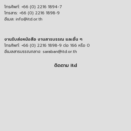
โทรศัพท์:
+66 (0) 2216 1894-7
โทรสาร:
+66 (0) 2216 1898-9
อีเมล:
info@itd.or.th
งานรับส่งหนังสือ งานสารบรรณ และอื่น ๆ
โทรศัพท์:
+66 (0) 2216 1898-9 ต่อ 166 หรือ 0
อีเมลสารบรรณกลาง:
saraban@itd.or.th
ติดตาม itd