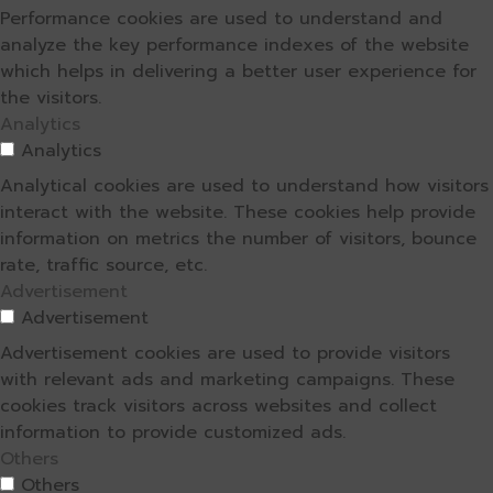
Performance cookies are used to understand and
analyze the key performance indexes of the website
which helps in delivering a better user experience for
the visitors.
Analytics
Analytics
Analytical cookies are used to understand how visitors
interact with the website. These cookies help provide
information on metrics the number of visitors, bounce
rate, traffic source, etc.
Advertisement
Advertisement
Advertisement cookies are used to provide visitors
with relevant ads and marketing campaigns. These
cookies track visitors across websites and collect
information to provide customized ads.
Others
Others