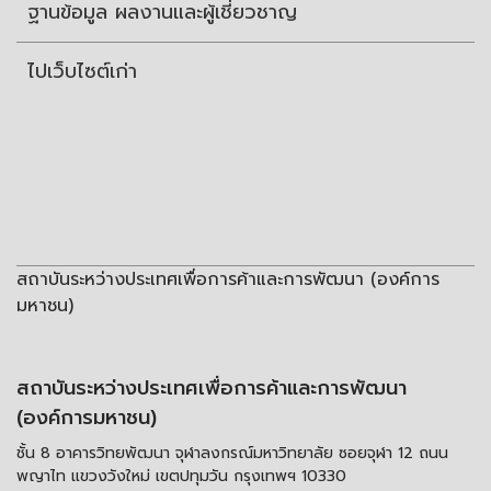
ฐานข้อมูล ผลงานและผู้เชี่ยวชาญ
ไปเว็บไซต์เก่า
สถาบันระหว่างประเทศเพื่อการค้าและการพัฒนา (องค์การ
มหาชน)
สถาบันระหว่างประเทศเพื่อการค้าและการพัฒนา
(องค์การมหาชน)
ชั้น 8 อาคารวิทยพัฒนา จุฬาลงกรณ์มหาวิทยาลัย ซอยจุฬา 12 ถนน
พญาไท แขวงวังใหม่ เขตปทุมวัน กรุงเทพฯ 10330