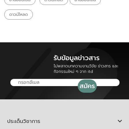
ดาวน์โหลด
รับข้อมูลข่าวสาร
ไม่พลาดบทความงานวิจัย ข่าวสาร และ
กิจกรรมใหม่ ๆ จาก itd
ประเด็นวิชาการ