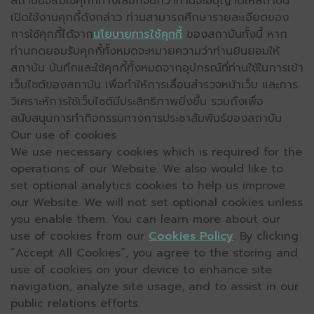
สถาบันจะไม่ใช้คุกกี้ทางเลือกจนกว่าท่านจะอนุญาตให้สถาบัน
เปิดใช้งานคุกกี้ดังกล่าว ท่านสามารถศึกษารายละเอียดของ
การใช้คุกกี้ได้จาก
นโยบายการใช้คุกกี้
ของสถาบันทั้งนี้ หาก
ท่านกดยอมรับคุกกี้ทั้งหมดจะหมายความว่าท่านยินยอมให้
สถาบัน บันทึกและใช้คุกกี้ทั้งหมดจากอุปกรณ์ที่ท่านใช้ในการเข้า
เว็บไซต์ของสถาบัน เพื่อทำให้การเลื่อนสำรวจหน้าเว็บ และการ
วิเคราะห์การใช้เว็บไซต์มีประสิทธิภาพยิ่งขึ้น รวมถึงเพื่อ
สนับสนุนการทำกิจกรรมทางการประชาสัมพันธ์ของสถาบัน
Our use of cookies
We use necessary cookies which is required for the
operations of our Website. We also would like to
set optional analytics cookies to help us improve
our Website. We will not set optional cookies unless
you enable them. You can learn more about our
use of cookies from our
Cookies Policy
. By clicking
“Accept All Cookies”, you agree to the storing and
use of cookies on your device to enhance site
navigation, analyze site usage, and to assist in our
public relations efforts.