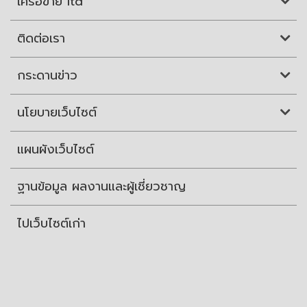
เครือข่าย itd
ติดต่อเรา
กระดานข่าว
นโยบายเว็บไซต์
แผนผังเว็บไซต์
ฐานข้อมูล ผลงานและผู้เชี่ยวชาญ
ไปเว็บไซต์เก่า