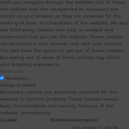
while you navigate through the website. Out of these,
the cookies that are categorized as necessary are
stored on your browser as they are essential for the
working of basic functionalities of the website. We also
use third-party cookies that help us analyze and
understand how you use this website. These cookies
will be stored in your browser only with your consent.
You also have the option to opt-out of these cookies.
But opting out of some of these cookies may affect
your browsing experience.
Necessary
Necessary
Always Enabled
Necessary cookies are absolutely essential for the
website to function properly. These cookies ensure
basic functionalities and security features of the
website, anonymously.
Cookie
Duration
Description
This cookie is set by