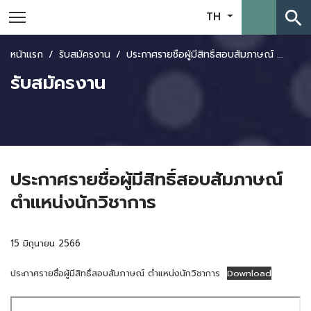
search
TH
หน้าแรก
รับสมัครงาน
ประกาศรายชื่อผู้มีสิทธิ์สอบสัมภาษณ์ ตำแหน่งนักวิชาการ
รับสมัครงาน
ประกาศรายชื่อผู้มีสิทธิ์สอบสัมภาษณ์
ตำแหน่งนักวิชาการ
15 มิถุนายน 2566
ประกาศรายชื่อผู้มีสิทธิ์สอบสัมภาษณ์ ตำแหน่งนักวิชาการ
Download
Skip