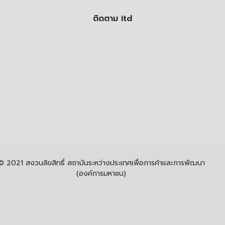
ติดตาม itd
© 2021 สงวนลิขสิทธิ์ สถาบันระหว่างประเทศเพื่อการค้าและการพัฒนา
(องค์การมหาชน)