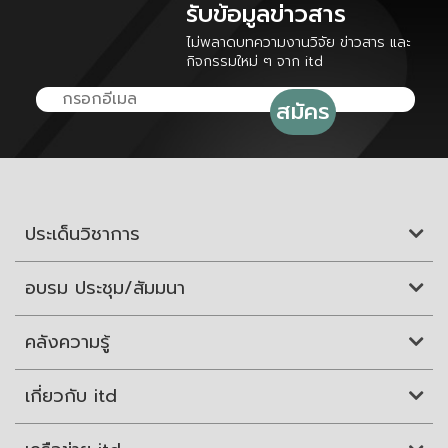
รับข้อมูลข่าวสาร
ไม่พลาดบทความงานวิจัย ข่าวสาร และ
กิจกรรมใหม่ ๆ จาก itd
ประเด็นวิชาการ
อบรม ประชุม/สัมมนา
คลังความรู้
เกี่ยวกับ itd