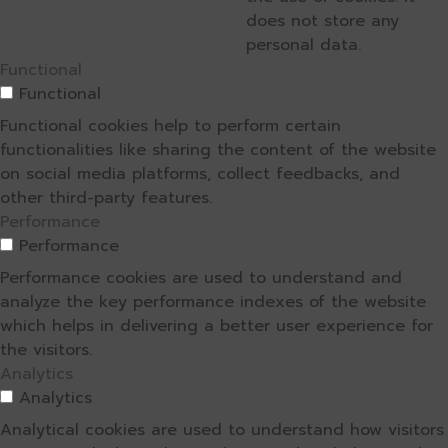
does not store any
personal data.
Functional
Functional
Functional cookies help to perform certain
functionalities like sharing the content of the website
on social media platforms, collect feedbacks, and
other third-party features.
Performance
Performance
Performance cookies are used to understand and
analyze the key performance indexes of the website
which helps in delivering a better user experience for
the visitors.
Analytics
Analytics
Analytical cookies are used to understand how visitors