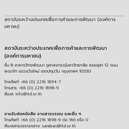
สถาบันระหว่างประเทศเพื่อการค้าและการพัฒนา (องค์การ
มหาชน)
สถาบันระหว่างประเทศเพื่อการค้าและการพัฒนา
(องค์การมหาชน)
ชั้น 8 อาคารวิทยพัฒนา จุฬาลงกรณ์มหาวิทยาลัย ซอยจุฬา 12 ถนน
พญาไท แขวงวังใหม่ เขตปทุมวัน กรุงเทพฯ 10330
โทรศัพท์:
+66 (0) 2216 1894-7
โทรสาร:
+66 (0) 2216 1898-9
อีเมล:
info@itd.or.th
งานรับส่งหนังสือ งานสารบรรณ และอื่น ๆ
โทรศัพท์:
+66 (0) 2216 1898-9 ต่อ 166 หรือ 0
อีเมลสารบรรณกลาง:
saraban@itd.or.th