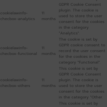
GDPR Cookie Consent
plugin. The cookie is
cookielawinfo-
11
used to store the user
checbox-analytics
months
consent for the cookies
in the category
"Analytics".
The cookie is set by
GDPR cookie consent to
cookielawinfo-
11
record the user consent
checbox-functional
months
for the cookies in the
category "Functional".
This cookie is set by
GDPR Cookie Consent
cookielawinfo-
11
plugin. The cookie is
checbox-others
months
used to store the user
consent for the cookies
in the category "Other.
This cookie is set by