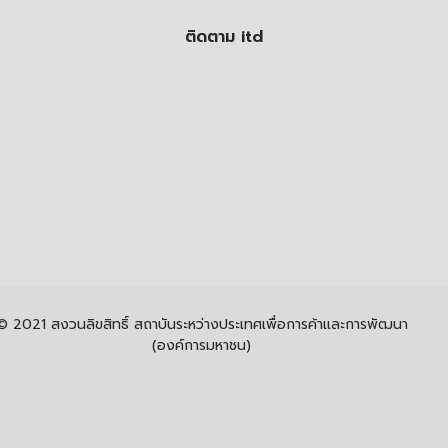
ติดตาม itd
© 2021 สงวนลิขสิทธิ์ สถาบันระหว่างประเทศเพื่อการค้าและการพัฒนา
(องค์การมหาชน)