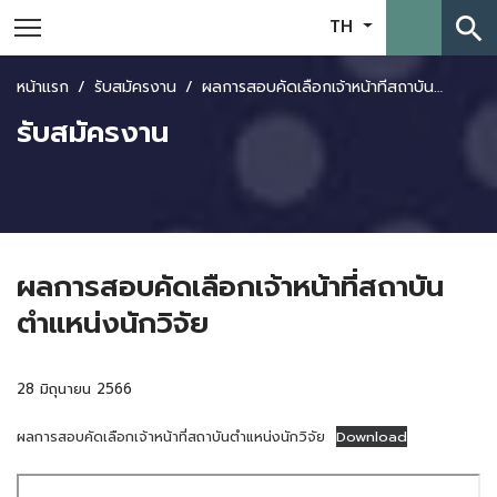
search
TH
หน้าแรก
รับสมัครงาน
ผลการสอบคัดเลือกเจ้าหน้าที่สถาบันตำแหน่งนักวิจัย
รับสมัครงาน
ผลการสอบคัดเลือกเจ้าหน้าที่สถาบัน
ตำแหน่งนักวิจัย
28 มิถุนายน 2566
ผลการสอบคัดเลือกเจ้าหน้าที่สถาบันตำแหน่งนักวิจัย
Download
Skip