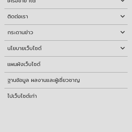
เครือข่าย itd
ติดต่อเรา
กระดานข่าว
นโยบายเว็บไซต์
แผนผังเว็บไซต์
ฐานข้อมูล ผลงานและผู้เชี่ยวชาญ
ไปเว็บไซต์เก่า