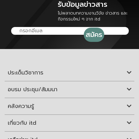
รับข้อมูลข่าวสาร
ไม่พลาดบทความงานวิจัย ข่าวสาร และ
กิจกรรมใหม่ ๆ จาก itd
ประเด็นวิชาการ
อบรม ประชุม/สัมมนา
คลังความรู้
เกี่ยวกับ itd