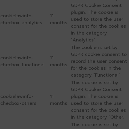
GDPR Cookie Consent
plugin. The cookie is
cookielawinfo-
11
used to store the user
checbox-analytics
months
consent for the cookies
in the category
"Analytics".
The cookie is set by
GDPR cookie consent to
cookielawinfo-
11
record the user consent
checbox-functional
months
for the cookies in the
category "Functional".
This cookie is set by
GDPR Cookie Consent
cookielawinfo-
11
plugin. The cookie is
checbox-others
months
used to store the user
consent for the cookies
in the category "Other.
This cookie is set by