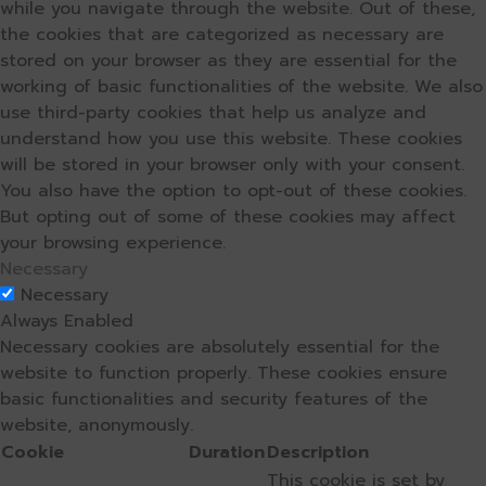
while you navigate through the website. Out of these,
the cookies that are categorized as necessary are
stored on your browser as they are essential for the
working of basic functionalities of the website. We also
use third-party cookies that help us analyze and
understand how you use this website. These cookies
will be stored in your browser only with your consent.
You also have the option to opt-out of these cookies.
But opting out of some of these cookies may affect
your browsing experience.
Necessary
Necessary
Always Enabled
Necessary cookies are absolutely essential for the
website to function properly. These cookies ensure
basic functionalities and security features of the
website, anonymously.
Cookie
Duration
Description
This cookie is set by