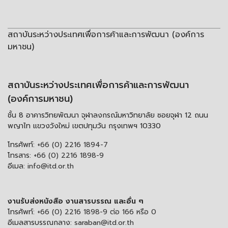
สถาบันระหว่างประเทศเพื่อการค้าและการพัฒนา (องค์การ
มหาชน)
สถาบันระหว่างประเทศเพื่อการค้าและการพัฒนา
(องค์การมหาชน)
ชั้น 8 อาคารวิทยพัฒนา จุฬาลงกรณ์มหาวิทยาลัย ซอยจุฬา 12 ถนน
พญาไท แขวงวังใหม่ เขตปทุมวัน กรุงเทพฯ 10330
โทรศัพท์:
+66 (0) 2216 1894-7
โทรสาร:
+66 (0) 2216 1898-9
อีเมล:
info@itd.or.th
งานรับส่งหนังสือ งานสารบรรณ และอื่น ๆ
โทรศัพท์:
+66 (0) 2216 1898-9 ต่อ 166 หรือ 0
อีเมลสารบรรณกลาง:
saraban@itd.or.th