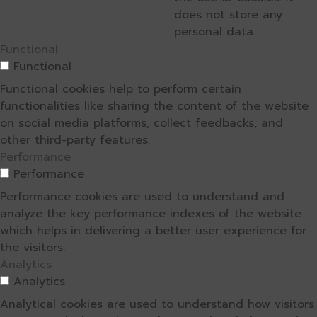
does not store any
personal data.
Functional
Functional
Functional cookies help to perform certain
functionalities like sharing the content of the website
on social media platforms, collect feedbacks, and
other third-party features.
Performance
Performance
Performance cookies are used to understand and
analyze the key performance indexes of the website
which helps in delivering a better user experience for
the visitors.
Analytics
Analytics
Analytical cookies are used to understand how visitors