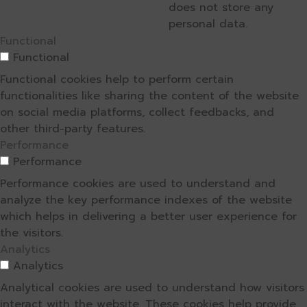
does not store any
personal data.
Functional
Functional
Functional cookies help to perform certain
functionalities like sharing the content of the website
on social media platforms, collect feedbacks, and
other third-party features.
Performance
Performance
Performance cookies are used to understand and
analyze the key performance indexes of the website
which helps in delivering a better user experience for
the visitors.
Analytics
Analytics
Analytical cookies are used to understand how visitors
interact with the website. These cookies help provide