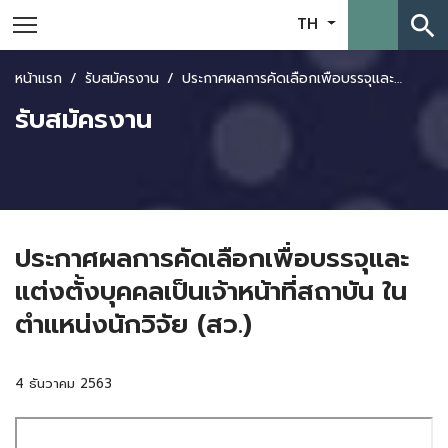
search
TH
หน้าแรก
รับสมัครงาน
ประกาศผลการคัดเลือกเพื่อบรรจุและแต่งตั้งบุคคลเป็นเจ้าหน้าที่สถาบัน ในตำแหน่งนักวิจัย (สว.)
รับสมัครงาน
ประกาศผลการคัดเลือกเพื่อบรรจุและ
แต่งตั้งบุคคลเป็นเจ้าหน้าที่สถาบัน ใน
ตำแหน่งนักวิจัย (สว.)
4 ธันวาคม 2563
Skip