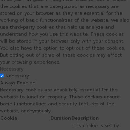
the cookies that are categorized as necessary are
stored on your browser as they are essential for the
working of basic functionalities of the website. We also
use third-party cookies that help us analyze and
understand how you use this website. These cookies
will be stored in your browser only with your consent.
You also have the option to opt-out of these cookies.
But opting out of some of these cookies may affect
your browsing experience.
Necessary
Necessary
Always Enabled
Necessary cookies are absolutely essential for the
website to function properly. These cookies ensure
basic functionalities and security features of the
website, anonymously.
Cookie
Duration
Description
This cookie is set by