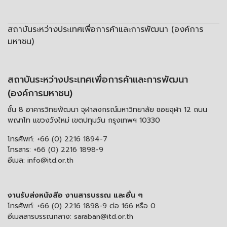
สถาบันระหว่างประเทศเพื่อการค้าและการพัฒนา (องค์การ
มหาชน)
สถาบันระหว่างประเทศเพื่อการค้าและการพัฒนา
(องค์การมหาชน)
ชั้น 8 อาคารวิทยพัฒนา จุฬาลงกรณ์มหาวิทยาลัย ซอยจุฬา 12 ถนน
พญาไท แขวงวังใหม่ เขตปทุมวัน กรุงเทพฯ 10330
โทรศัพท์:
+66 (0) 2216 1894-7
โทรสาร:
+66 (0) 2216 1898-9
อีเมล:
info@itd.or.th
งานรับส่งหนังสือ งานสารบรรณ และอื่น ๆ
โทรศัพท์:
+66 (0) 2216 1898-9 ต่อ 166 หรือ 0
อีเมลสารบรรณกลาง:
saraban@itd.or.th