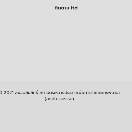
ติดตาม itd
© 2021 สงวนลิขสิทธิ์ สถาบันระหว่างประเทศเพื่อการค้าและการพัฒนา
(องค์การมหาชน)