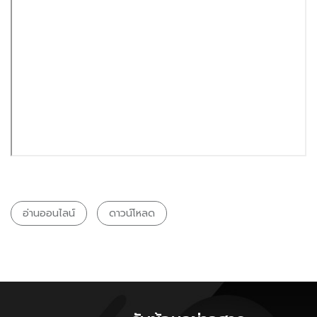
อ่านออนไลน์
ดาวน์โหลด