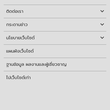
ติดต่อเรา
กระดานข่าว
นโยบายเว็บไซต์
แผนผังเว็บไซต์
ฐานข้อมูล ผลงานและผู้เชี่ยวชาญ
ไปเว็บไซต์เก่า