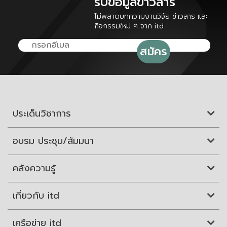
รับข้อมูลข่าวสาร
ไม่พลาดบทความงานวิจัย ข่าวสาร และ
กิจกรรมใหม่ ๆ จาก itd
ประเด็นวิชาการ
อบรม ประชุม/สัมมนา
คลังความรู้
เกี่ยวกับ itd
เครือข่าย itd