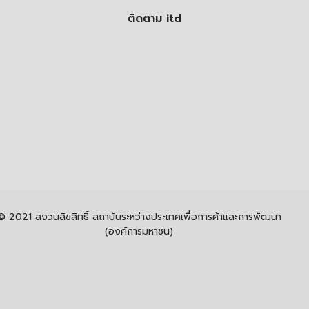
ติดตาม itd
© 2021 สงวนลิขสิทธิ์ สถาบันระหว่างประเทศเพื่อการค้าและการพัฒนา
(องค์การมหาชน)