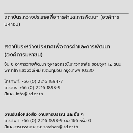
สถาบันระหว่างประเทศเพื่อการค้าและการพัฒนา (องค์การ
มหาชน)
สถาบันระหว่างประเทศเพื่อการค้าและการพัฒนา
(องค์การมหาชน)
ชั้น 8 อาคารวิทยพัฒนา จุฬาลงกรณ์มหาวิทยาลัย ซอยจุฬา 12 ถนน
พญาไท แขวงวังใหม่ เขตปทุมวัน กรุงเทพฯ 10330
โทรศัพท์:
+66 (0) 2216 1894-7
โทรสาร:
+66 (0) 2216 1898-9
อีเมล:
info@itd.or.th
งานรับส่งหนังสือ งานสารบรรณ และอื่น ๆ
โทรศัพท์:
+66 (0) 2216 1898-9 ต่อ 166 หรือ 0
อีเมลสารบรรณกลาง:
saraban@itd.or.th