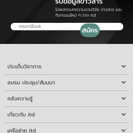
รับข้อมูลข่าวสาร
ไม่พลาดบทความงานวิจัย ข่าวสาร และ
กิจกรรมใหม่ ๆ จาก itd
ประเด็นวิชาการ
อบรม ประชุม/สัมมนา
คลังความรู้
เกี่ยวกับ itd
เครือข่าย itd