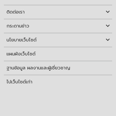
ติดต่อเรา
กระดานข่าว
นโยบายเว็บไซต์
แผนผังเว็บไซต์
ฐานข้อมูล ผลงานและผู้เชี่ยวชาญ
ไปเว็บไซต์เก่า