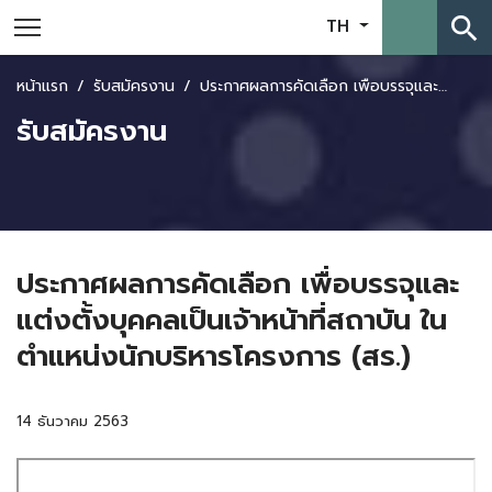
search
TH
หน้าแรก
รับสมัครงาน
ประกาศผลการคัดเลือก เพื่อบรรจุและแต่งตั้งบุคคลเป็นเจ้าหน้าที่สถาบัน ในตำแหน่งนักบริหารโครงการ (สร.)
รับสมัครงาน
ประกาศผลการคัดเลือก เพื่อบรรจุและ
แต่งตั้งบุคคลเป็นเจ้าหน้าที่สถาบัน ใน
ตำแหน่งนักบริหารโครงการ (สร.)
14 ธันวาคม 2563
Skip