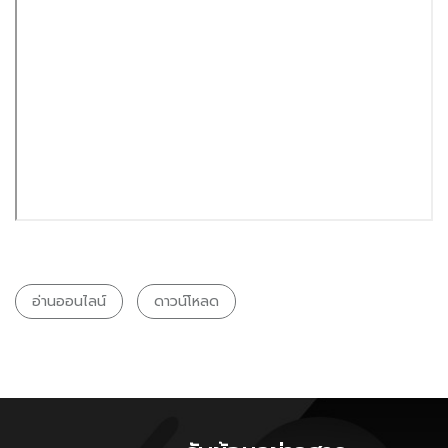
อ่านออนไลน์
ดาวน์โหลด