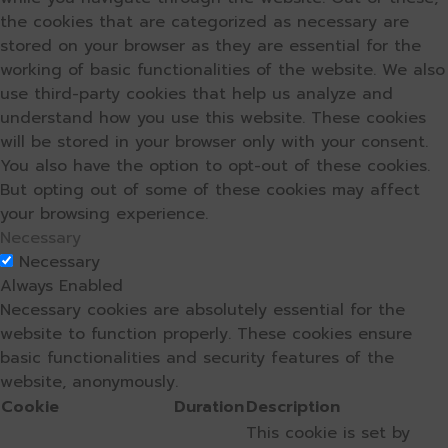
the cookies that are categorized as necessary are
stored on your browser as they are essential for the
working of basic functionalities of the website. We also
use third-party cookies that help us analyze and
understand how you use this website. These cookies
will be stored in your browser only with your consent.
You also have the option to opt-out of these cookies.
But opting out of some of these cookies may affect
your browsing experience.
Necessary
Necessary
Always Enabled
Necessary cookies are absolutely essential for the
website to function properly. These cookies ensure
basic functionalities and security features of the
website, anonymously.
Cookie
Duration
Description
This cookie is set by