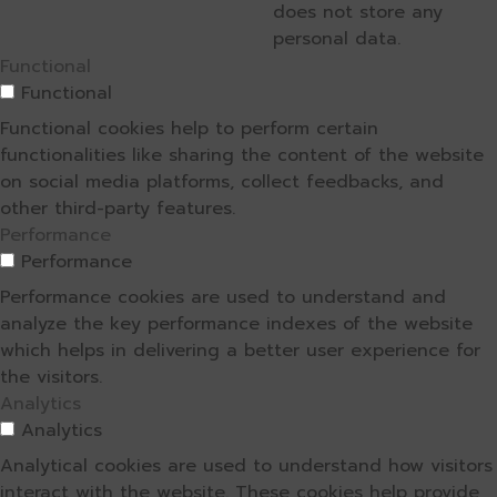
does not store any
personal data.
Functional
Functional
Functional cookies help to perform certain
functionalities like sharing the content of the website
on social media platforms, collect feedbacks, and
other third-party features.
Performance
Performance
Performance cookies are used to understand and
analyze the key performance indexes of the website
which helps in delivering a better user experience for
the visitors.
Analytics
Analytics
Analytical cookies are used to understand how visitors
interact with the website. These cookies help provide