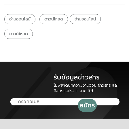
อ่านออนไลน์
ดาวน์โหลด
อ่านออนไลน์
ดาวน์โหลด
รับข้อมูลข่าวสาร
ไม่พลาดบทความงานวิจัย ข่าวสาร และ
กิจกรรมใหม่ ๆ จาก itd