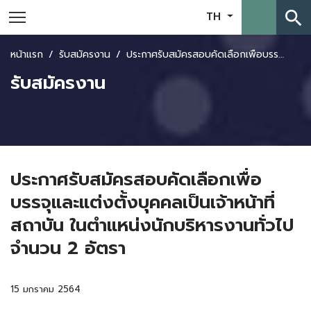
search
TH
หน้าแรก
รับสมัครงาน
ประกาศรับสมัครสอบคัดเลือกเพื่อบรรจุและแต่งตั้งบุคคลเป็นเจ้าหน้าที่สถาบัน ในตำแหน่งนักบริหารงานทั่วไปจำนวน 2 อัตรา
รับสมัครงาน
ประกาศรับสมัครสอบคัดเลือกเพื่อ
บรรจุและแต่งตั้งบุคคลเป็นเจ้าหน้าที่
สถาบัน ในตำแหน่งนักบริหารงานทั่วไป
จำนวน 2 อัตรา
15 มกราคม 2564