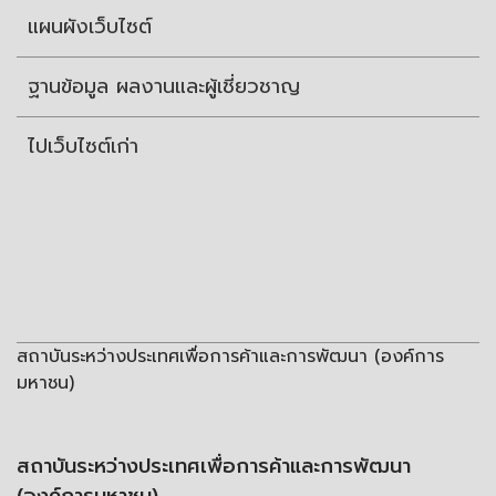
แผนผังเว็บไซต์
ฐานข้อมูล ผลงานและผู้เชี่ยวชาญ
ไปเว็บไซต์เก่า
สถาบันระหว่างประเทศเพื่อการค้าและการพัฒนา (องค์การ
มหาชน)
สถาบันระหว่างประเทศเพื่อการค้าและการพัฒนา