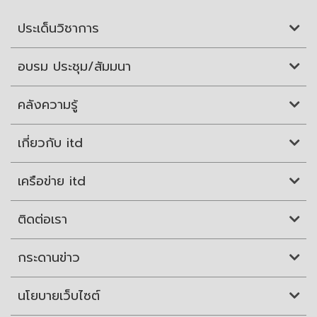
ประเด็นวิชาการ
อบรม ประชุม/สัมมนา
คลังความรู้
เกี่ยวกับ itd
เครือข่าย itd
ติดต่อเรา
กระดานข่าว
นโยบายเว็บไซต์