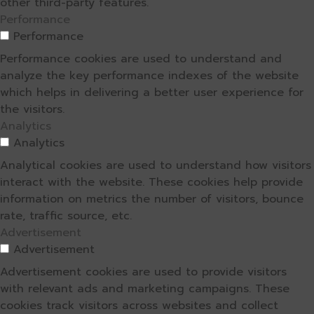
other third-party features.
Performance
Performance
Performance cookies are used to understand and
analyze the key performance indexes of the website
which helps in delivering a better user experience for
the visitors.
Analytics
Analytics
Analytical cookies are used to understand how visitors
interact with the website. These cookies help provide
information on metrics the number of visitors, bounce
rate, traffic source, etc.
Advertisement
Advertisement
Advertisement cookies are used to provide visitors
with relevant ads and marketing campaigns. These
cookies track visitors across websites and collect