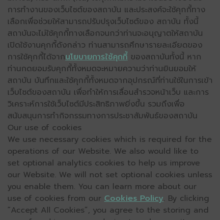
การทำงานของเว็บไซต์ของสถาบัน และประสงค์จะใช้คุกกี้ทาง
เลือกเพื่อช่วยให้สามารถปรับปรุงเว็บไซต์ของ สถาบัน ทั้งนี้
สถาบันจะไม่ใช้คุกกี้ทางเลือกจนกว่าท่านจะอนุญาตให้สถาบัน
เปิดใช้งานคุกกี้ดังกล่าว ท่านสามารถศึกษารายละเอียดของ
การใช้คุกกี้ได้จาก
นโยบายการใช้คุกกี้
ของสถาบันทั้งนี้ หาก
ท่านกดยอมรับคุกกี้ทั้งหมดจะหมายความว่าท่านยินยอมให้
สถาบัน บันทึกและใช้คุกกี้ทั้งหมดจากอุปกรณ์ที่ท่านใช้ในการเข้า
เว็บไซต์ของสถาบัน เพื่อทำให้การเลื่อนสำรวจหน้าเว็บ และการ
วิเคราะห์การใช้เว็บไซต์มีประสิทธิภาพยิ่งขึ้น รวมถึงเพื่อ
สนับสนุนการทำกิจกรรมทางการประชาสัมพันธ์ของสถาบัน
Our use of cookies
We use necessary cookies which is required for the
operations of our Website. We also would like to
set optional analytics cookies to help us improve
our Website. We will not set optional cookies unless
you enable them. You can learn more about our
use of cookies from our
Cookies Policy
. By clicking
“Accept All Cookies”, you agree to the storing and