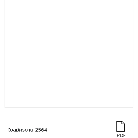
ใบสมัครงาน 2564
PDF