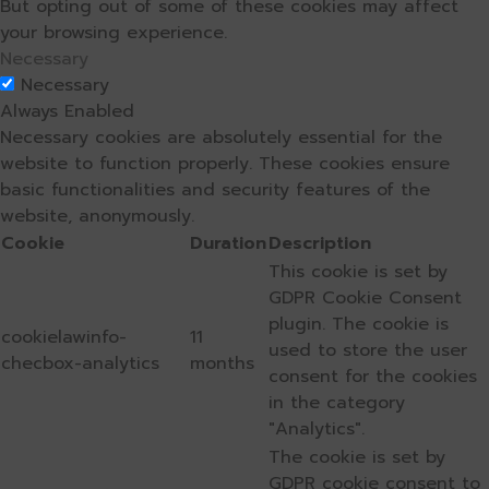
But opting out of some of these cookies may affect
your browsing experience.
Necessary
Necessary
Always Enabled
Necessary cookies are absolutely essential for the
website to function properly. These cookies ensure
basic functionalities and security features of the
website, anonymously.
Cookie
Duration
Description
This cookie is set by
GDPR Cookie Consent
plugin. The cookie is
cookielawinfo-
11
used to store the user
checbox-analytics
months
consent for the cookies
in the category
"Analytics".
The cookie is set by
GDPR cookie consent to