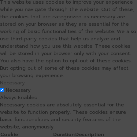
This website uses cookies to improve your experience
while you navigate through the website. Out of these,
the cookies that are categorized as necessary are
stored on your browser as they are essential for the
working of basic functionalities of the website. We also
use third-party cookies that help us analyze and
understand how you use this website. These cookies
will be stored in your browser only with your consent.
You also have the option to opt-out of these cookies.
But opting out of some of these cookies may affect
your browsing experience.
Necessary
Necessary
Always Enabled
Necessary cookies are absolutely essential for the
website to function properly. These cookies ensure
basic functionalities and security features of the
website, anonymously.
Cookie
Duration
Description