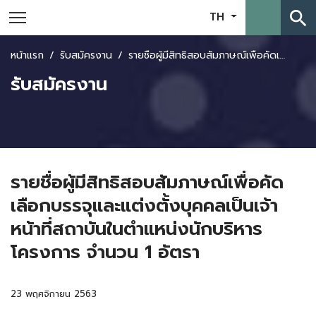
search
TH
หน้าแรก
รับสมัครงาน
รายชื่อผู้มีสิทธิสอบสัมภาษณ์เพื่อคัดเลือกบรรจุและแต่งตั้งบุคคลเป็นเจ้าหน้าที่สถาบันในตำแหน่งนักบริหารโครงการ จำนวน 1 อัตรา
รับสมัครงาน
รายชื่อผู้มีสิทธิสอบสัมภาษณ์เพื่อคัด
เลือกบรรจุและแต่งตั้งบุคคลเป็นเจ้า
หน้าที่สถาบันในตำแหน่งนักบริหาร
โครงการ จำนวน 1 อัตรา
23 พฤศจิกายน 2563