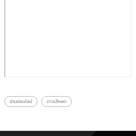
อ่านออนไลน์
ดาวน์โหลด