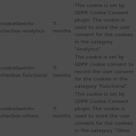
This cookie is set by
GDPR Cookie Consent
plugin. The cookie is
cookielawinfo-
11
used to store the user
checbox-analytics
months
consent for the cookies
in the category
"Analytics".
The cookie is set by
GDPR cookie consent to
cookielawinfo-
11
record the user consent
checbox-functional
months
for the cookies in the
category "Functional".
This cookie is set by
GDPR Cookie Consent
cookielawinfo-
11
plugin. The cookie is
checbox-others
months
used to store the user
consent for the cookies
in the category "Other.