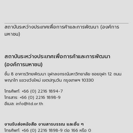
สถาบันระหว่างประเทศเพื่อการค้าและการพัฒนา (องค์การ
มหาชน)
สถาบันระหว่างประเทศเพื่อการค้าและการพัฒนา
(องค์การมหาชน)
ชั้น 8 อาคารวิทยพัฒนา จุฬาลงกรณ์มหาวิทยาลัย ซอยจุฬา 12 ถนน
พญาไท แขวงวังใหม่ เขตปทุมวัน กรุงเทพฯ 10330
โทรศัพท์:
+66 (0) 2216 1894-7
โทรสาร:
+66 (0) 2216 1898-9
อีเมล:
info@itd.or.th
งานรับส่งหนังสือ งานสารบรรณ และอื่น ๆ
โทรศัพท์:
+66 (0) 2216 1898-9 ต่อ 166 หรือ 0