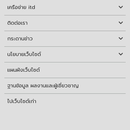
เครือข่าย itd
ติดต่อเรา
กระดานข่าว
นโยบายเว็บไซต์
แผนผังเว็บไซต์
ฐานข้อมูล ผลงานและผู้เชี่ยวชาญ
ไปเว็บไซต์เก่า