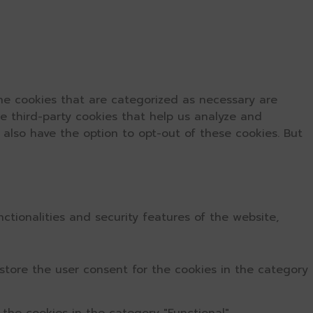
he cookies that are categorized as necessary are
se third-party cookies that help us analyze and
 also have the option to opt-out of these cookies. But
ctionalities and security features of the website,
store the user consent for the cookies in the category