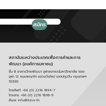
สถาบันระหว่างประเทศเพื่อการค้าและการ
พัฒนา (องค์การมหาชน)
ชั้น 8 อาคารวิทยพัฒนา จุฬาลงกรณ์มหาวิทยาลัย ซอย
จุฬา 12 ถนนพญาไท แขวงวังใหม่ เขตปทุมวัน กรุงเทพฯ
10330
โทรศัพท์:
+66 (0) 2216 1894-7
โทรสาร:
+66 (0) 2216 1898-9
อีเมล:
info@itd.or.th