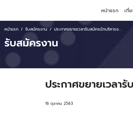
หน้าแรก
เกี่
หน้าแรก
รับสมัครงาน
ประกาศขยายเวลารับสมัครนักบริหารงานทั่วไป สข.
รับสมัครงาน
ประกาศขยายเวลารับส
16 ตุลาคม 2563