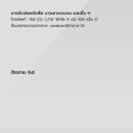
งานรับส่งหนังสือ งานสารบรรณ และอื่น ๆ
โทรศัพท์:
+66 (0) 2216 1898-9 ต่อ 166 หรือ 0
อีเมลสารบรรณกลาง:
saraban@itd.or.th
ติดตาม itd