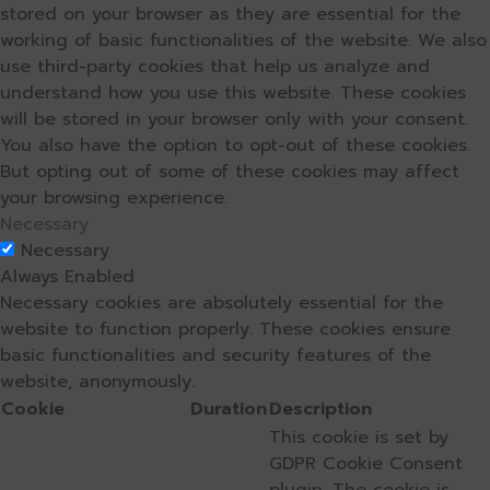
stored on your browser as they are essential for the
working of basic functionalities of the website. We also
use third-party cookies that help us analyze and
understand how you use this website. These cookies
will be stored in your browser only with your consent.
You also have the option to opt-out of these cookies.
But opting out of some of these cookies may affect
your browsing experience.
Necessary
Necessary
Always Enabled
Necessary cookies are absolutely essential for the
website to function properly. These cookies ensure
basic functionalities and security features of the
website, anonymously.
Cookie
Duration
Description
This cookie is set by
GDPR Cookie Consent