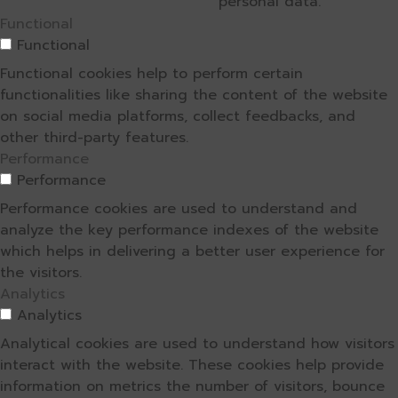
personal data.
Functional
Functional
Functional cookies help to perform certain
functionalities like sharing the content of the website
on social media platforms, collect feedbacks, and
other third-party features.
Performance
Performance
Performance cookies are used to understand and
analyze the key performance indexes of the website
which helps in delivering a better user experience for
the visitors.
Analytics
Analytics
Analytical cookies are used to understand how visitors
interact with the website. These cookies help provide
information on metrics the number of visitors, bounce