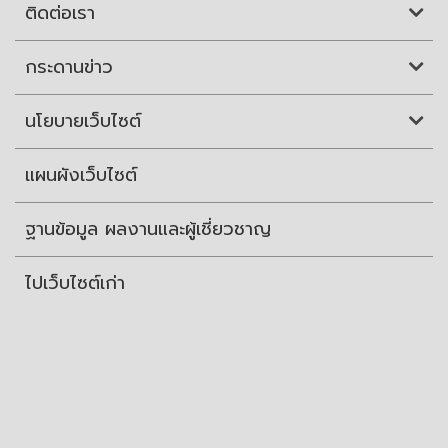
ติดต่อเรา
กระดานข่าว
นโยบายเว็บไซต์
แผนผังเว็บไซต์
ฐานข้อมูล ผลงานและผู้เชี่ยวชาญ
ไปเว็บไซต์เก่า