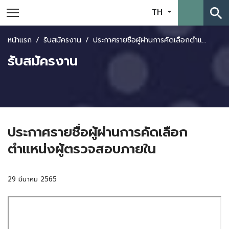
search
TH
หน้าแรก
รับสมัครงาน
ประกาศรายชื่อผู้ผ่านการคัดเลือกตำแหน่งผู้ตรวจสอบภายใน
รับสมัครงาน
ประกาศรายชื่อผู้ผ่านการคัดเลือก
ตำแหน่งผู้ตรวจสอบภายใน
29 มีนาคม 2565
Skip
to
PDF