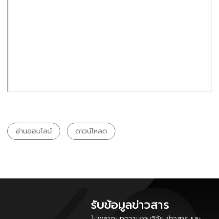
อ่านออนไลน์
ดาวน์โหลด
รับข้อมูลข่าวสาร
ไม่พลาดบทความงานวิจัย ข่าวสาร และ