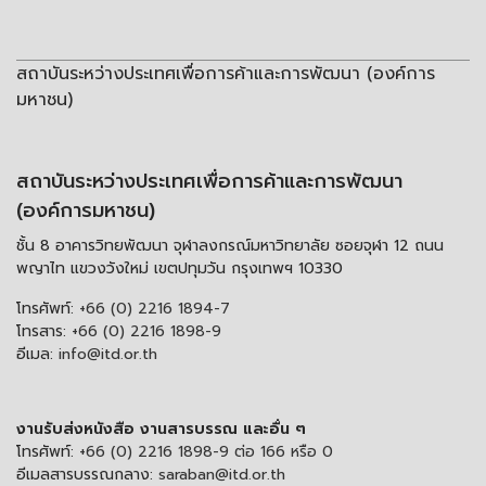
สถาบันระหว่างประเทศเพื่อการค้าและการพัฒนา (องค์การ
มหาชน)
สถาบันระหว่างประเทศเพื่อการค้าและการพัฒนา
(องค์การมหาชน)
ชั้น 8 อาคารวิทยพัฒนา จุฬาลงกรณ์มหาวิทยาลัย ซอยจุฬา 12 ถนน
พญาไท แขวงวังใหม่ เขตปทุมวัน กรุงเทพฯ 10330
โทรศัพท์:
+66 (0) 2216 1894-7
โทรสาร:
+66 (0) 2216 1898-9
อีเมล:
info@itd.or.th
งานรับส่งหนังสือ งานสารบรรณ และอื่น ๆ
โทรศัพท์:
+66 (0) 2216 1898-9 ต่อ 166 หรือ 0
อีเมลสารบรรณกลาง:
saraban@itd.or.th