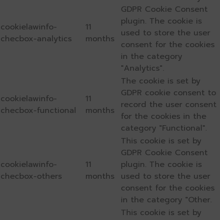
GDPR Cookie Consent
plugin. The cookie is
cookielawinfo-
11
used to store the user
checbox-analytics
months
consent for the cookies
in the category
"Analytics".
The cookie is set by
GDPR cookie consent to
cookielawinfo-
11
record the user consent
checbox-functional
months
for the cookies in the
category "Functional".
This cookie is set by
GDPR Cookie Consent
cookielawinfo-
11
plugin. The cookie is
checbox-others
months
used to store the user
consent for the cookies
in the category "Other.
This cookie is set by