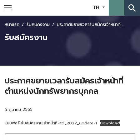
search
TH
หน้าแรก
รับสมัครงาน
ประกาศขยายเวลารับสมัครเจ้าหน้าที่ ตำแหน่งนักทรัพยากรบุคคล
รับสมัครงาน
ประกาศขยายเวลารับสมัครเจ้าหน้าที่
ตำแหน่งนักทรัพยากรบุคคล
5 ตุลาคม 2565
แบบฟอร์มใบสมัครงานเจ้าหน้าที่-itd_2022_update-1
Download
Skip