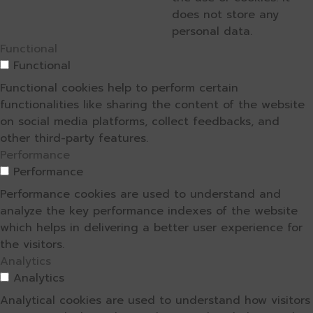
does not store any
personal data.
Functional
Functional
Functional cookies help to perform certain
functionalities like sharing the content of the website
on social media platforms, collect feedbacks, and
other third-party features.
Performance
Performance
Performance cookies are used to understand and
analyze the key performance indexes of the website
which helps in delivering a better user experience for
the visitors.
Analytics
Analytics
Analytical cookies are used to understand how visitors