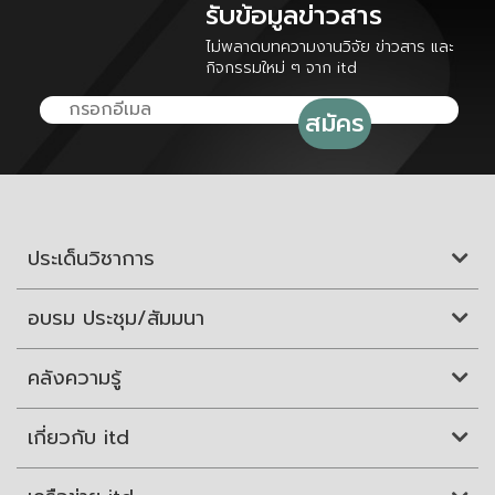
รับข้อมูลข่าวสาร
ไม่พลาดบทความงานวิจัย ข่าวสาร และ
กิจกรรมใหม่ ๆ จาก itd
ประเด็นวิชาการ
อบรม ประชุม/สัมมนา
คลังความรู้
เกี่ยวกับ itd