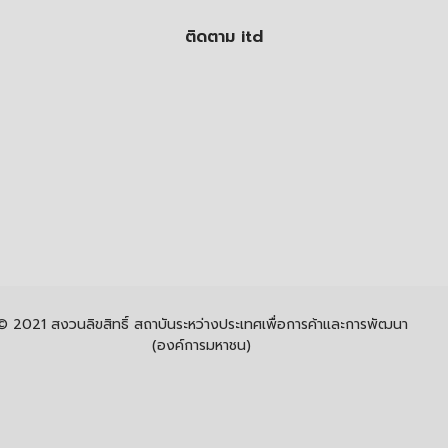
ติดตาม itd
© 2021 สงวนลิขสิทธิ์ สถาบันระหว่างประเทศเพื่อการค้าและการพัฒนา
(องค์การมหาชน)