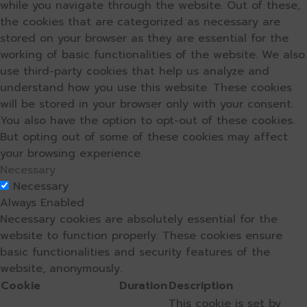
while you navigate through the website. Out of these,
the cookies that are categorized as necessary are
stored on your browser as they are essential for the
working of basic functionalities of the website. We also
use third-party cookies that help us analyze and
understand how you use this website. These cookies
will be stored in your browser only with your consent.
You also have the option to opt-out of these cookies.
But opting out of some of these cookies may affect
your browsing experience.
Necessary
Necessary
Always Enabled
Necessary cookies are absolutely essential for the
website to function properly. These cookies ensure
basic functionalities and security features of the
website, anonymously.
Cookie
Duration
Description
This cookie is set by