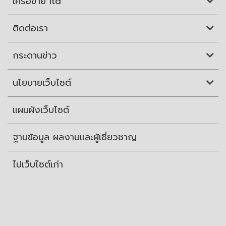
เครือข่าย itd
ติดต่อเรา
กระดานข่าว
นโยบายเว็บไซต์
แผนผังเว็บไซต์
ฐานข้อมูล ผลงานและผู้เชี่ยวชาญ
ไปเว็บไซต์เก่า