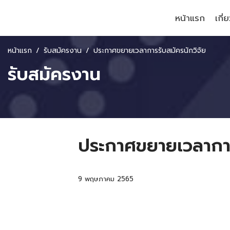
หน้าแรก
เกี่
หน้าแรก
รับสมัครงาน
ประกาศขยายเวลาการรับสมัครนักวิจัย
รับสมัครงาน
ประกาศขยายเวลาการ
9 พฤษภาคม 2565