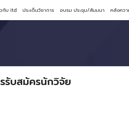
ยวกับ itd
ประเด็นวิชาการ
อบรม ประชุม/สัมมนา
คลังความ
รับสมัครนักวิจัย