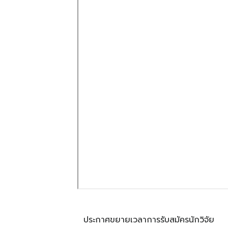
ประกาศขยายเวลาการรับสมัครนักวิจัย