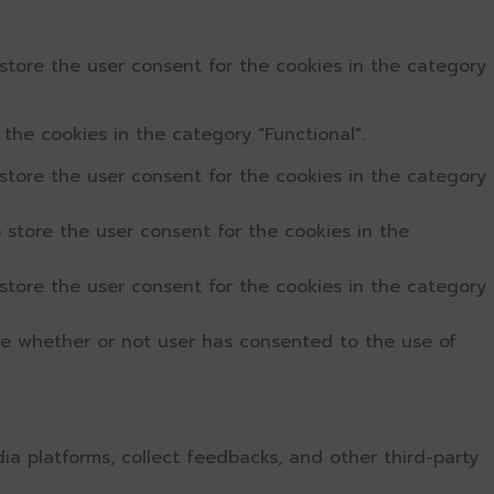
store the user consent for the cookies in the category
the cookies in the category "Functional".
store the user consent for the cookies in the category
 store the user consent for the cookies in the
store the user consent for the cookies in the category
re whether or not user has consented to the use of
dia platforms, collect feedbacks, and other third-party