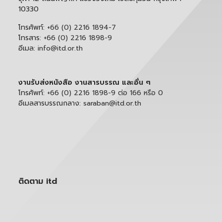
10330
โทรศัพท์:
+66 (0) 2216 1894-7
โทรสาร:
+66 (0) 2216 1898-9
อีเมล:
info@itd.or.th
งานรับส่งหนังสือ งานสารบรรณ และอื่น ๆ
โทรศัพท์:
+66 (0) 2216 1898-9 ต่อ 166 หรือ 0
อีเมลสารบรรณกลาง:
saraban@itd.or.th
ติดตาม itd