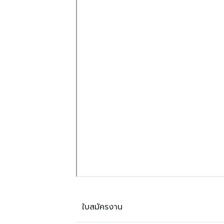
ใบสมัครงาน