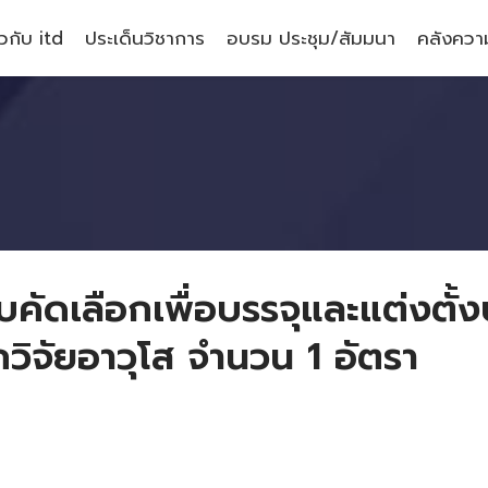
ยวกับ itd
ประเด็นวิชาการ
อบรม ประชุม/สัมมนา
คลังความ
ัดเลือกเพื่อบรรจุและแต่งตั้งบุ
วิจัยอาวุโส จำนวน 1 อัตรา