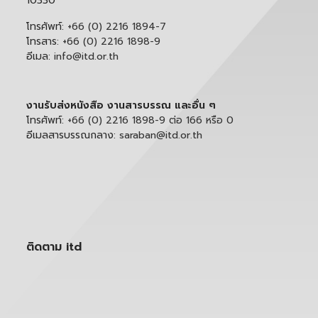
10330
โทรศัพท์:
+66 (0) 2216 1894-7
โทรสาร:
+66 (0) 2216 1898-9
อีเมล:
info@itd.or.th
งานรับส่งหนังสือ งานสารบรรณ และอื่น ๆ
โทรศัพท์:
+66 (0) 2216 1898-9 ต่อ 166 หรือ 0
อีเมลสารบรรณกลาง:
saraban@itd.or.th
ติดตาม itd