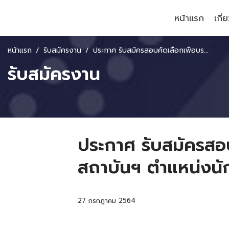
หน้าแรก
เกี่
หน้าแรก
รับสมัครงาน
ประกาศ รับสมัครสอบคัดเลือกเพื่อบรรจุและแต่งตั้งบุคคลเป็นเจ้าหน้าที่สถาบันฯ ตำแหน่งนักวิจัยอาวุโส จำนวน 1 อัตรา
รับสมัครงาน
ประกาศ รับสมัครสอบค
สถาบันฯ ตำแหน่งนัก
27 กรกฎาคม 2564