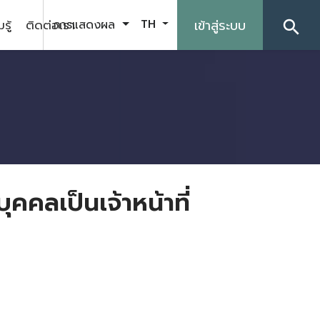
รู้
ติดต่อเรา
เข้าสู่ระบบ
การแสดงผล
TH
search
คคลเป็นเจ้าหน้าที่