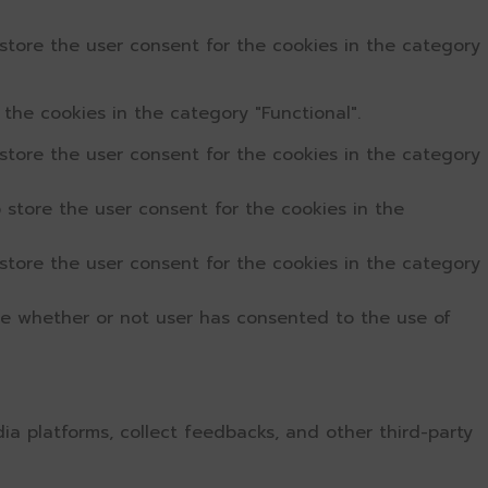
store the user consent for the cookies in the category
the cookies in the category "Functional".
store the user consent for the cookies in the category
 store the user consent for the cookies in the
store the user consent for the cookies in the category
re whether or not user has consented to the use of
dia platforms, collect feedbacks, and other third-party