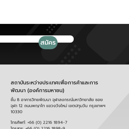
สถาบันระหว่างประเทศเพื่อการค้าและการ
พัฒนา (องค์การมหาชน)
ชั้น 8 อาคารวิทยพัฒนา จุฬาลงกรณ์มหาวิทยาลัย ซอย
จุฬา 12 ถนนพญาไท แขวงวังใหม่ เขตปทุมวัน กรุงเทพฯ
10330
โทรศัพท์:
+66 (0) 2216 1894-7
โทรสาร:
+66 (0) 2216 1898-9