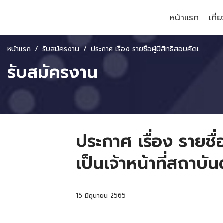
หน้าแรก
เกี่
หน้าแรก
รับสมัครงาน
ประกาศ เรื่อง รายชื่อผู้มีสิทธิสอบคัดเลือกเพื่อบรรจุและแต่งตั้งบุคคลเป็นเจ้าหน้าที่สถาบันตำแหน่งนักวิจัย
รับสมัครงาน
ประกาศ เรื่อง รายชื่
เป็นเจ้าหน้าที่สถาบั
15 มิถุนายน 2565