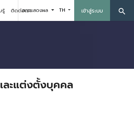
รู้
ติดต่อเรา
เข้าสู่ระบบ
การแสดงผล
TH
search
ุและแต่งตั้งบุคคล