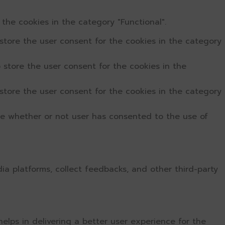
the cookies in the category "Functional".
store the user consent for the cookies in the category
 store the user consent for the cookies in the
store the user consent for the cookies in the category
re whether or not user has consented to the use of
dia platforms, collect feedbacks, and other third-party
ps in delivering a better user experience for the