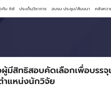
ยวกับ itd
ประเด็นวิชาการ
อบรม ประชุม/สัมมนา
คลังความ
อผู้มีสิทธิสอบคัดเลือกเพื่อบรรจ
นตำแหน่งนักวิจัย