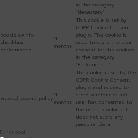
in the category
"Necessary".
This cookie is set by
GDPR Cookie Consent
cookielawinfo-
plugin. The cookie is
11
checkbox-
used to store the user
months
performance
consent for the cookies
in the category
"Performance".
The cookie is set by the
GDPR Cookie Consent
plugin and is used to
11
store whether or not
viewed_cookie_policy
months
user has consented to
the use of cookies. It
does not store any
personal data.
Functional