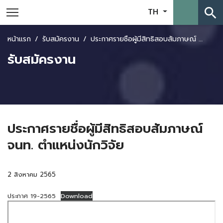
search
TH
หน้าแรก
รับสมัครงาน
ประกาศรายชื่อผู้มีสิทธิสอบสัมภาษณ์ จนท. ตำแหน่งนักวิจัย
รับสมัครงาน
ประกาศรายชื่อผู้มีสิทธิสอบสัมภาษณ์
จนท. ตำแหน่งนักวิจัย
2 สิงหาคม 2565
ประกาศ 19-2565
Download
Skip
to