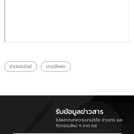
อ่านออนไลน์
ดาวน์โหลด
รับข้อมูลข่าวสาร
ไม่พลาดบทความงานวิจัย ข่าวสาร และ
กิจกรรมใหม่ ๆ จาก itd