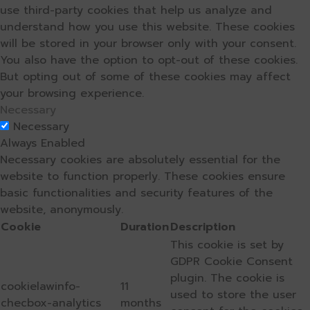
use third-party cookies that help us analyze and
understand how you use this website. These cookies
will be stored in your browser only with your consent.
You also have the option to opt-out of these cookies.
But opting out of some of these cookies may affect
your browsing experience.
Necessary
Necessary
Always Enabled
Necessary cookies are absolutely essential for the
website to function properly. These cookies ensure
basic functionalities and security features of the
website, anonymously.
Cookie
Duration
Description
This cookie is set by
GDPR Cookie Consent
plugin. The cookie is
cookielawinfo-
11
used to store the user
checbox-analytics
months