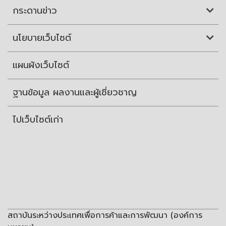
กระดานข่าว
นโยบายเว็บไซต์
แผนผังเว็บไซต์
ฐานข้อมูล ผลงานและผู้เชี่ยวชาญ
ไปเว็บไซต์เก่า
สถาบันระหว่างประเทศเพื่อการค้าและการพัฒนา (องค์การ