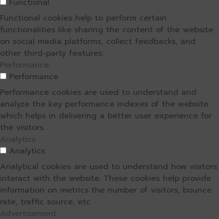
Functional
Functional cookies help to perform certain
functionalities like sharing the content of the website
on social media platforms, collect feedbacks, and
other third-party features.
Performance
Performance
Performance cookies are used to understand and
analyze the key performance indexes of the website
which helps in delivering a better user experience for
the visitors.
Analytics
Analytics
Analytical cookies are used to understand how visitors
interact with the website. These cookies help provide
information on metrics the number of visitors, bounce
rate, traffic source, etc.
Advertisement