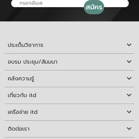
ประเด็นวิชาการ
อบรม ประชุม/สัมมนา
คลังความรู้
เกี่ยวกับ itd
เครือข่าย itd
ติดต่อเรา