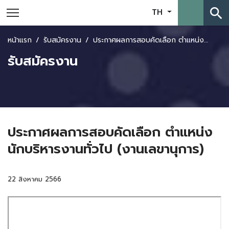
search
TH
หน้าแรก
รับสมัครงาน
ประกาศผลการสอบคัดเลือก ตำแหน่งนักบริหารงานทั่วไป (งานเลขานุการ)
รับสมัครงาน
ประกาศผลการสอบคัดเลือก ตำแหน่ง
นักบริหารงานทั่วไป (งานเลขานุการ)
22 สิงหาคม 2566
Skip
to
PDF