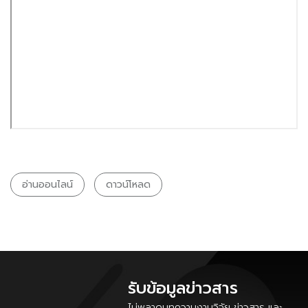
อ่านออนไลน์
ดาวน์โหลด
รับข้อมูลข่าวสาร
ไม่พลาดบทความงานวิจัย ข่าวสาร และ