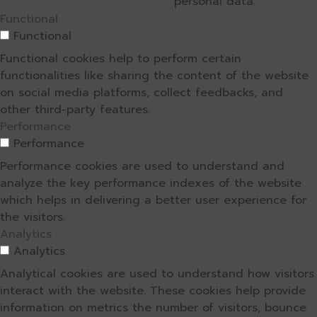
personal data.
Functional
Functional
Functional cookies help to perform certain
functionalities like sharing the content of the website
on social media platforms, collect feedbacks, and
other third-party features.
Performance
Performance
Performance cookies are used to understand and
analyze the key performance indexes of the website
which helps in delivering a better user experience for
the visitors.
Analytics
Analytics
Analytical cookies are used to understand how visitors
interact with the website. These cookies help provide
information on metrics the number of visitors, bounce