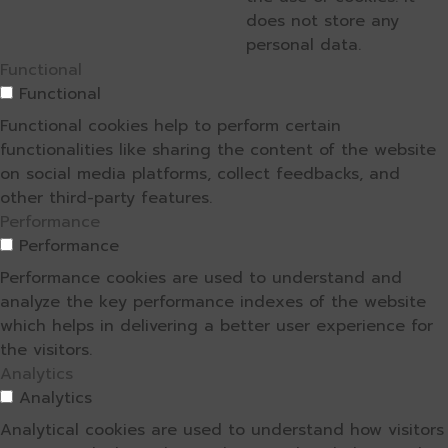
does not store any
personal data.
Functional
Functional
Functional cookies help to perform certain
functionalities like sharing the content of the website
on social media platforms, collect feedbacks, and
other third-party features.
Performance
Performance
Performance cookies are used to understand and
analyze the key performance indexes of the website
which helps in delivering a better user experience for
the visitors.
Analytics
Analytics
Analytical cookies are used to understand how visitors