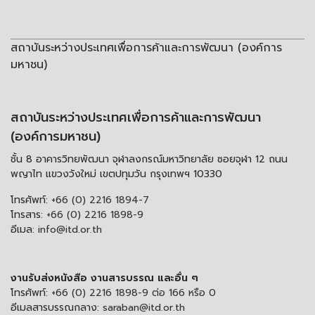
สถาบันระหว่างประเทศเพื่อการค้าและการพัฒนา (องค์การ
มหาชน)
สถาบันระหว่างประเทศเพื่อการค้าและการพัฒนา
(องค์การมหาชน)
ชั้น 8 อาคารวิทยพัฒนา จุฬาลงกรณ์มหาวิทยาลัย ซอยจุฬา 12 ถนน
พญาไท แขวงวังใหม่ เขตปทุมวัน กรุงเทพฯ 10330
โทรศัพท์:
+66 (0) 2216 1894-7
โทรสาร:
+66 (0) 2216 1898-9
อีเมล:
info@itd.or.th
งานรับส่งหนังสือ งานสารบรรณ และอื่น ๆ
โทรศัพท์:
+66 (0) 2216 1898-9 ต่อ 166 หรือ 0
อีเมลสารบรรณกลาง:
saraban@itd.or.th