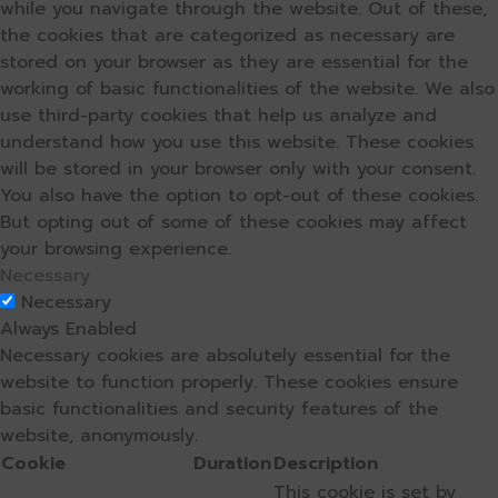
while you navigate through the website. Out of these,
the cookies that are categorized as necessary are
stored on your browser as they are essential for the
working of basic functionalities of the website. We also
use third-party cookies that help us analyze and
understand how you use this website. These cookies
will be stored in your browser only with your consent.
You also have the option to opt-out of these cookies.
But opting out of some of these cookies may affect
your browsing experience.
Necessary
Necessary
Always Enabled
Necessary cookies are absolutely essential for the
website to function properly. These cookies ensure
basic functionalities and security features of the
website, anonymously.
Cookie
Duration
Description
This cookie is set by