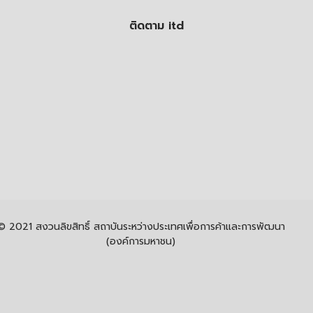
ติดตาม itd
© 2021 สงวนลิขสิทธิ์ สถาบันระหว่างประเทศเพื่อการค้าและการพัฒนา
(องค์การมหาชน)