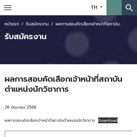
search
TH
หน้าแรก
รับสมัครงาน
ผลการสอบคัดเลือกเจ้าหน้าที่สถาบันตำแหน่งนักวิชาการ
รับสมัครงาน
ผลการสอบคัดเลือกเจ้าหน้าที่สถาบัน
ตำแหน่งนักวิชาการ
26 มิถุนายน 2566
ผลการสอบคัดเลือกเจ้าหน้าที่สถาบันตำแหน่งนักวิชาการ
Download
Skip