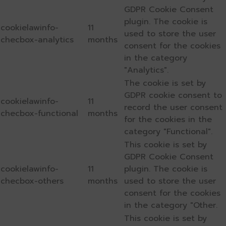
GDPR Cookie Consent
plugin. The cookie is
cookielawinfo-
11
used to store the user
checbox-analytics
months
consent for the cookies
in the category
"Analytics".
The cookie is set by
GDPR cookie consent to
cookielawinfo-
11
record the user consent
checbox-functional
months
for the cookies in the
category "Functional".
This cookie is set by
GDPR Cookie Consent
cookielawinfo-
11
plugin. The cookie is
checbox-others
months
used to store the user
consent for the cookies
in the category "Other.
This cookie is set by