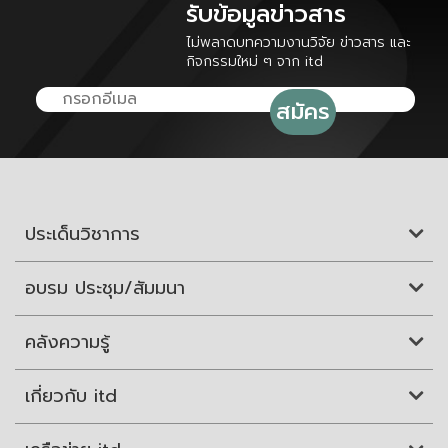
รับข้อมูลข่าวสาร
ไม่พลาดบทความงานวิจัย ข่าวสาร และ
กิจกรรมใหม่ ๆ จาก itd
ประเด็นวิชาการ
อบรม ประชุม/สัมมนา
คลังความรู้
เกี่ยวกับ itd