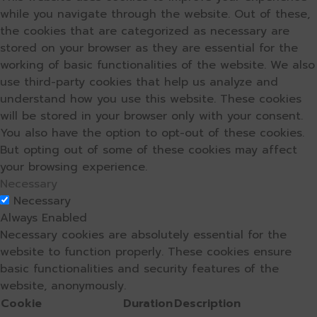
while you navigate through the website. Out of these,
the cookies that are categorized as necessary are
stored on your browser as they are essential for the
working of basic functionalities of the website. We also
use third-party cookies that help us analyze and
understand how you use this website. These cookies
will be stored in your browser only with your consent.
You also have the option to opt-out of these cookies.
But opting out of some of these cookies may affect
your browsing experience.
Necessary
Necessary
Always Enabled
Necessary cookies are absolutely essential for the
website to function properly. These cookies ensure
basic functionalities and security features of the
website, anonymously.
Cookie
Duration
Description