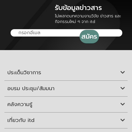
รับข้อมูลข่าวสาร
ไม่พลาดบทความงานวิจัย ข่าวสาร และ
กิจกรรมใหม่ ๆ จาก itd
ประเด็นวิชาการ
อบรม ประชุม/สัมมนา
คลังความรู้
เกี่ยวกับ itd