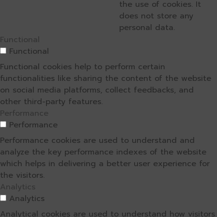
the use of cookies. It
does not store any
personal data.
Functional
Functional
Functional cookies help to perform certain
functionalities like sharing the content of the website
on social media platforms, collect feedbacks, and
other third-party features.
Performance
Performance
Performance cookies are used to understand and
analyze the key performance indexes of the website
which helps in delivering a better user experience for
the visitors.
Analytics
Analytics
Analytical cookies are used to understand how visitors