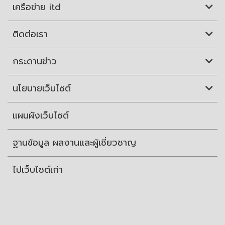
เครือข่าย itd
ติดต่อเรา
กระดานข่าว
นโยบายเว็บไซต์
แผนผังเว็บไซต์
ฐานข้อมูล ผลงานและผู้เชี่ยวชาญ
ไปเว็บไซต์เก่า