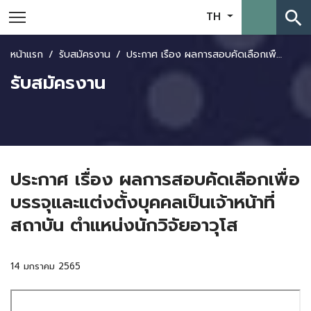
search
TH
หน้าแรก
รับสมัครงาน
ประกาศ เรื่อง ผลการสอบคัดเลือกเพื่อบรรจุและแต่งตั้งบุคคลเป็นเจ้าหน้าที่สถาบัน ตำแหน่งนักวิจัยอาวุโส
รับสมัครงาน
ประกาศ เรื่อง ผลการสอบคัดเลือกเพื่อ
บรรจุและแต่งตั้งบุคคลเป็นเจ้าหน้าที่
สถาบัน ตำแหน่งนักวิจัยอาวุโส
14 มกราคม 2565
Skip