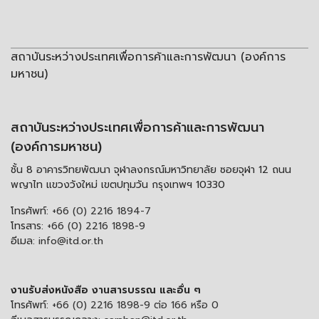
สถาบันระหว่างประเทศเพื่อการค้าและการพัฒนา (องค์การ
มหาชน)
สถาบันระหว่างประเทศเพื่อการค้าและการพัฒนา
(องค์การมหาชน)
ชั้น 8 อาคารวิทยพัฒนา จุฬาลงกรณ์มหาวิทยาลัย ซอยจุฬา 12 ถนน
พญาไท แขวงวังใหม่ เขตปทุมวัน กรุงเทพฯ 10330
โทรศัพท์:
+66 (0) 2216 1894-7
โทรสาร:
+66 (0) 2216 1898-9
อีเมล:
info@itd.or.th
งานรับส่งหนังสือ งานสารบรรณ และอื่น ๆ
โทรศัพท์:
+66 (0) 2216 1898-9 ต่อ 166 หรือ 0