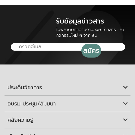
รับข้อมูลข่าวสาร
ไม่พลาดบทความงานวิจัย ข่าวสาร และ
กิจกรรมใหม่ ๆ จาก itd
ประเด็นวิชาการ
อบรม ประชุม/สัมมนา
คลังความรู้