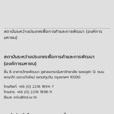
สถาบันระหว่างประเทศเพื่อการค้าและการพัฒนา (องค์การ
มหาชน)
สถาบันระหว่างประเทศเพื่อการค้าและการพัฒนา
(องค์การมหาชน)
ชั้น 8 อาคารวิทยพัฒนา จุฬาลงกรณ์มหาวิทยาลัย ซอยจุฬา 12 ถนน
พญาไท แขวงวังใหม่ เขตปทุมวัน กรุงเทพฯ 10330
โทรศัพท์:
+66 (0) 2216 1894-7
โทรสาร:
+66 (0) 2216 1898-9
อีเมล:
info@itd.or.th