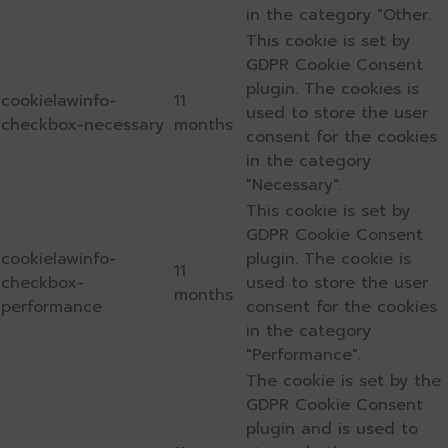
in the category "Other.
This cookie is set by
GDPR Cookie Consent
plugin. The cookies is
cookielawinfo-
11
used to store the user
checkbox-necessary
months
consent for the cookies
in the category
"Necessary".
This cookie is set by
GDPR Cookie Consent
cookielawinfo-
plugin. The cookie is
11
checkbox-
used to store the user
months
performance
consent for the cookies
in the category
"Performance".
The cookie is set by the
GDPR Cookie Consent
plugin and is used to