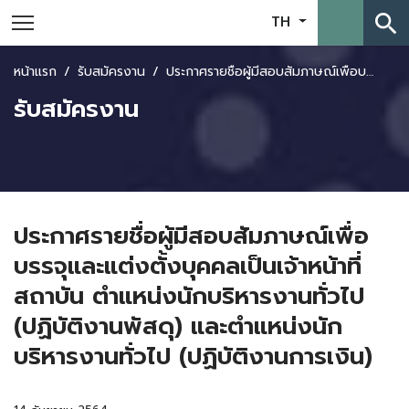
search
TH
หน้าแรก
รับสมัครงาน
ประกาศรายชื่อผู้มีสอบสัมภาษณ์เพื่อบรรจุและแต่งตั้งบุคคลเป็นเจ้าหน้าที่สถาบัน ตำแหน่งนักบริหารงานทั่วไป (ปฏิบัติงานพัสดุ) และตำแหน่งนักบริหารงานทั่วไป (ปฏิบัติงานการเงิน)
รับสมัครงาน
ประกาศรายชื่อผู้มีสอบสัมภาษณ์เพื่อ
บรรจุและแต่งตั้งบุคคลเป็นเจ้าหน้าที่
สถาบัน ตำแหน่งนักบริหารงานทั่วไป
(ปฏิบัติงานพัสดุ) และตำแหน่งนัก
บริหารงานทั่วไป (ปฏิบัติงานการเงิน)