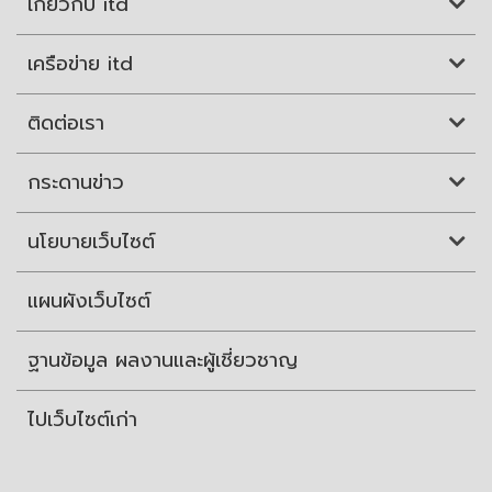
เกี่ยวกับ itd
เครือข่าย itd
ติดต่อเรา
กระดานข่าว
นโยบายเว็บไซต์
แผนผังเว็บไซต์
ฐานข้อมูล ผลงานและผู้เชี่ยวชาญ
ไปเว็บไซต์เก่า