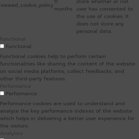
11
store whether or not
viewed_cookie_policy
months
user has consented to
the use of cookies. It
does not store any
personal data.
Functional
Functional
Functional cookies help to perform certain
functionalities like sharing the content of the website
on social media platforms, collect feedbacks, and
other third-party features.
Performance
Performance
Performance cookies are used to understand and
analyze the key performance indexes of the website
which helps in delivering a better user experience for
the visitors.
Analytics