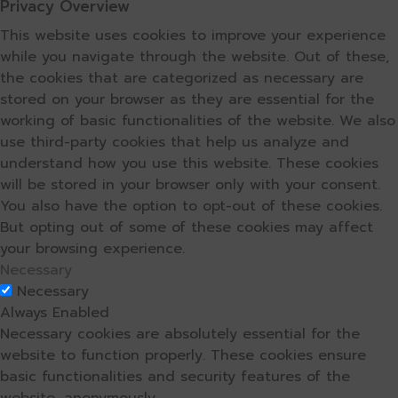
Privacy Overview
This website uses cookies to improve your experience
while you navigate through the website. Out of these,
the cookies that are categorized as necessary are
stored on your browser as they are essential for the
working of basic functionalities of the website. We also
use third-party cookies that help us analyze and
understand how you use this website. These cookies
will be stored in your browser only with your consent.
You also have the option to opt-out of these cookies.
But opting out of some of these cookies may affect
your browsing experience.
Necessary
Necessary
Always Enabled
Necessary cookies are absolutely essential for the
website to function properly. These cookies ensure
basic functionalities and security features of the