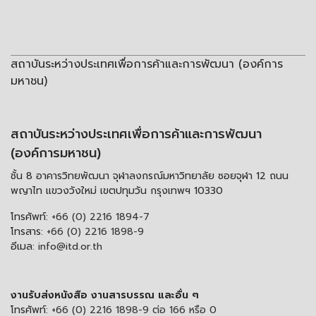
สถาบันระหว่างประเทศเพื่อการค้าและการพัฒนา (องค์การ
มหาชน)
สถาบันระหว่างประเทศเพื่อการค้าและการพัฒนา
(องค์การมหาชน)
ชั้น 8 อาคารวิทยพัฒนา จุฬาลงกรณ์มหาวิทยาลัย ซอยจุฬา 12 ถนน
พญาไท แขวงวังใหม่ เขตปทุมวัน กรุงเทพฯ 10330
โทรศัพท์:
+66 (0) 2216 1894-7
โทรสาร:
+66 (0) 2216 1898-9
อีเมล:
info@itd.or.th
งานรับส่งหนังสือ งานสารบรรณ และอื่น ๆ
โทรศัพท์:
+66 (0) 2216 1898-9 ต่อ 166 หรือ 0