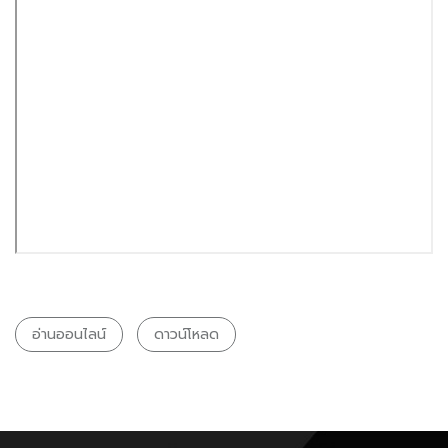
อ่านออนไลน์
ดาวน์โหลด