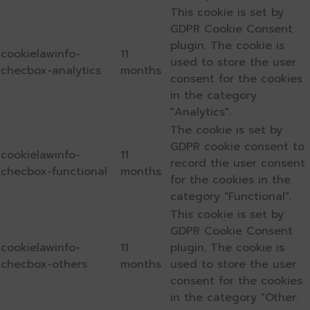
This cookie is set by
GDPR Cookie Consent
plugin. The cookie is
cookielawinfo-
11
used to store the user
checbox-analytics
months
consent for the cookies
in the category
"Analytics".
The cookie is set by
GDPR cookie consent to
cookielawinfo-
11
record the user consent
checbox-functional
months
for the cookies in the
category "Functional".
This cookie is set by
GDPR Cookie Consent
cookielawinfo-
11
plugin. The cookie is
checbox-others
months
used to store the user
consent for the cookies
in the category "Other.