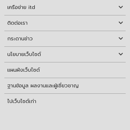
เครือข่าย itd
ติดต่อเรา
กระดานข่าว
นโยบายเว็บไซต์
แผนผังเว็บไซต์
ฐานข้อมูล ผลงานและผู้เชี่ยวชาญ
ไปเว็บไซต์เก่า