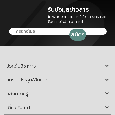
รับข้อมูลข่าวสาร
ไม่พลาดบทความงานวิจัย ข่าวสาร และ
กิจกรรมใหม่ ๆ จาก itd
ประเด็นวิชาการ
อบรม ประชุม/สัมมนา
คลังความรู้
เกี่ยวกับ itd