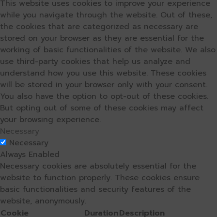
This website uses cookies to improve your experience
while you navigate through the website. Out of these,
the cookies that are categorized as necessary are
stored on your browser as they are essential for the
working of basic functionalities of the website. We also
use third-party cookies that help us analyze and
understand how you use this website. These cookies
will be stored in your browser only with your consent.
You also have the option to opt-out of these cookies.
But opting out of some of these cookies may affect
your browsing experience.
Necessary
Necessary
Always Enabled
Necessary cookies are absolutely essential for the
website to function properly. These cookies ensure
basic functionalities and security features of the
website, anonymously.
Cookie
Duration
Description