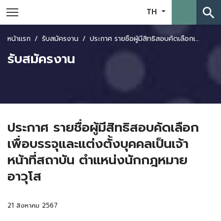
search
TH
หน้าแรก
รับสมัครงาน
ประกาศ รายชื่อผู้มีสิทธิสอบคัดเลือกเพื่อบรรจุและแต่งตั้งบุคคลเป็นเจ้าหน้าที่สถาบัน ตำแหน่งนักกฎหมายอาวุโส
รับสมัครงาน
ประกาศ รายชื่อผู้มีสิทธิสอบคัดเลือก
เพื่อบรรจุและแต่งตั้งบุคคลเป็นเจ้า
หน้าที่สถาบัน ตำแหน่งนักกฎหมาย
อาวุโส
21 สิงหาคม 2567