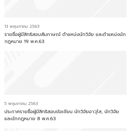
13 พฤษภาคม 2563
รายชื่อผู้มีสิทธิสอบสัมภาษณ์ ตำแหน่งนักวิจัย และตำแหน่งนัก
กฎหมาย 19 พ.ค.63
5 พฤษภาคม 2563
ประกาศรายชื่อผู้มีสิทธิสอบข้อเขียน นักวิจัยอาวุโส, นักวิจัย
และนักกฎหมาย 8 พ.ค.63