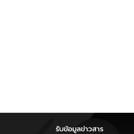
รับข้อมูลข่าวสาร