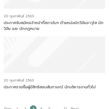
20 กุมภาพันธ์ 2563
ประกาศรับสมัครเจ้าหน้าที่สถาบันฯ ตำแหน่งนักวิจัยอาวุโส นัก
วิจัย และ นักกฎหมาย
20 กุมภาพันธ์ 2563
ประกาศรายชื่อผู้มีสิทธิสอบสัมภาษณ์ นักบริหารงานทั่วไป
Prev
1
2
3
4
5
…
12
Next