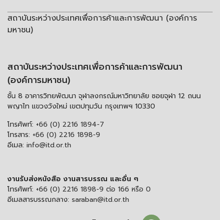
สถาบันระหว่างประเทศเพื่อการค้าและการพัฒนา (องค์การ
มหาชน)
สถาบันระหว่างประเทศเพื่อการค้าและการพัฒนา
(องค์การมหาชน)
ชั้น 8 อาคารวิทยพัฒนา จุฬาลงกรณ์มหาวิทยาลัย ซอยจุฬา 12 ถนน
พญาไท แขวงวังใหม่ เขตปทุมวัน กรุงเทพฯ 10330
โทรศัพท์:
+66 (0) 2216 1894-7
โทรสาร:
+66 (0) 2216 1898-9
อีเมล:
info@itd.or.th
งานรับส่งหนังสือ งานสารบรรณ และอื่น ๆ
โทรศัพท์:
+66 (0) 2216 1898-9 ต่อ 166 หรือ 0
อีเมลสารบรรณกลาง:
saraban@itd.or.th