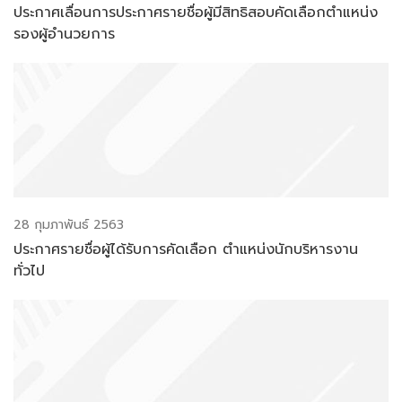
ประกาศเลื่อนการประกาศรายชื่อผู้มีสิทธิสอบคัดเลือกตำแหน่ง
รองผู้อำนวยการ
28 กุมภาพันธ์ 2563
ประกาศรายชื่อผู้ได้รับการคัดเลือก ตำแหน่งนักบริหารงาน
ทั่วไป