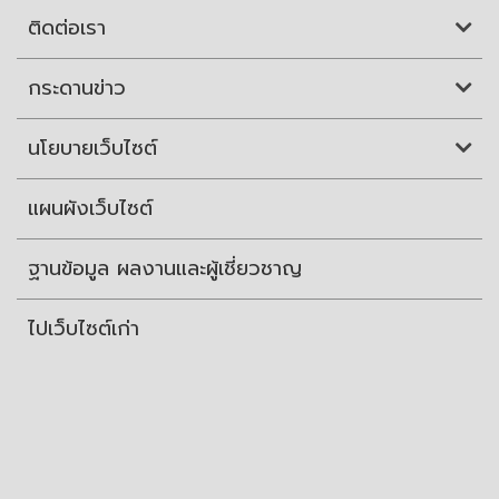
ติดต่อเรา
กระดานข่าว
นโยบายเว็บไซต์
แผนผังเว็บไซต์
ฐานข้อมูล ผลงานและผู้เชี่ยวชาญ
ไปเว็บไซต์เก่า