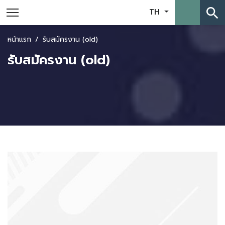
search
TH
หน้าแรก
รับสมัครงาน (old)
รับสมัครงาน (old)