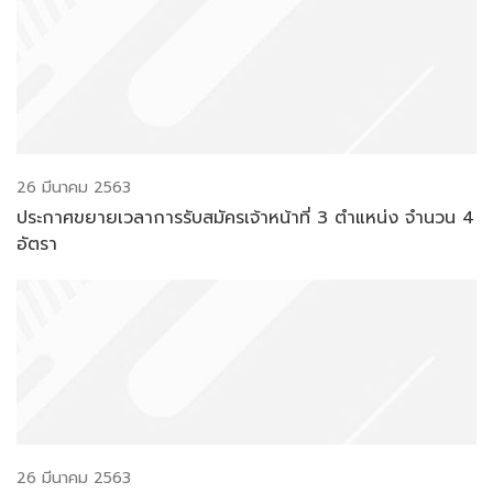
26 มีนาคม 2563
ประกาศขยายเวลาการรับสมัครเจ้าหน้าที่ 3 ตำแหน่ง จำนวน 4
อัตรา
26 มีนาคม 2563