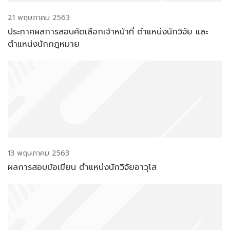
21 พฤษภาคม 2563
ประกาศผลการสอบคัดเลือกเจ้าหน้าที่ ตำแหน่งนักวิจัย และ
ตำแหน่งนักกฎหมาย
13 พฤษภาคม 2563
ผลการสอบข้อเขียน ตำแหน่งนักวิจัยอาวุโส