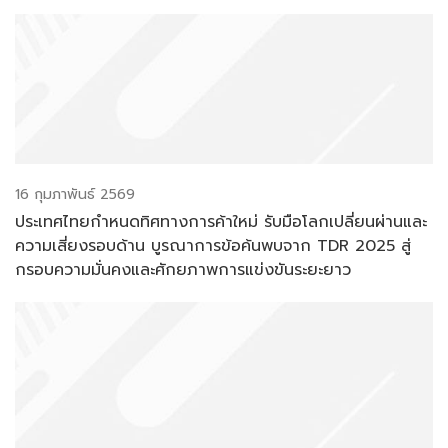
16 กุมภาพันธ์ 2569
ประเทศไทยกำหนดทิศทางการค้าใหม่ รับมือโลกเปลี่ยนผ่านและ
ความเสี่ยงรอบด้าน บูรณาการข้อค้นพบจาก TDR 2025 สู่
กรอบความมั่นคงและศักยภาพการแข่งขันระยะยาว