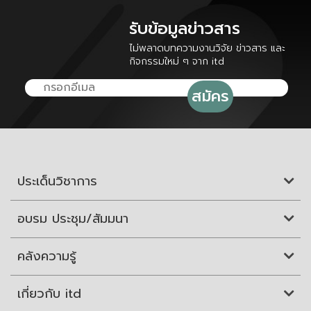
รับข้อมูลข่าวสาร
ไม่พลาดบทความงานวิจัย ข่าวสาร และ
กิจกรรมใหม่ ๆ จาก itd
ประเด็นวิชาการ
อบรม ประชุม/สัมมนา
คลังความรู้
เกี่ยวกับ itd