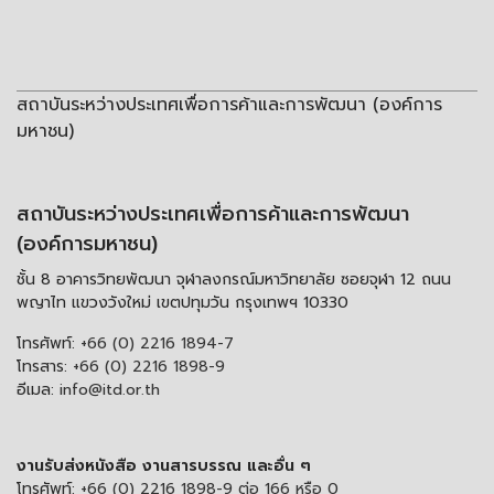
สถาบันระหว่างประเทศเพื่อการค้าและการพัฒนา (องค์การ
มหาชน)
สถาบันระหว่างประเทศเพื่อการค้าและการพัฒนา
(องค์การมหาชน)
ชั้น 8 อาคารวิทยพัฒนา จุฬาลงกรณ์มหาวิทยาลัย ซอยจุฬา 12 ถนน
พญาไท แขวงวังใหม่ เขตปทุมวัน กรุงเทพฯ 10330
โทรศัพท์:
+66 (0) 2216 1894-7
โทรสาร:
+66 (0) 2216 1898-9
อีเมล:
info@itd.or.th
งานรับส่งหนังสือ งานสารบรรณ และอื่น ๆ
โทรศัพท์:
+66 (0) 2216 1898-9 ต่อ 166 หรือ 0