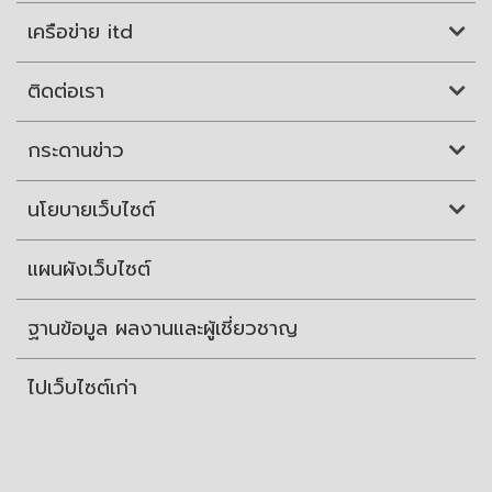
เครือข่าย itd
ติดต่อเรา
กระดานข่าว
นโยบายเว็บไซต์
แผนผังเว็บไซต์
ฐานข้อมูล ผลงานและผู้เชี่ยวชาญ
ไปเว็บไซต์เก่า