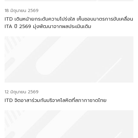
18 มิถุนายน 2569
ITD เดินหน้ายกระดับความโปร่งใส เห็นชอบมาตรการขับเคลื่อน
ITA ปี 2569 มุ่งพัฒนาจากผลประเมินเดิม
12 มิถุนายน 2569
ITD จิตอาสาร่วมกันบริจาคโลหิตที่สภากาชาดไทย