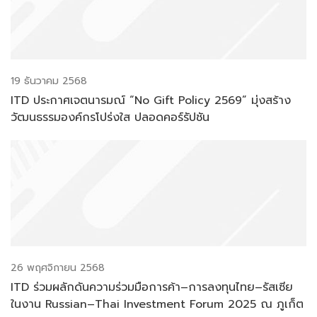
19 ธันวาคม 2568
ITD ประกาศเจตนารมณ์ “No Gift Policy 2569” มุ่งสร้าง
วัฒนธรรมองค์กรโปร่งใส ปลอดคอร์รัปชัน
26 พฤศจิกายน 2568
ITD ร่วมผลักดันความร่วมมือการค้า–การลงทุนไทย–รัสเซีย
ในงาน Russian–Thai Investment Forum 2025 ณ ภูเก็ต