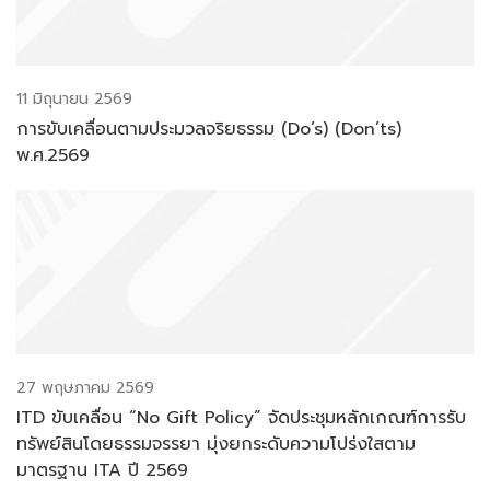
11 มิถุนายน 2569
การขับเคลื่อนตามประมวลจริยธรรม (Do’s) (Don’ts)
พ.ศ.2569
27 พฤษภาคม 2569
ITD ขับเคลื่อน “No Gift Policy” จัดประชุมหลักเกณฑ์การรับ
ทรัพย์สินโดยธรรมจรรยา มุ่งยกระดับความโปร่งใสตาม
มาตรฐาน ITA ปี 2569