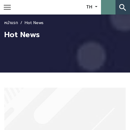
search
TH
หน้าแรก
Hot News
Hot News