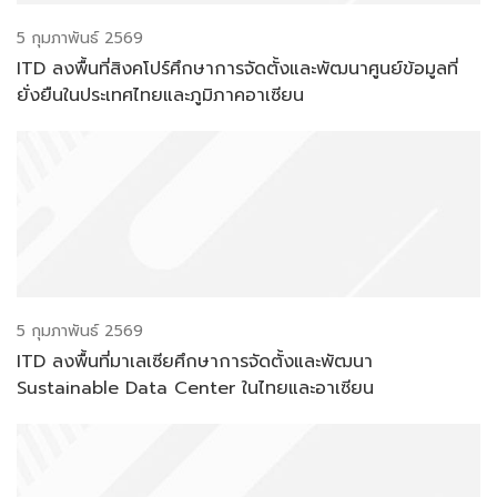
5 กุมภาพันธ์ 2569
ITD ลงพื้นที่สิงคโปร์ศึกษาการจัดตั้งและพัฒนาศูนย์ข้อมูลที่
ยั่งยืนในประเทศไทยและภูมิภาคอาเซียน
5 กุมภาพันธ์ 2569
ITD ลงพื้นที่มาเลเซียศึกษาการจัดตั้งและพัฒนา
Sustainable Data Center ในไทยและอาเซียน