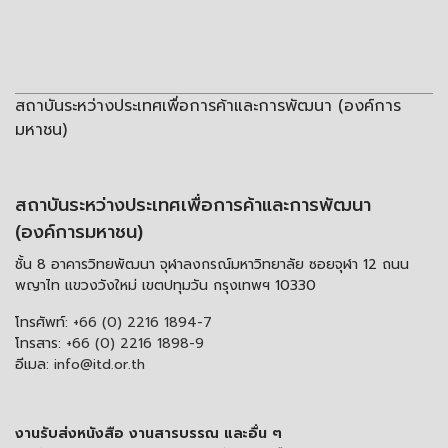
สถาบันระหว่างประเทศเพื่อการค้าและการพัฒนา (องค์การ
มหาชน)
สถาบันระหว่างประเทศเพื่อการค้าและการพัฒนา
(องค์การมหาชน)
ชั้น 8 อาคารวิทยพัฒนา จุฬาลงกรณ์มหาวิทยาลัย ซอยจุฬา 12 ถนน
พญาไท แขวงวังใหม่ เขตปทุมวัน กรุงเทพฯ 10330
โทรศัพท์:
+66 (0) 2216 1894-7
โทรสาร:
+66 (0) 2216 1898-9
อีเมล:
info@itd.or.th
งานรับส่งหนังสือ งานสารบรรณ และอื่น ๆ