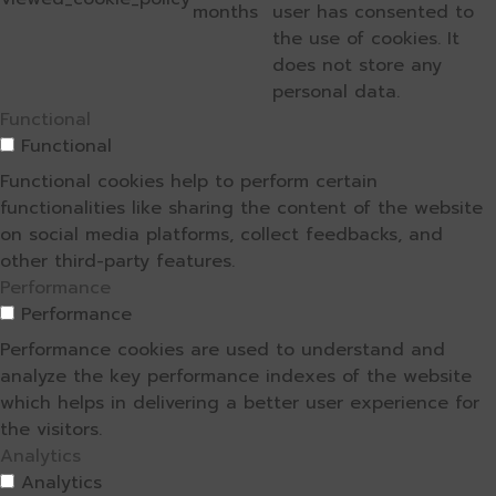
months
user has consented to
the use of cookies. It
does not store any
personal data.
Functional
Functional
Functional cookies help to perform certain
functionalities like sharing the content of the website
on social media platforms, collect feedbacks, and
other third-party features.
Performance
Performance
Performance cookies are used to understand and
analyze the key performance indexes of the website
which helps in delivering a better user experience for
the visitors.
Analytics
Analytics