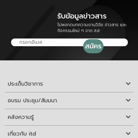
รับข้อมูลข่าวสาร
ไม่พลาดบทความงานวิจัย ข่าวสาร และ
กิจกรรมใหม่ ๆ จาก itd
ประเด็นวิชาการ
อบรม ประชุม/สัมมนา
คลังความรู้
เกี่ยวกับ itd