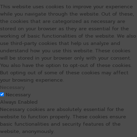
This website uses cookies to improve your experience
while you navigate through the website. Out of these,
the cookies that are categorized as necessary are
stored on your browser as they are essential for the
working of basic functionalities of the website. We also
use third-party cookies that help us analyze and
understand how you use this website. These cookies
will be stored in your browser only with your consent.
You also have the option to opt-out of these cookies.
But opting out of some of these cookies may affect
your browsing experience.
Necessary
Necessary
Always Enabled
Necessary cookies are absolutely essential for the
website to function properly. These cookies ensure
basic functionalities and security features of the
website, anonymously.