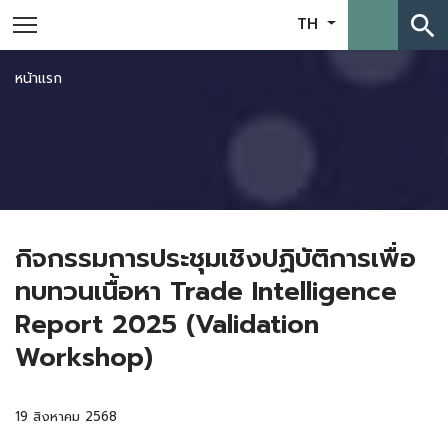
search
TH
หน้าแรก
กิจกรรมการประชุมเชิงปฏิบัติการเพื่อ
ทบทวนเนื้อหา Trade Intelligence
Report 2025 (Validation
Workshop)
19 สิงหาคม 2568