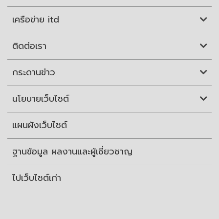
เครือข่าย itd
ติดต่อเรา
กระดานข่าว
นโยบายเว็บไซต์
แผนผังเว็บไซต์
ฐานข้อมูล ผลงานและผู้เชี่ยวชาญ
ไปเว็บไซต์เก่า