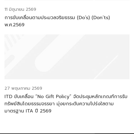
11 มิถุนายน 2569
การขับเคลื่อนตามประมวลจริยธรรม (Do’s) (Don’ts)
พ.ศ.2569
27 พฤษภาคม 2569
ITD ขับเคลื่อน “No Gift Policy” จัดประชุมหลักเกณฑ์การรับ
ทรัพย์สินโดยธรรมจรรยา มุ่งยกระดับความโปร่งใสตาม
มาตรฐาน ITA ปี 2569