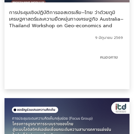
การประชุมเชิงปฏิบัติการออสเตรเลีย–ไทย ว่าด้วยภูมิ
เศรษฐศาสตร์และความยืดหยุ่นทางเศรษฐกิจ Australia–
Thailand Workshop on Geo-economics and
Economic Resilience
9 มิถุนายน 2569
หนองคาย