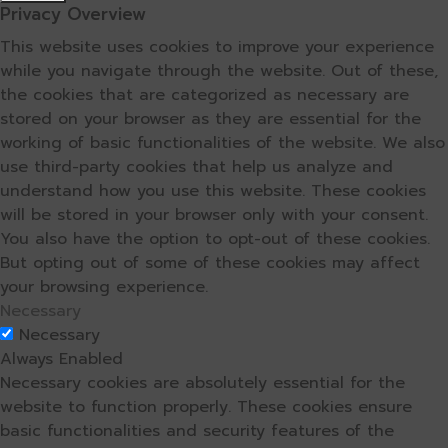
Privacy Overview
This website uses cookies to improve your experience
while you navigate through the website. Out of these,
the cookies that are categorized as necessary are
stored on your browser as they are essential for the
working of basic functionalities of the website. We also
use third-party cookies that help us analyze and
understand how you use this website. These cookies
will be stored in your browser only with your consent.
You also have the option to opt-out of these cookies.
But opting out of some of these cookies may affect
your browsing experience.
Necessary
Necessary
Always Enabled
Necessary cookies are absolutely essential for the
website to function properly. These cookies ensure
basic functionalities and security features of the