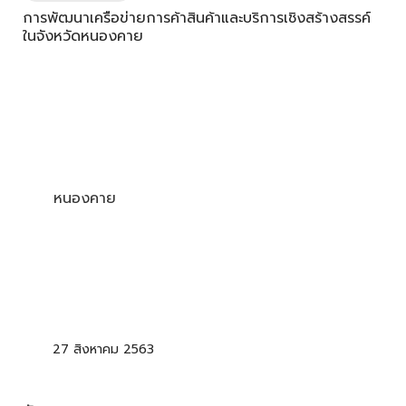
การพัฒนาเครือข่ายการค้าสินค้าและบริการเชิงสร้างสรรค์
ในจังหวัดหนองคาย
หนองคาย
27 สิงหาคม 2563