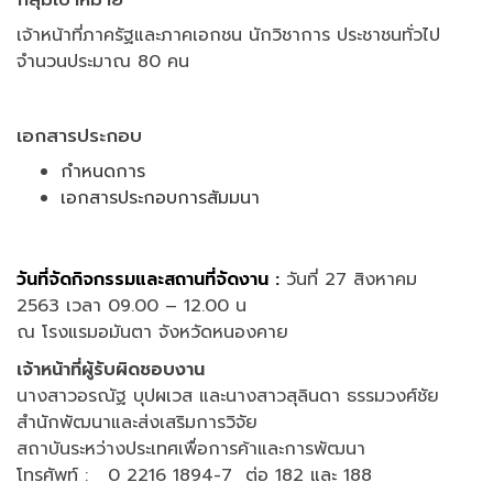
เจ้าหน้าที่ภาครัฐและภาคเอกชน นักวิชาการ ประชาชนทั่วไป
จำนวนประมาณ 80 คน
เอกสารประกอบ
กำหนดการ
เอกสารประกอบการสัมมนา
วันที่จัดกิจกรรมและสถานที่จัดงาน :
วันที่ 27 สิงหาคม
2563 เวลา 09.00 – 12.00 น
ณ โรงแรมอมันตา จังหวัดหนองคาย
เจ้าหน้าที่ผู้รับผิดชอบงาน
นางสาวอรณัฐ บุปผเวส และนางสาวสุลินดา ธรรมวงศ์ชัย
สำนักพัฒนาและส่งเสริมการวิจัย
สถาบันระหว่างประเทศเพื่อการค้าและการพัฒนา
โทรศัพท์ : 0 2216 1894-7 ต่อ 182 และ 188