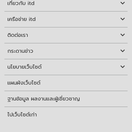
เกี่ยวกับ itd
เครือข่าย itd
ติดต่อเรา
กระดานข่าว
นโยบายเว็บไซต์
แผนผังเว็บไซต์
ฐานข้อมูล ผลงานและผู้เชี่ยวชาญ
ไปเว็บไซต์เก่า