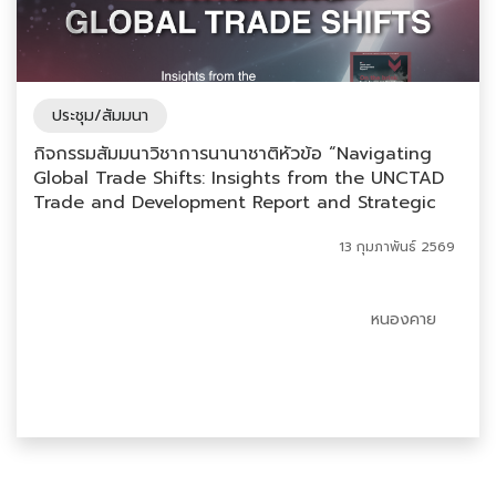
ประชุม/สัมมนา
กิจกรรมสัมมนาวิชาการนานาชาติหัวข้อ “Navigating
Global Trade Shifts: Insights from the UNCTAD
Trade and Development Report and Strategic
Implications for Thailand”
13 กุมภาพันธ์ 2569
หนองคาย