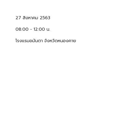
27 สิงหาคม 2563
08:00 - 12:00 น.
โรงแรมอมันตา จังหวัดหนองคาย