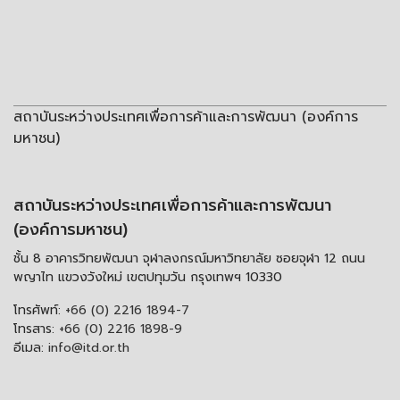
สถาบันระหว่างประเทศเพื่อการค้าและการพัฒนา (องค์การ
มหาชน)
สถาบันระหว่างประเทศเพื่อการค้าและการพัฒนา
(องค์การมหาชน)
ชั้น 8 อาคารวิทยพัฒนา จุฬาลงกรณ์มหาวิทยาลัย ซอยจุฬา 12 ถนน
พญาไท แขวงวังใหม่ เขตปทุมวัน กรุงเทพฯ 10330
โทรศัพท์:
+66 (0) 2216 1894-7
โทรสาร:
+66 (0) 2216 1898-9
อีเมล:
info@itd.or.th