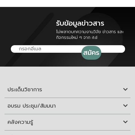
รับข้อมูลข่าวสาร
ไม่พลาดบทความงานวิจัย ข่าวสาร และ
กิจกรรมใหม่ ๆ จาก itd
ประเด็นวิชาการ
อบรม ประชุม/สัมมนา
คลังความรู้