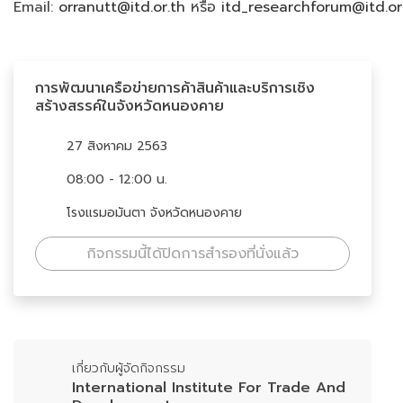
Email:
orranutt@itd.or.th
หรือ
itd_researchforum@itd.or
การพัฒนาเครือข่ายการค้าสินค้าและบริการเชิง
สร้างสรรค์ในจังหวัดหนองคาย
27 สิงหาคม 2563
08:00 - 12:00 น.
โรงแรมอมันตา จังหวัดหนองคาย
กิจกรรมนี้ได้ปิดการสำรองที่นั่งแล้ว
เกี่ยวกับผู้จัดกิจกรรม
International Institute For Trade And