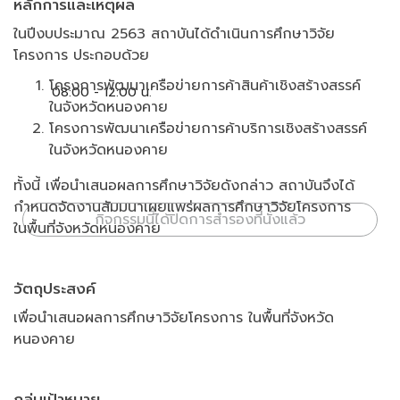
หลักการและเหตุผล
ในปีงบประมาณ 2563 สถาบันได้ดำเนินการศึกษาวิจัย
โครงการ ประกอบด้วย
โครงการพัฒนาเครือข่ายการค้าสินค้าเชิงสร้างสรรค์
08:00 - 12:00 น.
ในจังหวัดหนองคาย
โครงการพัฒนาเครือข่ายการค้าบริการเชิงสร้างสรรค์
ในจังหวัดหนองคาย
ทั้งนี้ เพื่อนำเสนอผลการศึกษาวิจัยดังกล่าว สถาบันจึงได้
กำหนดจัดงานสัมมนาเผยแพร่ผลการศึกษาวิจัยโครงการ
กิจกรรมนี้ได้ปิดการสำรองที่นั่งแล้ว
ในพื้นที่จังหวัดหนองคาย
วัตถุประสงค์
เพื่อนำเสนอผลการศึกษาวิจัยโครงการ ในพื้นที่จังหวัด
หนองคาย
กลุ่มเป้าหมาย