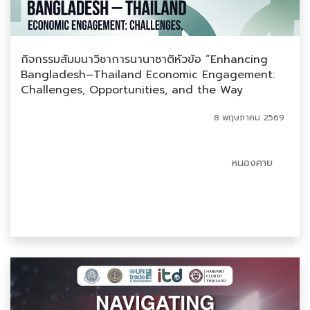
กิจกรรมสัมมนาวิชาการนานาชาติหัวข้อ “Enhancing
Bangladesh–Thailand Economic Engagement:
Challenges, Opportunities, and the Way
Forward in future FTA process”
8 พฤษภาคม 2569
หนองคาย