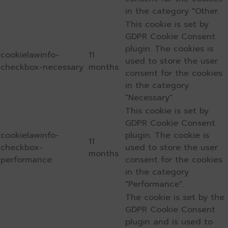
in the category "Other.
This cookie is set by
GDPR Cookie Consent
plugin. The cookies is
cookielawinfo-
11
used to store the user
checkbox-necessary
months
consent for the cookies
in the category
"Necessary".
This cookie is set by
GDPR Cookie Consent
cookielawinfo-
plugin. The cookie is
11
checkbox-
used to store the user
months
performance
consent for the cookies
in the category
"Performance".
The cookie is set by the
GDPR Cookie Consent
plugin and is used to