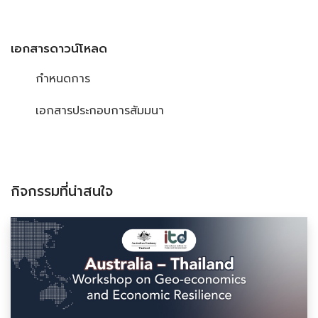
เอกสารดาวน์โหลด
กำหนดการ
เอกสารประกอบการสัมมนา
กิจกรรมที่น่าสนใจ