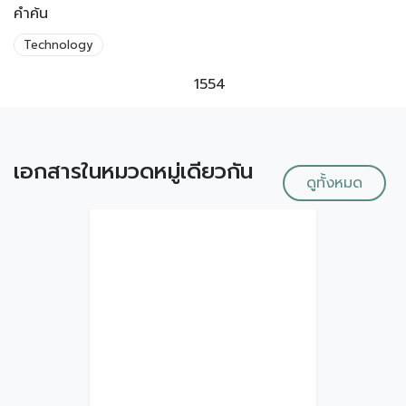
คำค้น
Technology
1554
เอกสารในหมวดหมู่เดียวกัน
ดูทั้งหมด