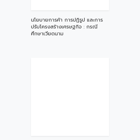
นโยบายการค้า การปฏิรูป และการ
ปรับโครงสร้างเศรษฐกิจ : กรณี
ศึกษาเวียดนาม