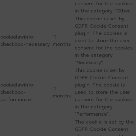
consent for the cookies
in the category "Other.
This cookie is set by
GDPR Cookie Consent
plugin. The cookies is
cookielawinfo-
11
used to store the user
checkbox-necessary
months
consent for the cookies
in the category
"Necessary".
This cookie is set by
GDPR Cookie Consent
cookielawinfo-
plugin. The cookie is
11
checkbox-
used to store the user
months
performance
consent for the cookies
in the category
"Performance".
The cookie is set by the
GDPR Cookie Consent