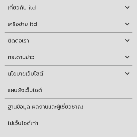
เกี่ยวกับ itd
เครือข่าย itd
ติดต่อเรา
กระดานข่าว
นโยบายเว็บไซต์
แผนผังเว็บไซต์
ฐานข้อมูล ผลงานและผู้เชี่ยวชาญ
ไปเว็บไซต์เก่า