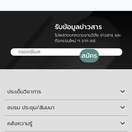
รับข้อมูลข่าวสาร
ไม่พลาดบทความงานวิจัย ข่าวสาร และ
กิจกรรมใหม่ ๆ จาก itd
ประเด็นวิชาการ
อบรม ประชุม/สัมมนา
คลังความรู้