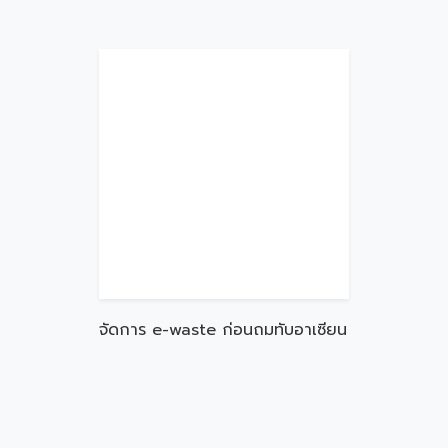
จัดการ e-waste ก่อนถมทับอาเซียน