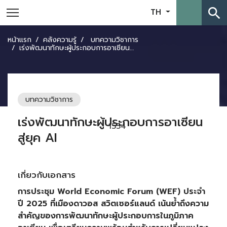
search
TH
หน้าแรก
คลังความรู้
บทความวิชาการ
เร่งพัฒนาทักษะผู้ประกอบการอาเซียนสู่ยุค AI
บทความวิชาการ
เร่งพัฒนาทักษะผู้ประกอบการอาเซียน
1554
สู่ยุค AI
เกี่ยวกับเอกสาร
การประชุม
World Economic Forum (WEF) ประจำ
ปี 2025 ที่เมืองดาวอส สวิตเซอร์แลนด์ เน้นย้ำถึงความ
สำคัญของการพัฒนาทักษะผู้ประกอบการในภูมิภาค