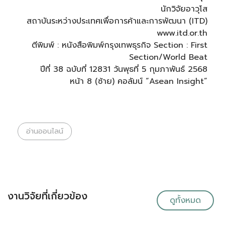
นักวิจัยอาวุโส
สถาบันระหว่างประเทศเพื่อการค้าและการพัฒนา (ITD)
www.itd.or.th
ตีพิมพ์ : หนังสือพิมพ์กรุงเทพธุรกิจ Section : First
Section/World Beat
ปีที่ 38 ฉบับที่ 12831 วันพุธที่ 5 กุมภาพันธ์ 2568
หน้า 8 (ซ้าย) คอลัมน์ “Asean Insight”
อ่านออนไลน์
งานวิจัยที่เกี่ยวข้อง
ดูทั้งหมด