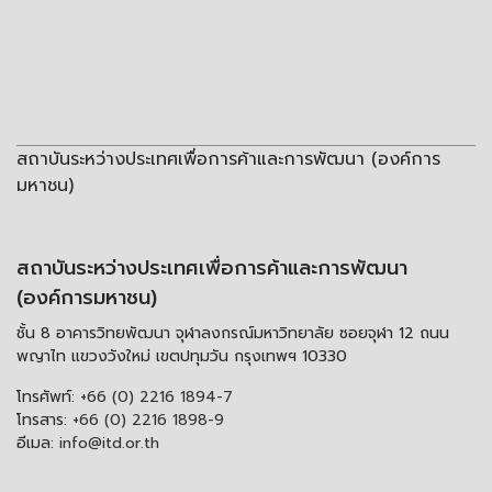
สถาบันระหว่างประเทศเพื่อการค้าและการพัฒนา (องค์การ
มหาชน)
สถาบันระหว่างประเทศเพื่อการค้าและการพัฒนา
(องค์การมหาชน)
ชั้น 8 อาคารวิทยพัฒนา จุฬาลงกรณ์มหาวิทยาลัย ซอยจุฬา 12 ถนน
พญาไท แขวงวังใหม่ เขตปทุมวัน กรุงเทพฯ 10330
โทรศัพท์:
+66 (0) 2216 1894-7
โทรสาร:
+66 (0) 2216 1898-9
อีเมล:
info@itd.or.th