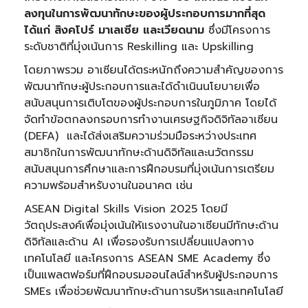
ลงทุนในการพัฒนาทักษะของผู้ประกอบการมากที่สุด
ได้แก่ สิงคโปร์ มาเลเซีย และเวียดนาม
ซึ่งมีโครงการ
ระดับชาติที่มุ่งเน้นการ Reskilling และ Upskilling
โดยภาพรวม อาเซียนได้ตระหนักถึงความสำคัญของการ
พัฒนาทักษะผู้ประกอบการและได้ดำเนินนโยบายเพื่อ
สนับสนุนการเติบโตของผู้ประกอบการในภูมิภาค โดยได้
จัดทำข้อตกลงกรอบการทำงานเศรษฐกิจดิจิทัลอาเซียน
(DEFA) และได้ส่งเสริมความร่วมมือระหว่างประเทศ
สมาชิกในการพัฒนาทักษะด้านดิจิทัลและนวัตกรรม
สนับสนุนการศึกษาและการฝึกอบรมที่มุ่งเน้นการเตรียม
ความพร้อมสำหรับงานในอนาคต เช่น
ASEAN Digital Skills Vision 2025 โดยมี
วัตถุประสงค์เพื่อมุ่งเน้นให้แรงงานในอาเซียนมีทักษะด้าน
ดิจิทัลและด้าน AI เพื่อรองรับการเปลี่ยนแปลงทาง
เทคโนโลยี และโครงการ ASEAN SME Academy ซึ่ง
เป็นแพลตฟอร์มที่ฝึกอบรมออนไลน์สำหรับผู้ประกอบการ
SMEs เพื่อช่วยพัฒนาทักษะด้านการบริหารและเทคโนโลยี