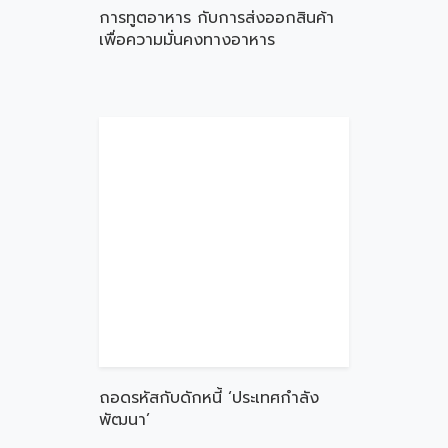
การทูตอาหาร กับการส่งออกสินค้า
เพื่อความมั่นคงทางอาหาร
ถอดรหัสกับดักหนี้ ‘ประเทศกำลัง
พัฒนา’