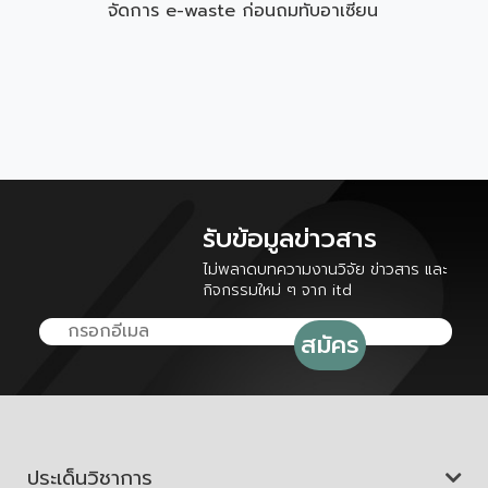
จัดการ e-waste ก่อนถมทับอาเซียน
รับข้อมูลข่าวสาร
ไม่พลาดบทความงานวิจัย ข่าวสาร และ
กิจกรรมใหม่ ๆ จาก itd
ประเด็นวิชาการ