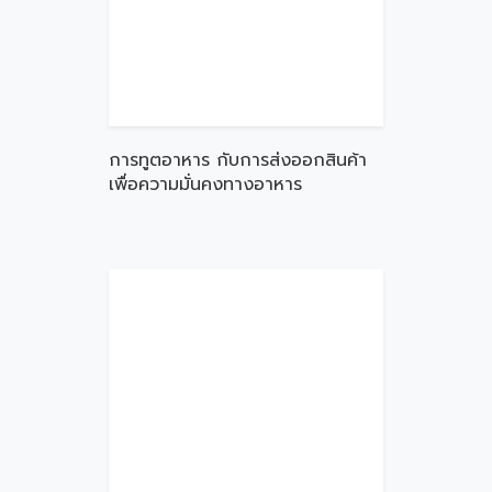
การทูตอาหาร กับการส่งออกสินค้า
เพื่อความมั่นคงทางอาหาร