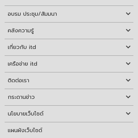
อบรม ประชุม/สัมมนา
คลังความรู้
เกี่ยวกับ itd
เครือข่าย itd
ติดต่อเรา
กระดานข่าว
นโยบายเว็บไซต์
แผนผังเว็บไซต์