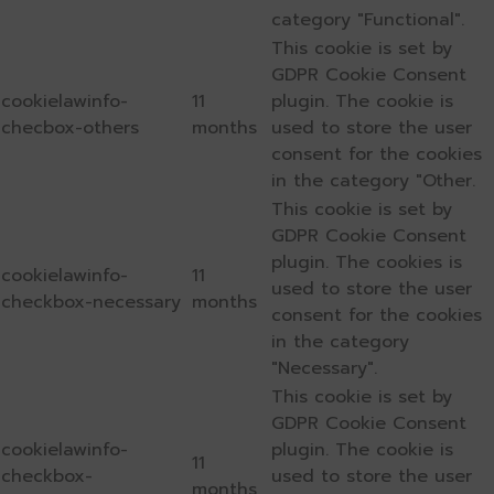
category "Functional".
This cookie is set by
GDPR Cookie Consent
cookielawinfo-
11
plugin. The cookie is
checbox-others
months
used to store the user
consent for the cookies
in the category "Other.
This cookie is set by
GDPR Cookie Consent
plugin. The cookies is
cookielawinfo-
11
used to store the user
checkbox-necessary
months
consent for the cookies
in the category
"Necessary".
This cookie is set by
GDPR Cookie Consent
cookielawinfo-
plugin. The cookie is
11
checkbox-
used to store the user
months