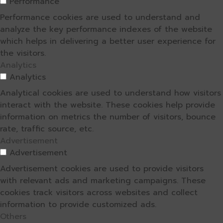
Performance
Performance cookies are used to understand and
analyze the key performance indexes of the website
which helps in delivering a better user experience for
the visitors.
Analytics
Analytics
Analytical cookies are used to understand how visitors
interact with the website. These cookies help provide
information on metrics the number of visitors, bounce
rate, traffic source, etc.
Advertisement
Advertisement
Advertisement cookies are used to provide visitors
with relevant ads and marketing campaigns. These
cookies track visitors across websites and collect
information to provide customized ads.
Others