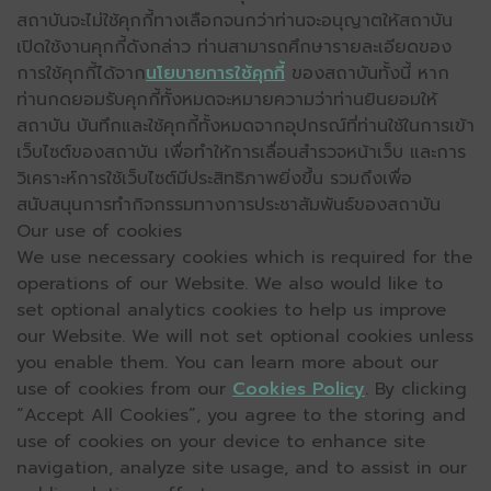
สถาบันจะไม่ใช้คุกกี้ทางเลือกจนกว่าท่านจะอนุญาตให้สถาบัน
เปิดใช้งานคุกกี้ดังกล่าว ท่านสามารถศึกษารายละเอียดของ
การใช้คุกกี้ได้จาก
นโยบายการใช้คุกกี้
ของสถาบันทั้งนี้ หาก
ท่านกดยอมรับคุกกี้ทั้งหมดจะหมายความว่าท่านยินยอมให้
สถาบัน บันทึกและใช้คุกกี้ทั้งหมดจากอุปกรณ์ที่ท่านใช้ในการเข้า
เว็บไซต์ของสถาบัน เพื่อทำให้การเลื่อนสำรวจหน้าเว็บ และการ
วิเคราะห์การใช้เว็บไซต์มีประสิทธิภาพยิ่งขึ้น รวมถึงเพื่อ
สนับสนุนการทำกิจกรรมทางการประชาสัมพันธ์ของสถาบัน
Our use of cookies
We use necessary cookies which is required for the
operations of our Website. We also would like to
set optional analytics cookies to help us improve
our Website. We will not set optional cookies unless
you enable them. You can learn more about our
use of cookies from our
Cookies Policy
. By clicking
“Accept All Cookies”, you agree to the storing and
use of cookies on your device to enhance site
navigation, analyze site usage, and to assist in our