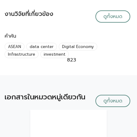
งานวิจัยที่เกี่ยวข้อง
ดูทั้งหมด
คำค้น
ASEAN
data center
Digital Economy
Infrastructure
investment
823
เอกสารในหมวดหมู่เดียวกัน
ดูทั้งหมด