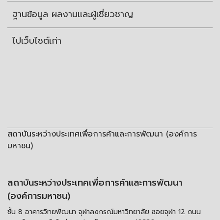
ฐานข้อมูล ผลงานและผู้เชี่ยวชาญ
ไปเว็บไซต์เก่า
สถาบันระหว่างประเทศเพื่อการค้าและการพัฒนา (องค์การ
มหาชน)
สถาบันระหว่างประเทศเพื่อการค้าและการพัฒนา
(องค์การมหาชน)
ชั้น 8 อาคารวิทยพัฒนา จุฬาลงกรณ์มหาวิทยาลัย ซอยจุฬา 12 ถนน