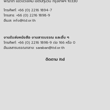
พญาไท แขวงวังใหม่ เขตปทุมวัน กรุงเทพฯ 10330
โทรศัพท์:
+66 (0) 2216 1894-7
โทรสาร:
+66 (0) 2216 1898-9
อีเมล:
info@itd.or.th
งานรับส่งหนังสือ งานสารบรรณ และอื่น ๆ
โทรศัพท์:
+66 (0) 2216 1898-9 ต่อ 166 หรือ 0
อีเมลสารบรรณกลาง:
saraban@itd.or.th
ติดตาม itd