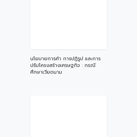
นโยบายการค้า การปฏิรูป และการ
ปรับโครงสร้างเศรษฐกิจ : กรณี
ศึกษาเวียดนาม