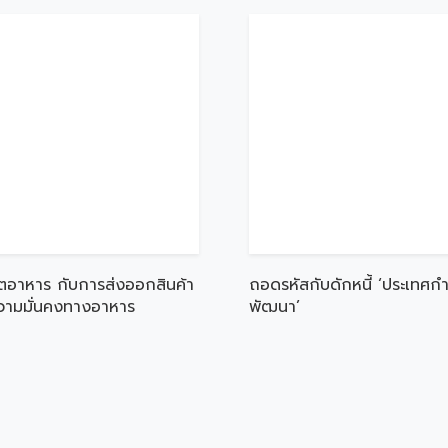
ตอาหาร กับการส่งออกสินค้า
ถอดรหัสกับดักหนี้ ‘ประเทศกำ
ความมั่นคงทางอาหาร
พัฒนา’