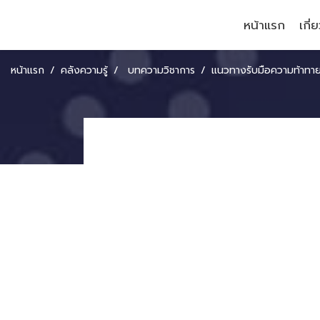
หน้าแรก
เกี่
หน้าแรก
คลังความรู้
บทความวิชาการ
แนวทางรับมือความท้าทาย ‘เศรษ