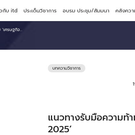
ยวกับ itd
ประเด็นวิชาการ
อบรม ประชุม/สัมมนา
คลังความ
ฐกิจโลก 2025’
บทความวิชาการ
1
แนวทางรับมือความท้า
2025’