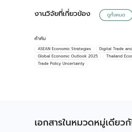
งานวิจัยที่เกี่ยวข้อง
ดูทั้งหมด
คำค้น
ASEAN Economic Strategies
Digital Trade an
Global Economic Outlook 2025
Thailand Eco
Trade Policy Uncertainty
เอกสารในหมวดหมู่เดียวก