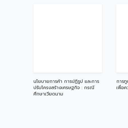
นโยบายการค้า การปฏิรูป และการ
การทู
ปรับโครงสร้างเศรษฐกิจ : กรณี
เพื่อ
ศึกษาเวียดนาม