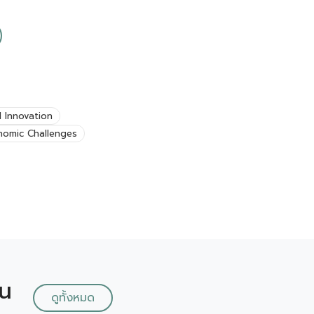
d Innovation
nomic Challenges
ัน
ดูทั้งหมด