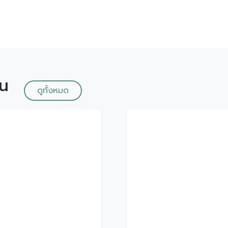
ัน
ดูทั้งหมด