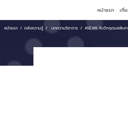
หน้าแรก
เกี่
หน้าแรก
คลังความรู้
บทความวิชาการ
ASEAN กับวิกฤตมลพิษทางน้