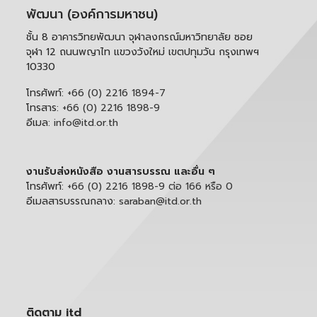
พัฒนา (องค์การมหาชน)
ชั้น 8 อาคารวิทยพัฒนา จุฬาลงกรณ์มหาวิทยาลัย ซอย
จุฬา 12 ถนนพญาไท แขวงวังใหม่ เขตปทุมวัน กรุงเทพฯ
10330
โทรศัพท์:
+66 (0) 2216 1894-7
โทรสาร:
+66 (0) 2216 1898-9
อีเมล:
info@itd.or.th
งานรับส่งหนังสือ งานสารบรรณ และอื่น ๆ
โทรศัพท์:
+66 (0) 2216 1898-9 ต่อ 166 หรือ 0
อีเมลสารบรรณกลาง:
saraban@itd.or.th
ติดตาม itd