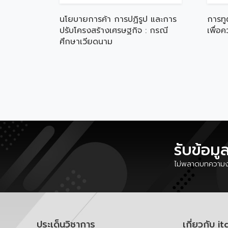
นโยบายการค้า การปฏิรูป และการ
การทู
ปรับโครงสร้างเศรษฐกิจ : กรณี
เพื่อ
ศึกษาเวียดนาม
รับข้อมู
ไม่พลาดบทความงา
ประเด็นวิชาการ
เกี่ยวกับ it