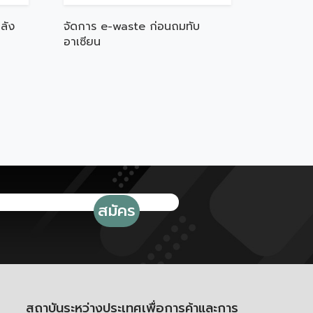
ลัง
จัดการ e-waste ก่อนถมทับ
อาเซียน
สถาบันระหว่างประเทศเพื่อการค้าและการ