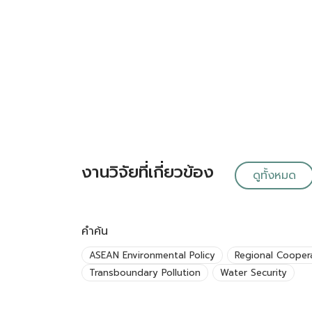
งานวิจัยที่เกี่ยวข้อง
ดูทั้งหมด
คำค้น
ASEAN Environmental Policy
Regional Cooper
Transboundary Pollution
Water Security