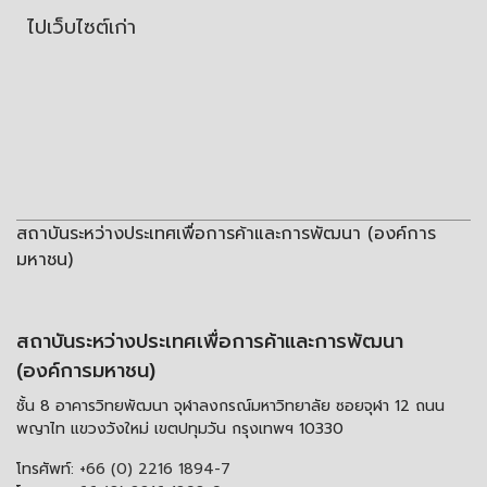
ไปเว็บไซต์เก่า
สถาบันระหว่างประเทศเพื่อการค้าและการพัฒนา (องค์การ
มหาชน)
สถาบันระหว่างประเทศเพื่อการค้าและการพัฒนา
(องค์การมหาชน)
ชั้น 8 อาคารวิทยพัฒนา จุฬาลงกรณ์มหาวิทยาลัย ซอยจุฬา 12 ถนน
พญาไท แขวงวังใหม่ เขตปทุมวัน กรุงเทพฯ 10330
โทรศัพท์:
+66 (0) 2216 1894-7