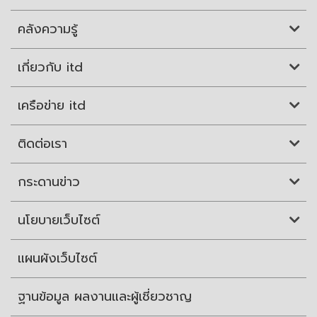
คลังความรู้
เกี่ยวกับ itd
เครือข่าย itd
ติดต่อเรา
กระดานข่าว
นโยบายเว็บไซต์
แผนผังเว็บไซต์
ฐานข้อมูล ผลงานและผู้เชี่ยวชาญ