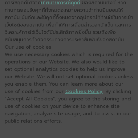
การใช้คุกกี้ได้จาก
นโยบายการใช้คุกกี้
ของสถาบันทั้งนี้ หาก
ท่านกดยอมรับคุกกี้ทั้งหมดจะหมายความว่าท่านยินยอมให้
สถาบัน บันทึกและใช้คุกกี้ทั้งหมดจากอุปกรณ์ที่ท่านใช้ในการเข้า
เว็บไซต์ของสถาบัน เพื่อทำให้การเลื่อนสำรวจหน้าเว็บ และการ
วิเคราะห์การใช้เว็บไซต์มีประสิทธิภาพยิ่งขึ้น รวมถึงเพื่อ
สนับสนุนการทำกิจกรรมทางการประชาสัมพันธ์ของสถาบัน
Our use of cookies
We use necessary cookies which is required for the
operations of our Website. We also would like to
set optional analytics cookies to help us improve
our Website. We will not set optional cookies unless
you enable them. You can learn more about our
use of cookies from our
Cookies Policy
. By clicking
“Accept All Cookies”, you agree to the storing and
use of cookies on your device to enhance site
navigation, analyze site usage, and to assist in our
public relations efforts.