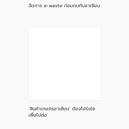
จัดการ e-waste ก่อนถมทับอาเซียน
‘สินค้าเกษตรอาเซียน’ ต้องโปร่งใส
เพื่อไปต่อ