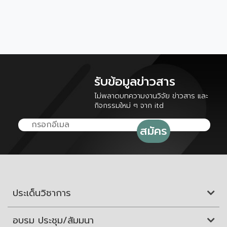
รับข้อมูลข่าวสาร
ไม่พลาดบทความงานวิจัย ข่าวสาร และ
กิจกรรมใหม่ ๆ จาก itd
ประเด็นวิชาการ
อบรม ประชุม/สัมมนา