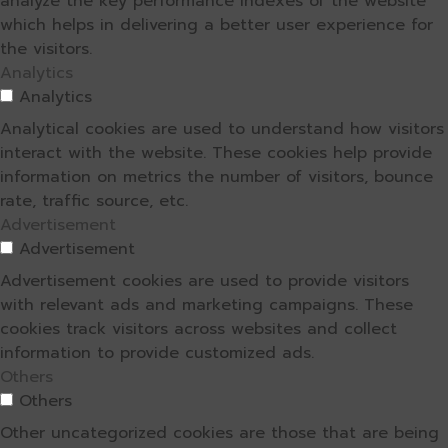
analyze the key performance indexes of the website
which helps in delivering a better user experience for
the visitors.
Analytics
Analytics
Analytical cookies are used to understand how visitors
interact with the website. These cookies help provide
information on metrics the number of visitors, bounce
rate, traffic source, etc.
Advertisement
Advertisement
Advertisement cookies are used to provide visitors
with relevant ads and marketing campaigns. These
cookies track visitors across websites and collect
information to provide customized ads.
Others
Others
Other uncategorized cookies are those that are being