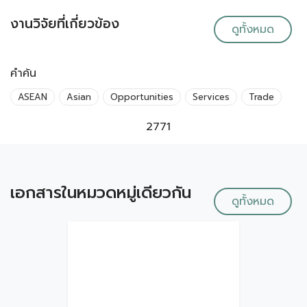
งานวิจัยที่เกี่ยวข้อง
ดูทั้งหมด
คำค้น
ASEAN
Asian
Opportunities
Services
Trade
2771
เอกสารในหมวดหมู่เดียวกัน
ดูทั้งหมด