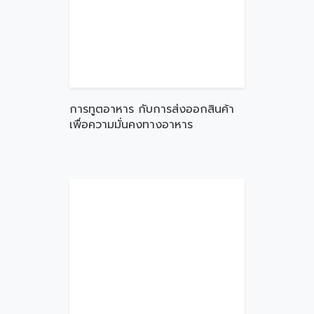
การทูตอาหาร กับการส่งออกสินค้า
เพื่อความมั่นคงทางอาหาร