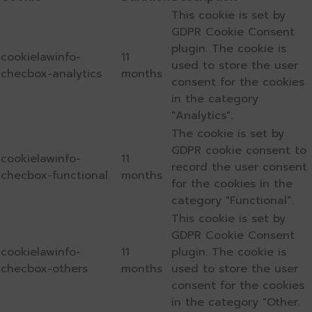
This cookie is set by
GDPR Cookie Consent
plugin. The cookie is
cookielawinfo-
11
used to store the user
checbox-analytics
months
consent for the cookies
in the category
"Analytics".
The cookie is set by
GDPR cookie consent to
cookielawinfo-
11
record the user consent
checbox-functional
months
for the cookies in the
category "Functional".
This cookie is set by
GDPR Cookie Consent
cookielawinfo-
11
plugin. The cookie is
checbox-others
months
used to store the user
consent for the cookies
in the category "Other.