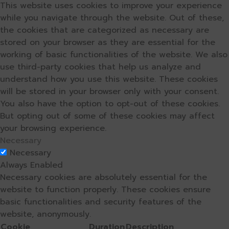
This website uses cookies to improve your experience
while you navigate through the website. Out of these,
the cookies that are categorized as necessary are
stored on your browser as they are essential for the
working of basic functionalities of the website. We also
use third-party cookies that help us analyze and
understand how you use this website. These cookies
will be stored in your browser only with your consent.
You also have the option to opt-out of these cookies.
But opting out of some of these cookies may affect
your browsing experience.
Necessary
Necessary
Always Enabled
Necessary cookies are absolutely essential for the
website to function properly. These cookies ensure
basic functionalities and security features of the
website, anonymously.
Cookie
Duration
Description