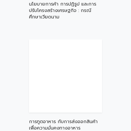
นโยบายการค้า การปฏิรูป และการ
ปรับโครงสร้างเศรษฐกิจ : กรณี
ศึกษาเวียดนาม
การทูตอาหาร กับการส่งออกสินค้า
เพื่อความมั่นคงทางอาหาร