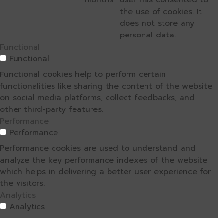
months
user has consented to
the use of cookies. It
does not store any
personal data.
Functional
Functional
Functional cookies help to perform certain
functionalities like sharing the content of the website
on social media platforms, collect feedbacks, and
other third-party features.
Performance
Performance
Performance cookies are used to understand and
analyze the key performance indexes of the website
which helps in delivering a better user experience for
the visitors.
Analytics
Analytics