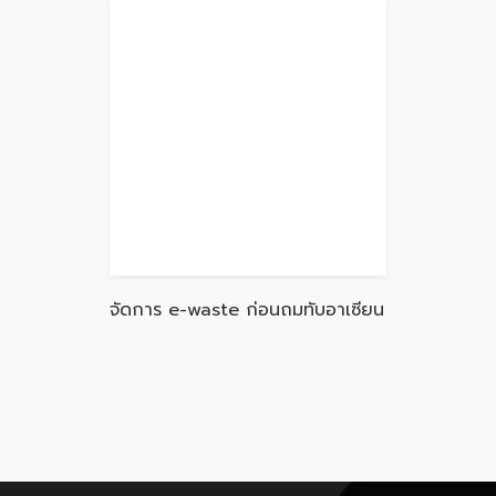
จัดการ e-waste ก่อนถมทับอาเซียน