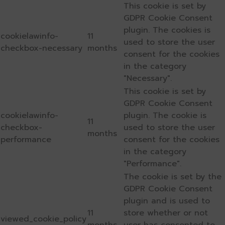
This cookie is set by
GDPR Cookie Consent
plugin. The cookies is
cookielawinfo-
11
used to store the user
checkbox-necessary
months
consent for the cookies
in the category
"Necessary".
This cookie is set by
GDPR Cookie Consent
cookielawinfo-
plugin. The cookie is
11
checkbox-
used to store the user
months
performance
consent for the cookies
in the category
"Performance".
The cookie is set by the
GDPR Cookie Consent
plugin and is used to
11
store whether or not
viewed_cookie_policy