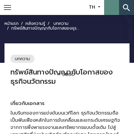
search
TH
หน้าแรก
คลังความรู้
บทความ
ทรัพย์สินทางปัญญากับโอกาสของธุรกิจนวัตกรรม
บทความ
ทรัพย์สินทางปัญญากับโอกาสของ
3060
ธุรกิจนวัตกรรม
เกี่ยวกับเอกสาร
ในบริบทของการแข่งขันบนเวทีโลก ธุรกิจนวัตกรรมถือ
เป็นฟันเฟืองหลักในการขับเคลื่อนและยกระดับเศรษฐกิจ
จากการพึ่งพาแรงงานและทรัพยากรแบบดั้งเดิม ไปสู่