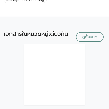
เอกสารในหมวดหมู่เดียวกัน
ดูทั้งหมด