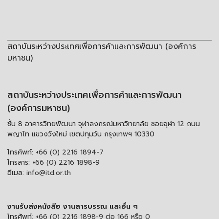
สถาบันระหว่างประเทศเพื่อการค้าและการพัฒนา (องค์การ
มหาชน)
สถาบันระหว่างประเทศเพื่อการค้าและการพัฒนา
(องค์การมหาชน)
ชั้น 8 อาคารวิทยพัฒนา จุฬาลงกรณ์มหาวิทยาลัย ซอยจุฬา 12 ถนน
พญาไท แขวงวังใหม่ เขตปทุมวัน กรุงเทพฯ 10330
โทรศัพท์:
+66 (0) 2216 1894-7
โทรสาร:
+66 (0) 2216 1898-9
อีเมล:
info@itd.or.th
งานรับส่งหนังสือ งานสารบรรณ และอื่น ๆ
โทรศัพท์:
+66 (0) 2216 1898-9 ต่อ 166 หรือ 0