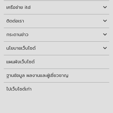
เครือข่าย itd
ติดต่อเรา
กระดานข่าว
นโยบายเว็บไซต์
แผนผังเว็บไซต์
ฐานข้อมูล ผลงานและผู้เชี่ยวชาญ
ไปเว็บไซต์เก่า