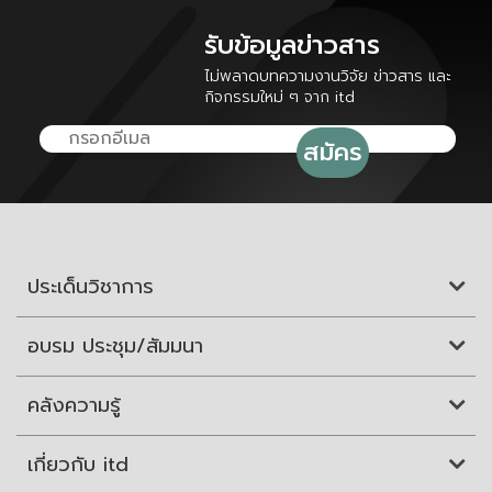
รับข้อมูลข่าวสาร
ไม่พลาดบทความงานวิจัย ข่าวสาร และ
กิจกรรมใหม่ ๆ จาก itd
ประเด็นวิชาการ
อบรม ประชุม/สัมมนา
คลังความรู้
เกี่ยวกับ itd