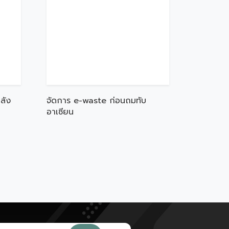
ลัง
จัดการ e-waste ก่อนถมทับ
อาเซียน