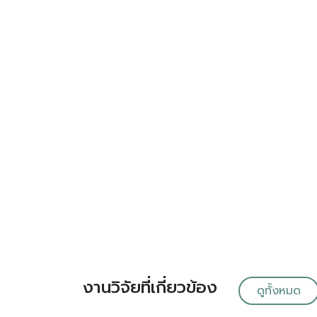
งานวิจัยที่เกี่ยวข้อง
ดูทั้งหมด