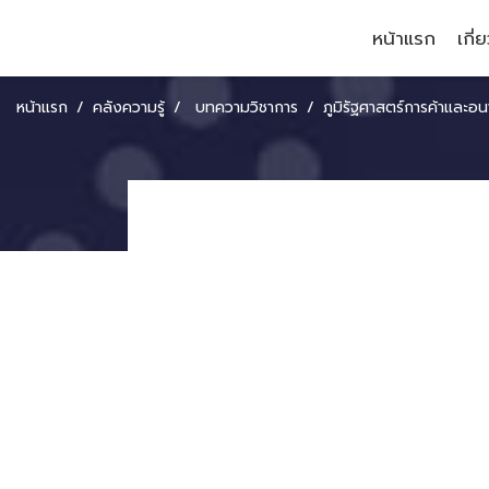
หน้าแรก
เกี่
หน้าแรก
คลังความรู้
บทความวิชาการ
ภูมิรัฐศาสตร์การค้าและอนาคตตลาดแรงงาน : ความท้า