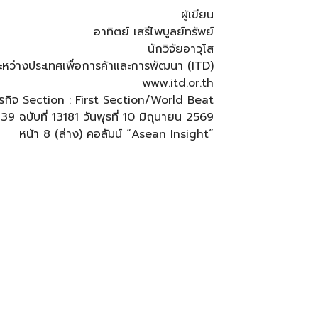
ผู้เขียน
อาทิตย์ เสรีไพบูลย์ทรัพย์
นักวิจัยอาวุโส
ะหว่างประเทศเพื่อการค้าและการพัฒนา (ITD)
www.itd.or.th
พธุรกิจ Section : First Section/World Beat
ี่ 39 ฉบับที่ 13181 วันพุธที่ 10 มิถุนายน 2569
หน้า 8 (ล่าง) คอลัมน์ “Asean Insight”