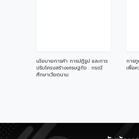
นโยบายการค้า การปฏิรูป และการ
การทู
ปรับโครงสร้างเศรษฐกิจ : กรณี
เพื่อ
ศึกษาเวียดนาม