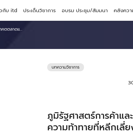
ยวกับ itd
ประเด็นวิชาการ
อบรม ประชุม/สัมมนา
คลังความ
ทายที่หลีกเลี่ยงไม่ได้
บทความวิชาการ
3
ภูมิรัฐศาสตร์การค้า
ความท้าทายที่หลีกเลี่ยง