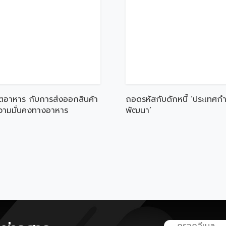
ตอาหาร กับการส่งออกสินค้า
ถอดรหัสกับดักหนี้ ‘ประเทศกำ
ความมั่นคงทางอาหาร
พัฒนา’