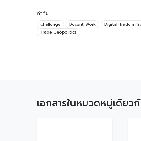
คำค้น
Challenge
Decent Work
Digital Trade in S
Trade Geopolitics
เอกสารในหมวดหมู่เดียวก